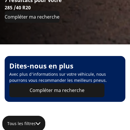
7 résultats pour votre
285 /40 R20
Compléter ma recherche
Dites-nous en plus
Avec plus d'informations sur votre véhicule, nous
pourrons vous recommander les meilleurs pneus.
Compléter ma recherche
Tous les filtres