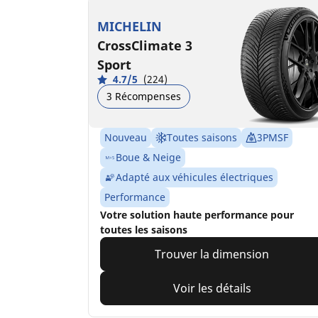
MICHELIN
CrossClimate 3
Sport
4.7/5
(224)
3 Récompenses
Nouveau
Toutes saisons
3PMSF
Boue & Neige
Adapté aux véhicules électriques
Performance
Votre solution haute performance pour
toutes les saisons
Trouver la dimension
Voir les détails