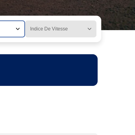
Indice De Vitesse