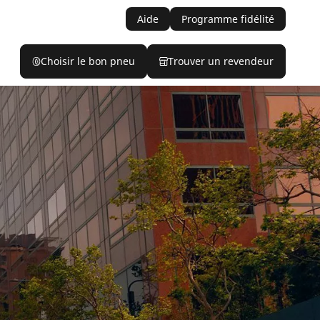
Aide
Programme fidélité
Choisir le bon pneu
Trouver un revendeur