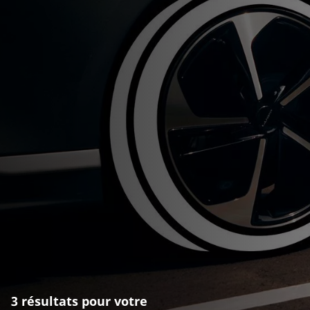
3 résultats pour votre