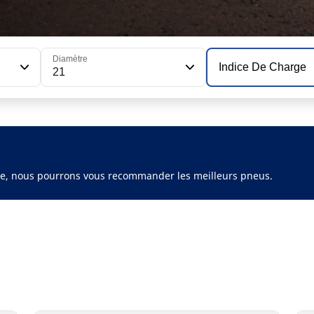
Diamètre
Indice De Charge
21
ule, nous pourrons vous recommander les meilleurs pneus.