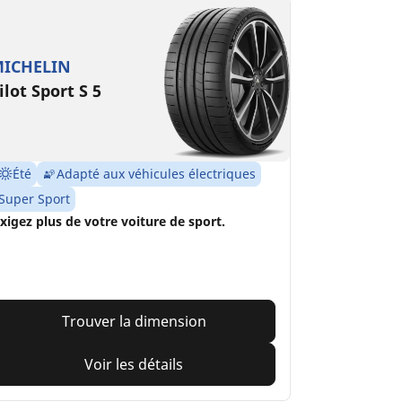
ICHELIN
ilot Sport S 5
Été
Adapté aux véhicules électriques
Super Sport
xigez plus de votre voiture de sport.
Trouver la dimension
Voir les détails