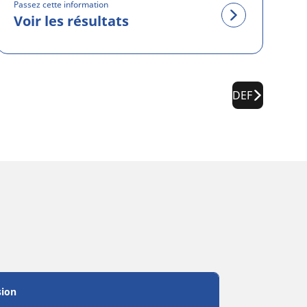
Passez cette information
Voir les résultats
DEF
sion