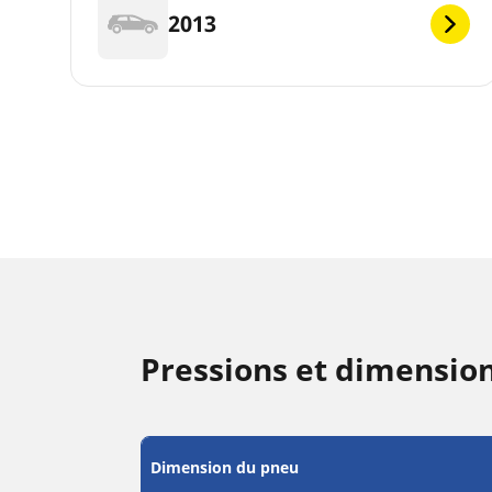
2013
Pressions et dimensi
Dimension du pneu