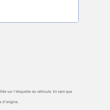
iée sur l'étiquette du véhicule. En tant que
s d'origine.