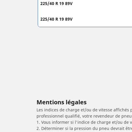
225/40 R 19 89V
225/40 R 19 89V
Mentions légales
Les indices de charge et/ou de vitesse affichés 
professionnel qualifié, votre revendeur de pneu
1. Vous informer si l'indice de charge et/ou de
2. Déterminer si la pression du pneu devrait êt