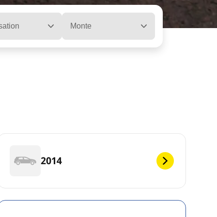
sation
Monte
2014