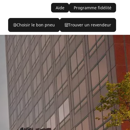
Aide
Programme fidélité
Choisir le bon pneu
Trouver un revendeur