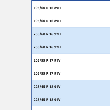
195/60 R 16 89H
195/60 R 16 89H
205/60 R 16 92H
205/60 R 16 92H
205/55 R 17 91V
205/55 R 17 91V
225/45 R 18 91V
225/45 R 18 91V