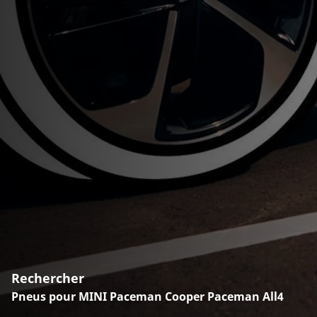
Rechercher
Pneus pour MINI Paceman Cooper Paceman All4