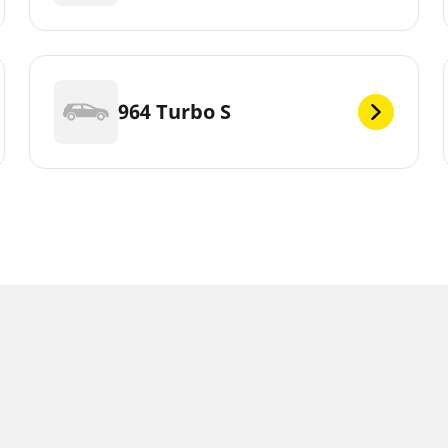
964 Turbo S