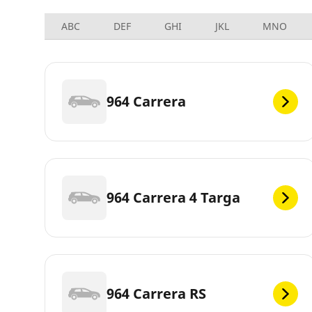
ABC
DEF
GHI
JKL
MNO
964 Carrera
964 Carrera 4 Targa
964 Carrera RS