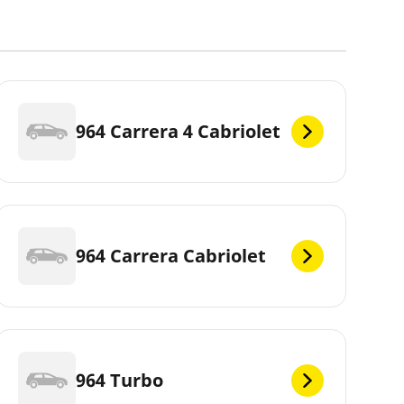
964 Carrera 4 Cabriolet
964 Carrera Cabriolet
964 Turbo