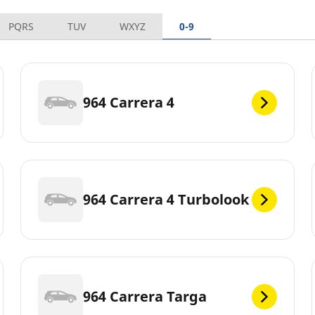
PQRS
TUV
WXYZ
0-9
964 Carrera 4
964 Carrera 4 Turbolook
964 Carrera Targa