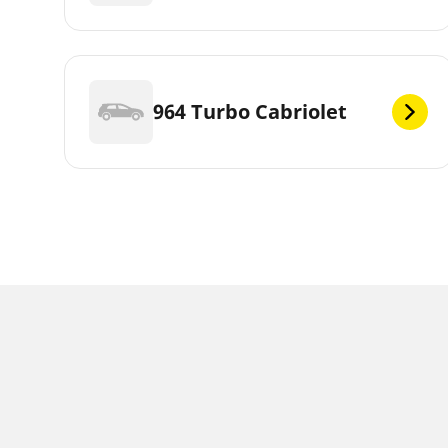
964 Turbo Cabriolet