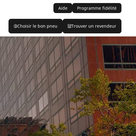
Aide
Programme fidélité
Choisir le bon pneu
Trouver un revendeur