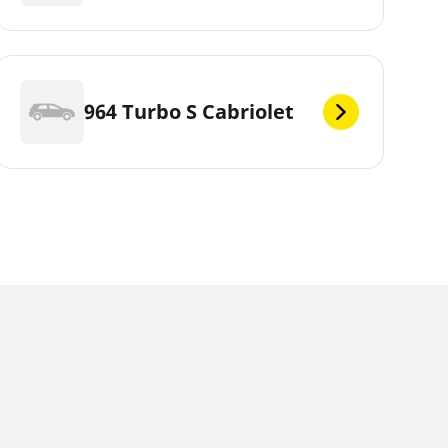
964 Turbo S Cabriolet