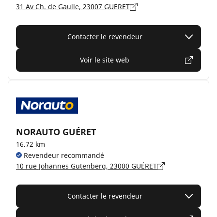
31 Av Ch. de Gaulle, 23007 GUERET
Contacter le revendeur
Voir le site web
NORAUTO GUÉRET
16.72 km
Revendeur recommandé
10 rue Johannes Gutenberg, 23000 GUÉRET
Contacter le revendeur