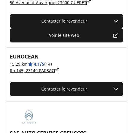
50 Avenue d'Auvergne, 23000 GUÉRET
Contacter le revendeur
Voir le site web
EUROCEAN
15.29 km
4.1/5
(14)
Rn 145, 23140 PARSAC
Contacter le revendeur