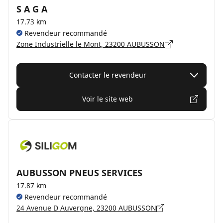
S A G A
17.73 km
Revendeur recommandé
Zone Industrielle le Mont, 23200 AUBUSSON
Contacter le revendeur
Voir le site web
AUBUSSON PNEUS SERVICES
17.87 km
Revendeur recommandé
24 Avenue D Auvergne, 23200 AUBUSSON