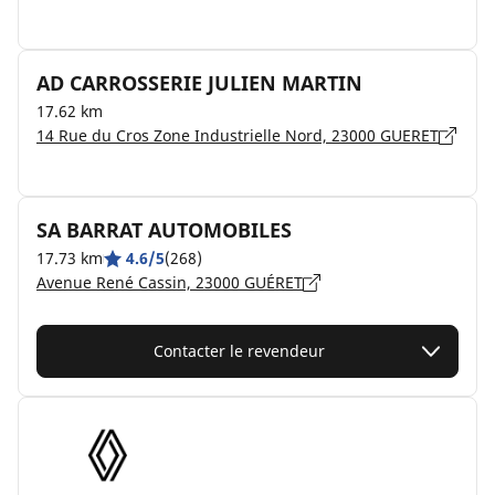
AD CARROSSERIE JULIEN MARTIN
17.62 km
14 Rue du Cros Zone Industrielle Nord, 23000 GUERET
SA BARRAT AUTOMOBILES
17.73 km
4.6/5
(268)
Avenue René Cassin, 23000 GUÉRET
Contacter le revendeur