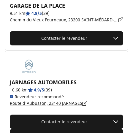
GARAGE DE LA PLACE
9.51 km
4.8/5
(39)
Chemin du Vieux Fourneaux, 23200 SAINT-MÉDARD-LA-ROCHETTE
Contacter le revendeur
JARNAGES AUTOMOBILES
10.60 km
4.9/5
(39)
Revendeur recommandé
Route d'Aubusson, 23140 JARNAGES
Contacter le revendeur