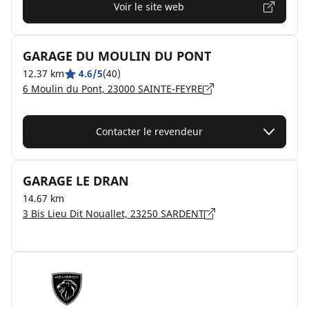
Voir le site web
GARAGE DU MOULIN DU PONT
12.37 km
4.6/5
(40)
6 Moulin du Pont, 23000 SAINTE-FEYRE
Contacter le revendeur
GARAGE LE DRAN
14.67 km
3 Bis Lieu Dit Nouallet, 23250 SARDENT