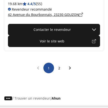
19.68 km
4.4/5
(55)
Revendeur recommandé
42 Avenue du Bourbonnais, 23230 GOUZON
Contacter le revendeur
Voir le site web
1
2
/
Trouver un revendeur
Ahun