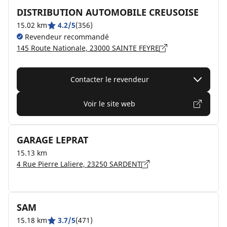
DISTRIBUTION AUTOMOBILE CREUSOISE
15.02 km
4.2/5
(356)
Revendeur recommandé
145 Route Nationale, 23000 SAINTE FEYRE
Contacter le revendeur
Voir le site web
GARAGE LEPRAT
15.13 km
4 Rue Pierre Laliere, 23250 SARDENT
SAM
15.18 km
3.7/5
(471)