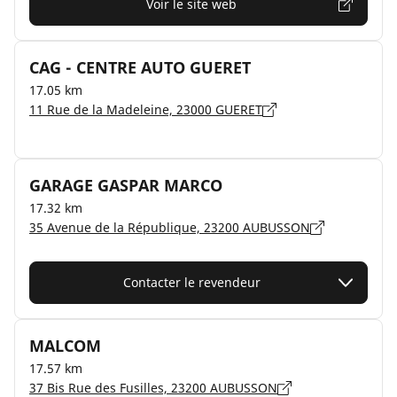
Voir le site web
CAG - CENTRE AUTO GUERET
17.05 km
11 Rue de la Madeleine, 23000 GUERET
GARAGE GASPAR MARCO
17.32 km
35 Avenue de la République, 23200 AUBUSSON
Contacter le revendeur
MALCOM
17.57 km
37 Bis Rue des Fusilles, 23200 AUBUSSON