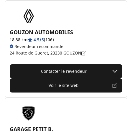
GOUZON AUTOMOBILES
18.88 km
4.5/5
(106)
Revendeur recommandé
24 Route de Gueret, 23230 GOUZON
Contacter le revendeur
Voir le site web
GARAGE PETIT B.