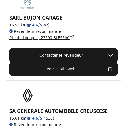
SARL BUJON GARAGE
16.53 km
4.6/5
(82)
Revendeur recommandé
Rte de Limoges, 23200 BLESSAC
Contacter le revendeur
Voir le site web
SA GENERALE AUTOMOBILE CREUSOISE
16.61 km
4.6/5
(1536)
Revendeur recommandé