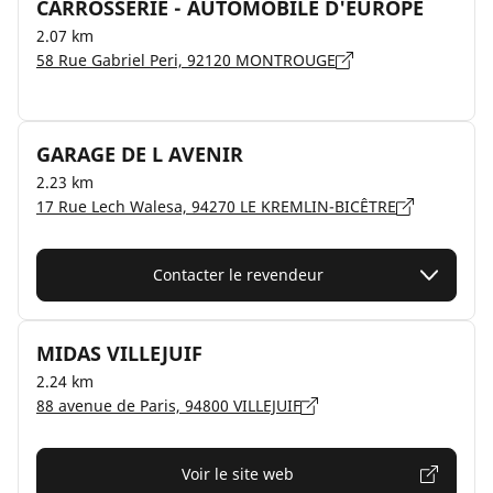
CARROSSERIE - AUTOMOBILE D'EUROPE
2.07 km
58 Rue Gabriel Peri, 92120 MONTROUGE
GARAGE DE L AVENIR
2.23 km
17 Rue Lech Walesa, 94270 LE KREMLIN-BICÊTRE
Contacter le revendeur
MIDAS VILLEJUIF
2.24 km
88 avenue de Paris, 94800 VILLEJUIF
Voir le site web