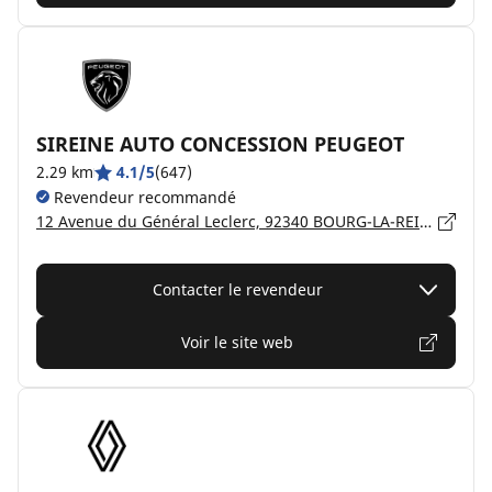
SIREINE AUTO CONCESSION PEUGEOT
2.29 km
4.1/5
(647)
Revendeur recommandé
12 Avenue du Général Leclerc, 92340 BOURG-LA-REINE
Contacter le revendeur
Voir le site web