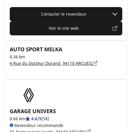
Contacter le revendeur
Voir le site web
AUTO SPORT MELKA
0.36 km
4 Rue du Docteur Durand, 94110 ARCUEIL
GARAGE UNIVERS
0.66 km
4.6/5
(58)
Revendeur recommandé
56 Avenue Jean Jaurès, 94110 ARCUEIL