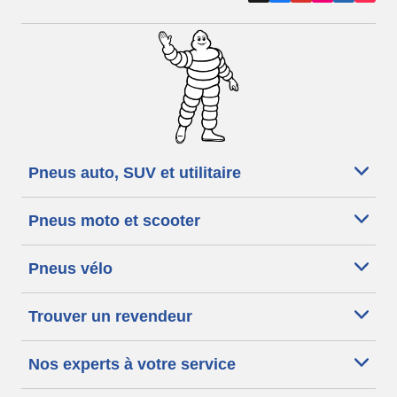
Pneus auto, SUV et utilitaire
Pneus moto et scooter
Pneus vélo
Trouver un revendeur
Nos experts à votre service