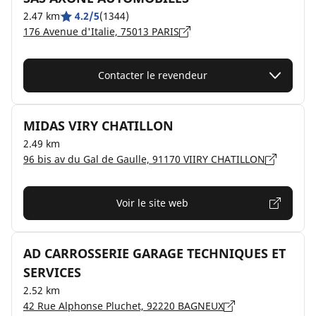
2.47 km
4.2/5
(1344)
176 Avenue d'Italie, 75013 PARIS
Contacter le revendeur
MIDAS VIRY CHATILLON
2.49 km
96 bis av du Gal de Gaulle, 91170 VIIRY CHATILLON
Voir le site web
AD CARROSSERIE GARAGE TECHNIQUES ET
SERVICES
2.52 km
42 Rue Alphonse Pluchet, 92220 BAGNEUX