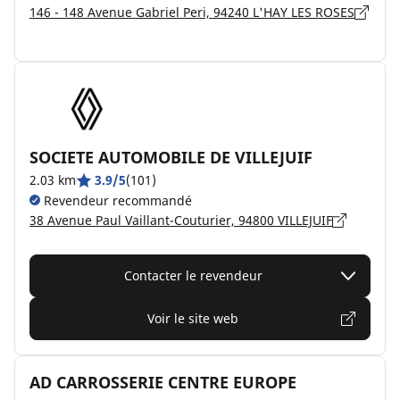
146 - 148 Avenue Gabriel Peri, 94240 L'HAY LES ROSES
SOCIETE AUTOMOBILE DE VILLEJUIF
2.03 km
3.9/5
(101)
Revendeur recommandé
38 Avenue Paul Vaillant-Couturier, 94800 VILLEJUIF
Contacter le revendeur
Voir le site web
AD CARROSSERIE CENTRE EUROPE