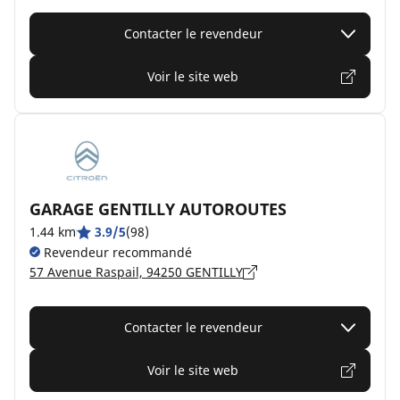
Contacter le revendeur
Voir le site web
GARAGE GENTILLY AUTOROUTES
1.44 km
3.9/5
(98)
Revendeur recommandé
57 Avenue Raspail, 94250 GENTILLY
Contacter le revendeur
Voir le site web