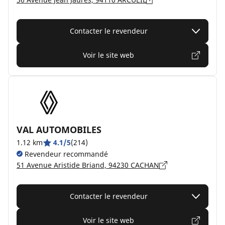
Contacter le revendeur
Voir le site web
VAL AUTOMOBILES
1.12 km
4.1/5
(214)
Revendeur recommandé
51 Avenue Aristide Briand, 94230 CACHAN
Contacter le revendeur
Voir le site web