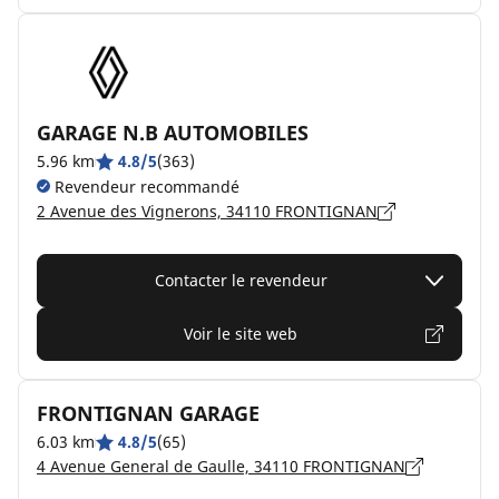
GARAGE N.B AUTOMOBILES
5.96 km
4.8/5
(363)
Revendeur recommandé
2 Avenue des Vignerons, 34110 FRONTIGNAN
Contacter le revendeur
Voir le site web
FRONTIGNAN GARAGE
6.03 km
4.8/5
(65)
4 Avenue General de Gaulle, 34110 FRONTIGNAN