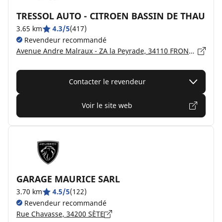
TRESSOL AUTO - CITROEN BASSIN DE THAU
3.65 km
4.3/5
(417)
Revendeur recommandé
Avenue Andre Malraux - ZA la Peyrade, 34110 FRONTIGNAN
Contacter le revendeur
Voir le site web
GARAGE MAURICE SARL
3.70 km
4.5/5
(122)
Revendeur recommandé
Rue Chavasse, 34200 SÈTE