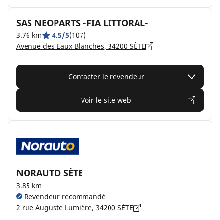
SAS NEOPARTS -FIA LITTORAL-
3.76 km
4.5/5
(107)
Avenue des Eaux Blanches, 34200 SÈTE
Contacter le revendeur
Voir le site web
NORAUTO SÈTE
3.85 km
Revendeur recommandé
2 rue Auguste Lumière, 34200 SÈTE