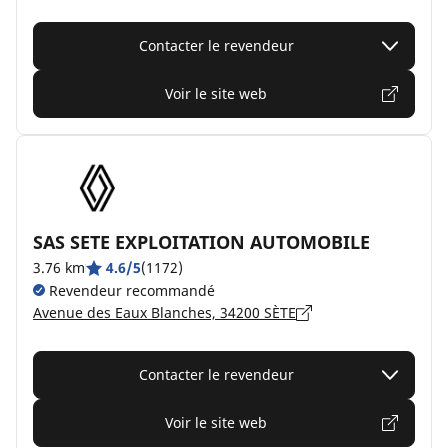
Contacter le revendeur
Voir le site web
SAS SETE EXPLOITATION AUTOMOBILE
3.76 km
4.6/5
(1172)
Revendeur recommandé
Avenue des Eaux Blanches, 34200 SÈTE
Contacter le revendeur
Voir le site web