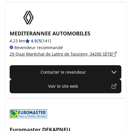
MEDITERANNEE AUTOMOBILES
4.23 km
4.9/5
(141)
Revendeur recommandé
29 Quai Maréchal de Lattre de Tassigny, 34200 SÈTE
Contacter le revendeur
Voir le site web
Euromaster DEKAPNEU