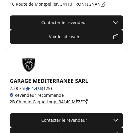
10 Route de Montpellier, 34110 FRONTIGNAN
Contacter le revendeur
Voir le site web
GARAGE MEDITERRANEE SARL
7.28 km
4.4/5
(125)
Revendeur recommandé
2B Chemin Cague Loup, 34140 MÈZE
Contacter le revendeur