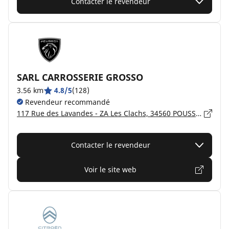
Contacter le revendeur
SARL CARROSSERIE GROSSO
3.56 km
4.8/5
(128)
Revendeur recommandé
117 Rue des Lavandes - ZA Les Clachs, 34560 POUSSAN
Contacter le revendeur
Voir le site web