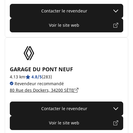
Contacter le revendeur
Voir le site web
GARAGE DU PONT NEUF
4.13 km
4.8/5
(283)
Revendeur recommandé
80 Rue des Dockers, 34200 SÈTE
Contacter le revendeur
Voir le site web