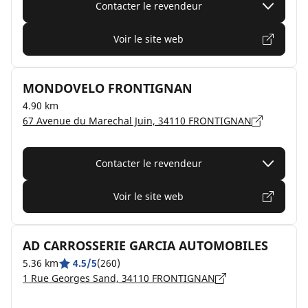
Contacter le revendeur
Voir le site web
MONDOVELO FRONTIGNAN
4.90 km
67 Avenue du Marechal Juin, 34110 FRONTIGNAN
Contacter le revendeur
Voir le site web
AD CARROSSERIE GARCIA AUTOMOBILES
5.36 km
4.5/5
(260)
1 Rue Georges Sand, 34110 FRONTIGNAN