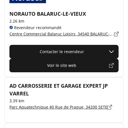
NORAUTO BALARUC-LE-VIEUX
2.26 km
Revendeur recommandé
Centre Commercial Balaruc Loisirs, 34540 BALARUC-LE-VIEUX
Contacter le revendeur
Voir le site web
AD CARROSSERIE ET GARAGE EXPERT JP
VARREL
3.39 km
Parc Aquatechnique 40 Rue de Prague, 34200 SETE