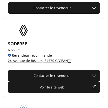
Contacter le revendeur
SODEREP
6.65 km
Revendeur recommandé
24 Avenue de Béziers, 34770 GIGEAN
Contacter le revendeur
Voir le site web