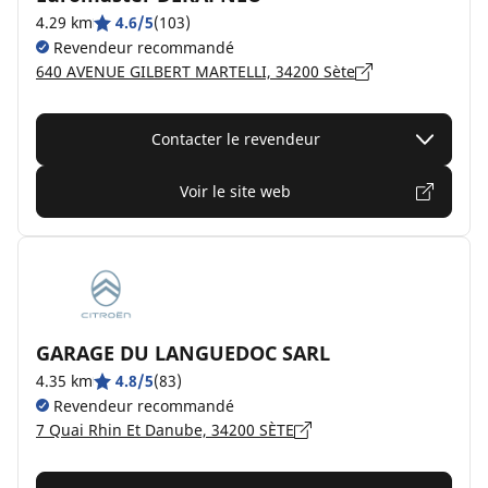
4.29 km
4.6/5
(103)
Revendeur recommandé
640 AVENUE GILBERT MARTELLI, 34200 Sète
Contacter le revendeur
Voir le site web
GARAGE DU LANGUEDOC SARL
4.35 km
4.8/5
(83)
Revendeur recommandé
7 Quai Rhin Et Danube, 34200 SÈTE