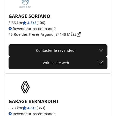
GARAGE SORIANO
6.66 km
4.5/5
(106)
Revendeur recommandé
45 Rue des Frères Argand, 34140 MÈZE
Contacter le revendeur
Voir le site web
GARAGE BERNARDINI
6.73 km
4.8/5
(363)
Revendeur recommandé