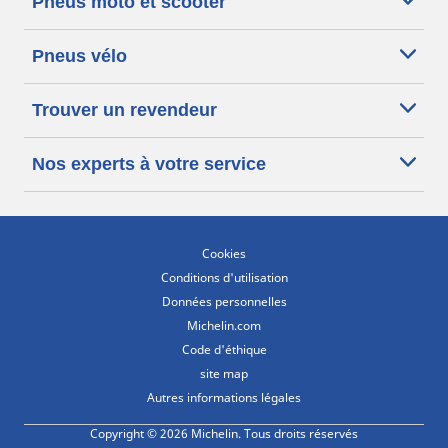
Pneus moto et scooter
Pneus vélo
Trouver un revendeur
Nos experts à votre service
Cookies
Conditions d'utilisation
Données personnelles
Michelin.com
Code d'éthique
site map
Autres informations légales
Copyright © 2026 Michelin. Tous droits réservés