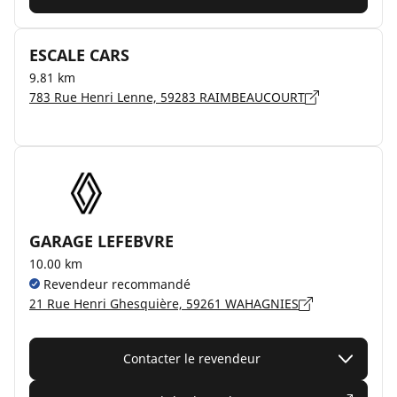
ESCALE CARS
9.81 km
783 Rue Henri Lenne, 59283 RAIMBEAUCOURT
GARAGE LEFEBVRE
10.00 km
Revendeur recommandé
21 Rue Henri Ghesquière, 59261 WAHAGNIES
Contacter le revendeur