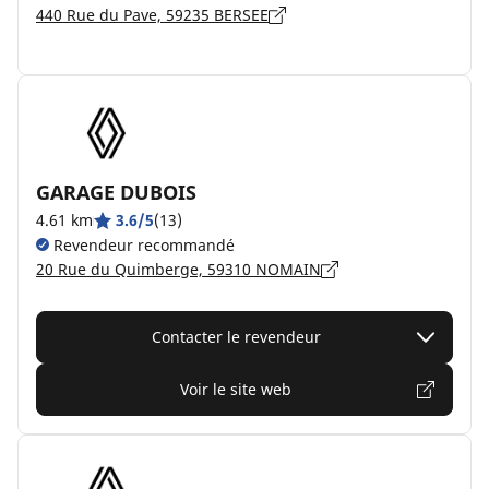
440 Rue du Pave, 59235 BERSEE
GARAGE DUBOIS
4.61 km
3.6/5
(13)
Revendeur recommandé
20 Rue du Quimberge, 59310 NOMAIN
Contacter le revendeur
Voir le site web