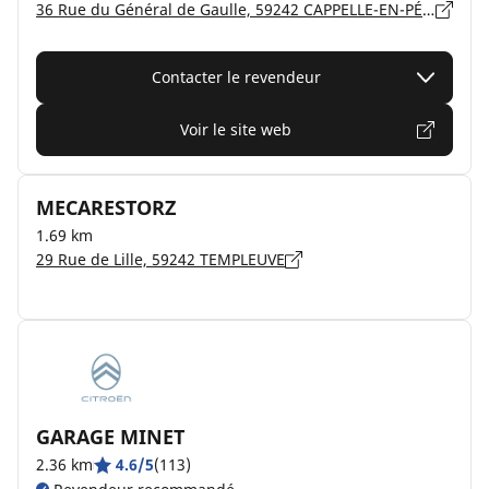
36 Rue du Général de Gaulle, 59242 CAPPELLE-EN-PÉVÈLE
Contacter le revendeur
Voir le site web
MECARESTORZ
1.69 km
29 Rue de Lille, 59242 TEMPLEUVE
GARAGE MINET
2.36 km
4.6/5
(113)