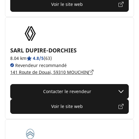
Voir le site web
SARL DUPIRE-DORCHIES
8.04 km
4.8/5
(63)
Revendeur recommandé
141 Route de Douai, 59310 MOUCHIN
Contacter le revendeur
Voir le site web