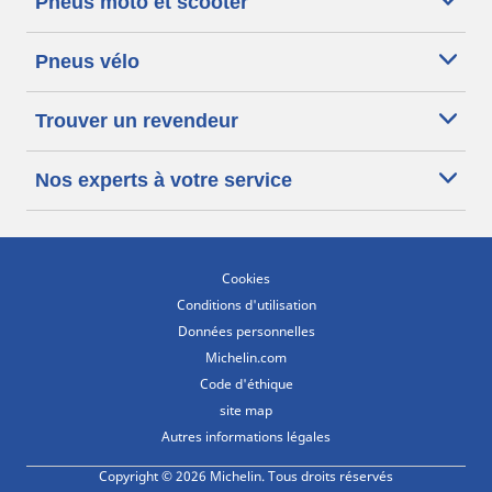
Pneus moto et scooter
Pneus vélo
Trouver un revendeur
Nos experts à votre service
Cookies
Conditions d'utilisation
Données personnelles
Michelin.com
Code d'éthique
site map
Autres informations légales
Copyright © 2026 Michelin. Tous droits réservés