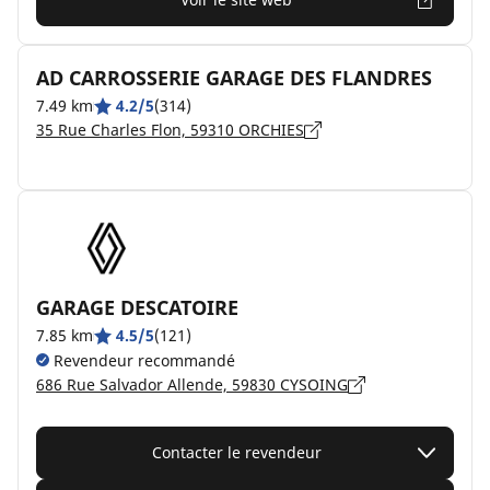
AD CARROSSERIE GARAGE DES FLANDRES
7.49 km
4.2/5
(314)
35 Rue Charles Flon, 59310 ORCHIES
GARAGE DESCATOIRE
7.85 km
4.5/5
(121)
Revendeur recommandé
686 Rue Salvador Allende, 59830 CYSOING
Contacter le revendeur