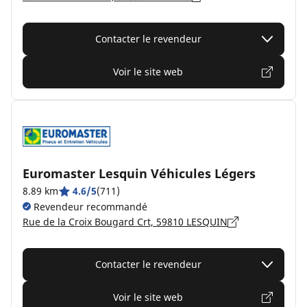
Contacter le revendeur
Voir le site web
Euromaster Lesquin Véhicules Légers
8.89 km
4.6/5
(711)
Revendeur recommandé
Rue de la Croix Bougard Crt, 59810 LESQUIN
Contacter le revendeur
Voir le site web