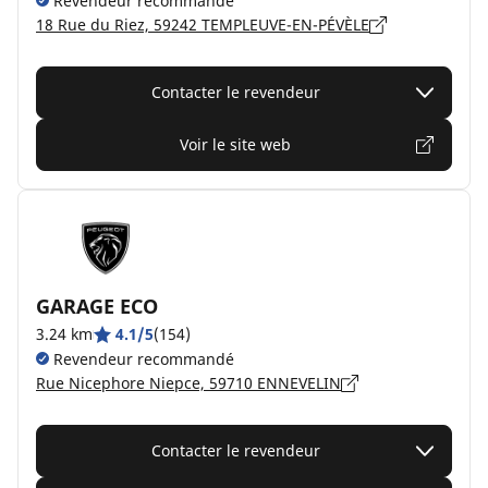
Revendeur recommandé
18 Rue du Riez, 59242 TEMPLEUVE-EN-PÉVÈLE
Contacter le revendeur
Voir le site web
GARAGE ECO
3.24 km
4.1/5
(154)
Revendeur recommandé
Rue Nicephore Niepce, 59710 ENNEVELIN
Contacter le revendeur