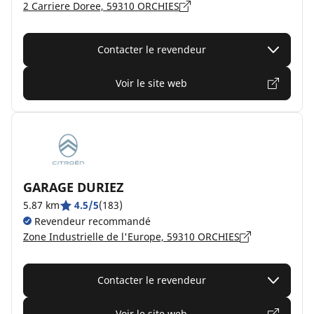
2 Carriere Doree, 59310 ORCHIES
Contacter le revendeur
Voir le site web
GARAGE DURIEZ
5.87 km
4.5/5
(183)
Revendeur recommandé
Zone Industrielle de l'Europe, 59310 ORCHIES
Contacter le revendeur
Voir le site web