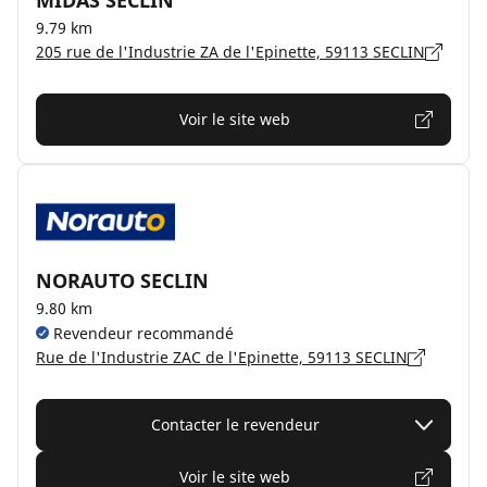
MIDAS SECLIN
9.79 km
205 rue de l'Industrie ZA de l'Epinette, 59113 SECLIN
Voir le site web
NORAUTO SECLIN
9.80 km
Revendeur recommandé
Rue de l'Industrie ZAC de l'Epinette, 59113 SECLIN
Contacter le revendeur
Voir le site web