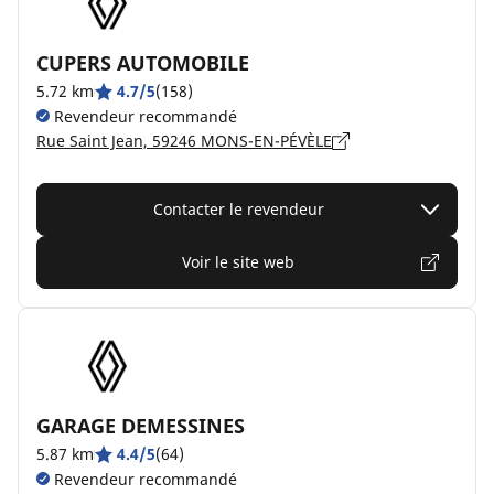
CUPERS AUTOMOBILE
5.72 km
4.7/5
(158)
Revendeur recommandé
Rue Saint Jean, 59246 MONS-EN-PÉVÈLE
Contacter le revendeur
Voir le site web
GARAGE DEMESSINES
5.87 km
4.4/5
(64)
Revendeur recommandé