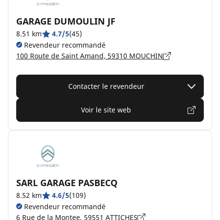
GARAGE DUMOULIN JF
8.51 km
4.7/5
(45)
Revendeur recommandé
100 Route de Saint Amand, 59310 MOUCHIN
Contacter le revendeur
Voir le site web
SARL GARAGE PASBECQ
8.52 km
4.6/5
(109)
Revendeur recommandé
6 Rue de la Montee, 59551 ATTICHES