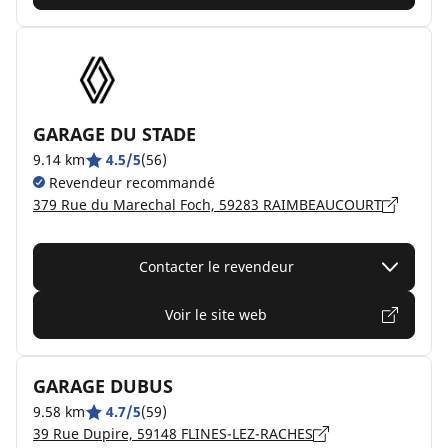
GARAGE DU STADE
9.14 km
4.5/5
(56)
Revendeur recommandé
379 Rue du Marechal Foch, 59283 RAIMBEAUCOURT
Contacter le revendeur
Voir le site web
GARAGE DUBUS
9.58 km
4.7/5
(59)
39 Rue Dupire, 59148 FLINES-LEZ-RACHES