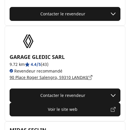
Contacter le revendeur
GARAGE GLEDIC SARL
9.72 km
4.4/5
(43)
Revendeur recommandé
90 Place Roger Salengro, 59310 LANDAS
Contacter le revendeur
Voir le site web