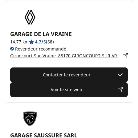
GARAGE DE LA VRAINE
14.77 km
4.7/5
(68)
Revendeur recommandé
Gironcourt-Sur-Vraine, 88170 GIRONCOURT-SUR-VRAINE
Contacter le revendeur
Voir le site web
GARAGE SAUSSURE SARL