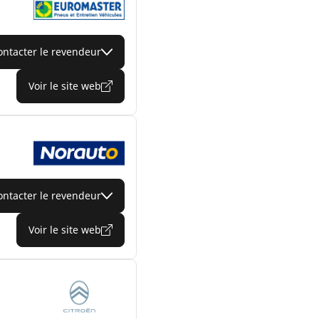
ontacter le revendeur
Voir le site web
ontacter le revendeur
Voir le site web