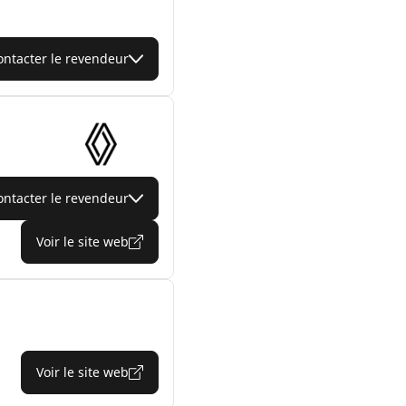
ontacter le revendeur
ontacter le revendeur
Voir le site web
Voir le site web