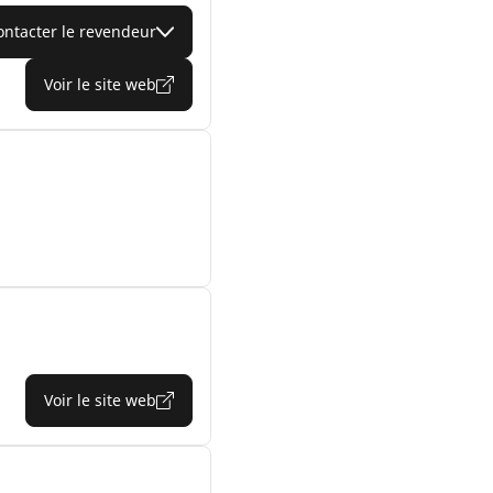
ontacter le revendeur
Voir le site web
Voir le site web