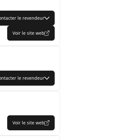
ontacter le revendeur
Voir le site web
ontacter le revendeur
Voir le site web