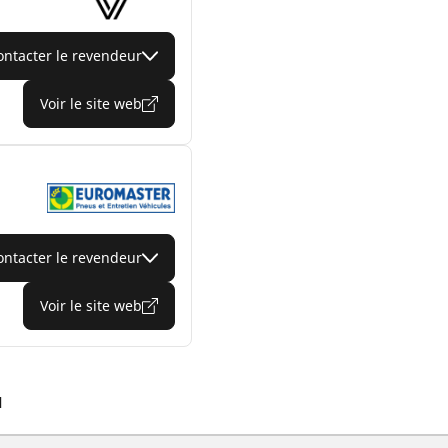
ontacter le revendeur
Voir le site web
ontacter le revendeur
Voir le site web
l