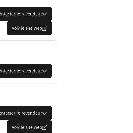
ontacter le revendeur
Voir le site web
ontacter le revendeur
ontacter le revendeur
Voir le site web