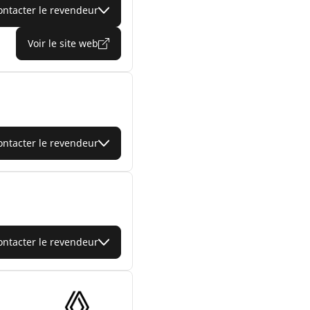
ontacter le revendeur
Voir le site web
ontacter le revendeur
ontacter le revendeur