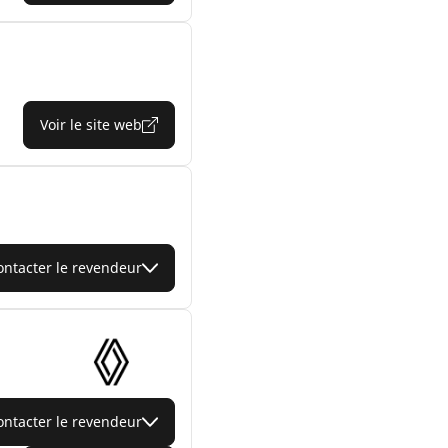
Voir le site web
ontacter le revendeur
ontacter le revendeur