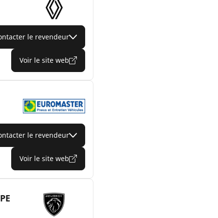
ontacter le revendeur
Voir le site web
ontacter le revendeur
Voir le site web
PE