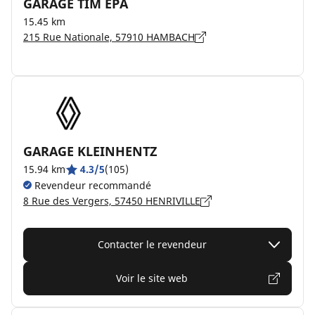
GARAGE TIM EPA
15.45 km
215 Rue Nationale, 57910 HAMBACH
GARAGE KLEINHENTZ
15.94 km
4.3/5
(105)
Revendeur recommandé
8 Rue des Vergers, 57450 HENRIVILLE
Contacter le revendeur
Voir le site web