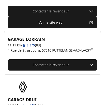
Contacter le revendeur
Voir le site web
GARAGE LORRAIN
11.11 km
3.3/5
(83)
4 Rue de Strasbourg, 57510 PUTTELANGE-AUX-LACS
Contacter le revendeur
GARAGE DRUI