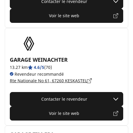
Contacter le revendeur
Voir le site web
GARAGE WEINACHTER
13.27 km
4.6/5
(70)
Revendeur recommandé
Rte Nationale No 61, 67260 KESKASTEL
Contacter le revendeur
Voir le site web