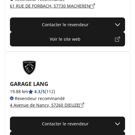
61 RUE DE FORBACH, 57730 MACHEREN
Contacter le revendeur
Voir le site web
GARAGE LANG
19.88 km
4.3/5
(112)
Revendeur recommandé
4 Avenue de Nancy, 57260 DIEUZE
Contacter le revendeur