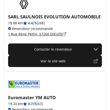
SARL SAULNOIS EVOLUTION AUTOMOBILE
18.88 km
4.4/5
(268)
Revendeur recommandé
1 Rue Rene Peltre, 57260 DIEUZE
Contacter le revendeur
Voir le site web
Euromaster YM AUTO
19.24 km
4.7/5
(63)
Revendeur recommandé