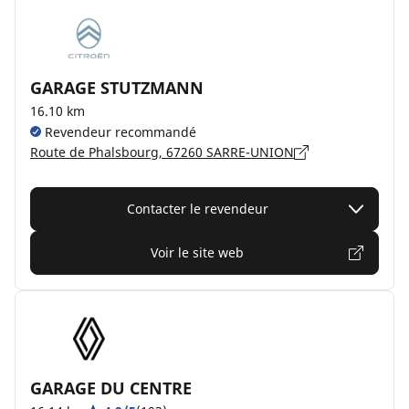
GARAGE STUTZMANN
16.10 km
Revendeur recommandé
Route de Phalsbourg, 67260 SARRE-UNION
Contacter le revendeur
Voir le site web
GARAGE DU CENTRE