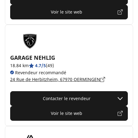
Voir le site web
GARAGE NEHLIG
18.84 km
4.7/5
(49)
Revendeur recommandé
24 Rue de Herbitzheim, 67970 OERMINGEN
Contacter le revendeur
Voir le site web