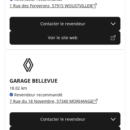
1 Rue des Forgerons, 57915 WOUSTVILLER
Contacter le revendeur
Voir le site web
GARAGE BELLEVUE
18.02 km
Revendeur recommandé
7 Rue du 18 Novembre, 57340 MORHANGE
Contacter le revendeur