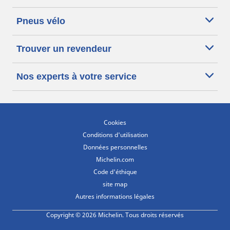
Pneus vélo
Trouver un revendeur
Nos experts à votre service
Cookies
Conditions d'utilisation
Données personnelles
Michelin.com
Code d'éthique
site map
Autres informations légales
Copyright © 2026 Michelin. Tous droits réservés