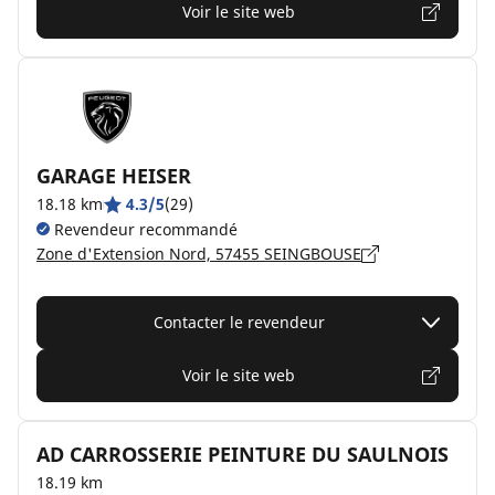
Voir le site web
GARAGE HEISER
18.18 km
4.3/5
(29)
Revendeur recommandé
Zone d'Extension Nord, 57455 SEINGBOUSE
Contacter le revendeur
Voir le site web
AD CARROSSERIE PEINTURE DU SAULNOIS
18.19 km