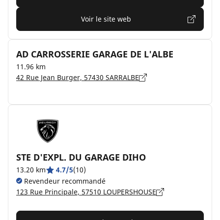
Voir le site web
AD CARROSSERIE GARAGE DE L'ALBE
11.96 km
42 Rue Jean Burger, 57430 SARRALBE
STE D'EXPL. DU GARAGE DIHO
13.20 km
4.7/5
(10)
Revendeur recommandé
123 Rue Principale, 57510 LOUPERSHOUSE