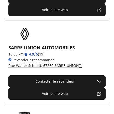
Voir le site web
SARRE UNION AUTOMOBILES
16.65 km
4.9/5
(19)
Revendeur recommandé
Rue Walter Schmitt, 67260 SARRE-UNION
Contacter le revendeur
Voir le site web