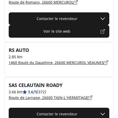
Route de Romans, 26600 MERCUROL
Contacter le revendeur
Voir le site web
RS AUTO
2.85 km
1460 Route du Dauphine, 26600 MERCUROL VEAUNES
SAS CELAUTAIN ROADY
3.66 km
3.6/5
(372)
Route de Larnage, 26600 TAIN-L'HERMITAGE
Contacter le revendeur