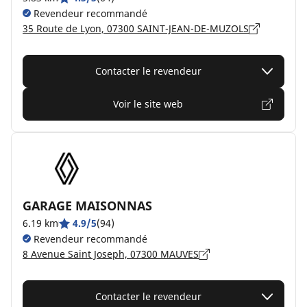
Revendeur recommandé
35 Route de Lyon, 07300 SAINT-JEAN-DE-MUZOLS
Contacter le revendeur
Voir le site web
GARAGE MAISONNAS
6.19 km
4.9/5
(94)
Revendeur recommandé
8 Avenue Saint Joseph, 07300 MAUVES
Contacter le revendeur