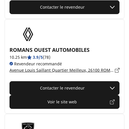
Contacter le revendeur
ROMANS OUEST AUTOMOBILES
10.25 km
3.9/5
(78)
Revendeur recommandé
Avenue Louis Saillant Quartier Meilleux, 26100 ROMANS SUR ISERE
Contacter le revendeur
Voir le site web