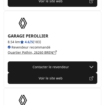
Voir le site web
GARAGE PEROLLIER
8.54 km
4.6/5
(183)
Revendeur recommandé
Quartier Pothin, 26260 BREN
Contacter le revendeur
Voir le site web