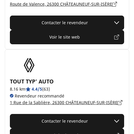
Route de Valence, 26300 CHÂTEAUNEUF-SUR-ISÈRE
Contacter le revendeur
Voir le site web
TOUT TYP' AUTO
8.16 km
4.4/5
(63)
Revendeur recommandé
1 Rue de la Sablière, 26300 CHÂTEAUNEUF-SUR-ISÈRE
Contacter le revendeur