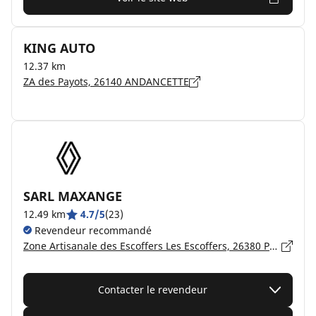
KING AUTO
12.37 km
ZA des Payots, 26140 ANDANCETTE
SARL MAXANGE
12.49 km
4.7/5
(23)
Revendeur recommandé
Zone Artisanale des Escoffers Les Escoffers, 26380 PEYRINS
Contacter le revendeur