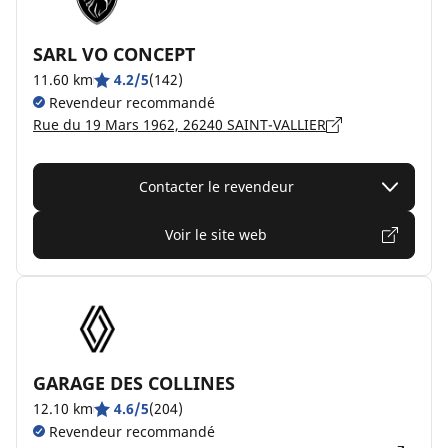
SARL VO CONCEPT
11.60 km
4.2/5
(142)
Revendeur recommandé
Rue du 19 Mars 1962, 26240 SAINT-VALLIER
Contacter le revendeur
Voir le site web
GARAGE DES COLLINES
12.10 km
4.6/5
(204)
Revendeur recommandé