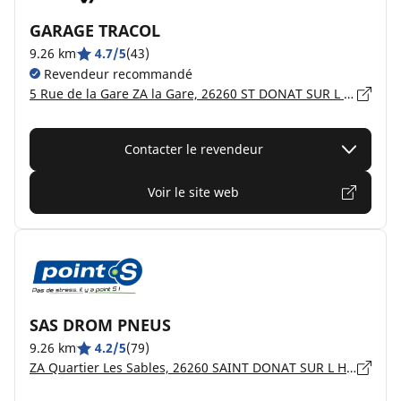
GARAGE TRACOL
9.26 km
4.7/5
(43)
Revendeur recommandé
5 Rue de la Gare ZA la Gare, 26260 ST DONAT SUR L HERBASSE
Contacter le revendeur
Voir le site web
SAS DROM PNEUS
9.26 km
4.2/5
(79)
ZA Quartier Les Sables, 26260 SAINT DONAT SUR L HERBASSE