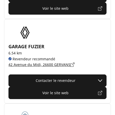
Voir le site web
GARAGE FUZIER
6.54 km
Revendeur recommandé
42 Avenue du Midi, 26600 GERVANS
Contacter le revendeur
Voir le site web