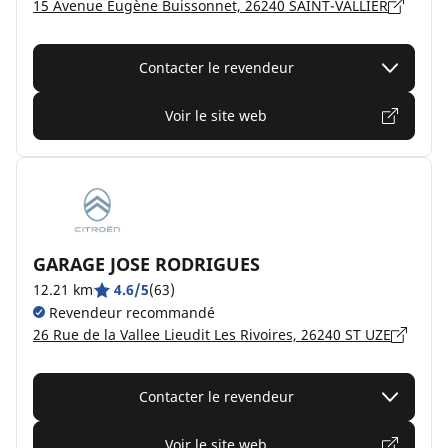
15 Avenue Eugène Buissonnet, 26240 SAINT-VALLIER
Contacter le revendeur
Voir le site web
GARAGE JOSE RODRIGUES
12.21 km
4.6/5
(63)
Revendeur recommandé
26 Rue de la Vallee Lieudit Les Rivoires, 26240 ST UZE
Contacter le revendeur
Voir le site web