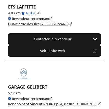
ETS LAFFITTE
4.83 km
4.3/5
(84)
Revendeur recommandé
Quartierue des Iles, 26600 GERVANS
Contacter le revendeur
Voir le site web
GARAGE GELIBERT
5.12 km
Revendeur recommandé
Rondpoint St Vincent RN 86 Bp34, 07302 TOURNON SUR RHONE