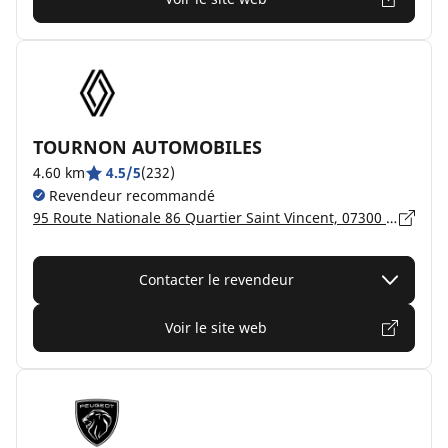
TOURNON AUTOMOBILES
4.60 km
4.5/5
(232)
Revendeur recommandé
95 Route Nationale 86 Quartier Saint Vincent, 07300 TOURNON SUR RHONE
Contacter le revendeur
Voir le site web