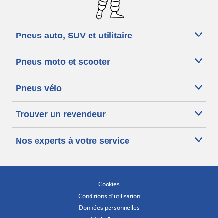
Pneus auto, SUV et utilitaire
Pneus moto et scooter
Pneus vélo
Trouver un revendeur
Nos experts à votre service
Cookies
Conditions d'utilisation
Données personnelles