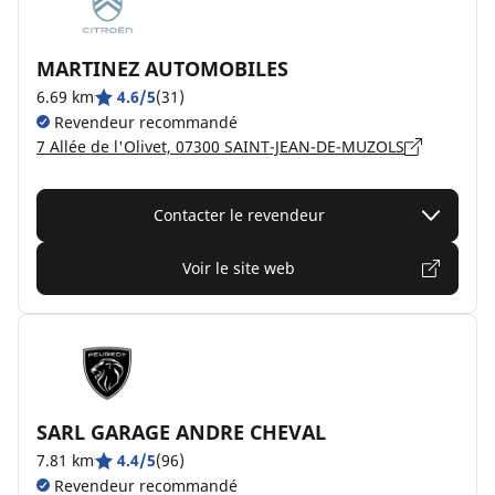
MARTINEZ AUTOMOBILES
6.69 km
4.6/5
(31)
Revendeur recommandé
7 Allée de l'Olivet, 07300 SAINT-JEAN-DE-MUZOLS
Contacter le revendeur
Voir le site web
SARL GARAGE ANDRE CHEVAL
7.81 km
4.4/5
(96)
Revendeur recommandé