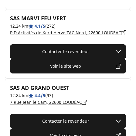
SAS MARVI FEU VERT
12.24 km
4.1/5
(272)
P D Activités de Kerd Hervé ZAC Nord, 22600 LOUDEAC
Contacter le revendeur
Voir le site web
SAS AD GRAND OUEST
12.84 km
4.4/5
(93)
7 Rue Jean le Cam, 22600 LOUDÉAC
Contacter le revendeur
Voir le site web