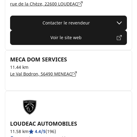
rue de la Chèze, 22600 LOUDEAC
Contacter le revendeur
Voir le site web
MECA DOM SERVICES
11.44 km
Le Val Bodron, 56490 MENEAC
LOUDEAC AUTOMOBILES
11.58 km
4.4/5
(196)