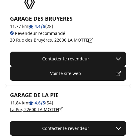
GARAGE DES BRUYERES
11.77 km
4.4/5
(28)
Revendeur recommandé
30 Rue des Bruyères, 22600 LA MOTTE
Contacter le revendeur
Voir le site web
GARAGE DE LA PIE
11.84 km
4.6/5
(54)
La Pie, 22600 LA MOTTE
Contacter le revendeur