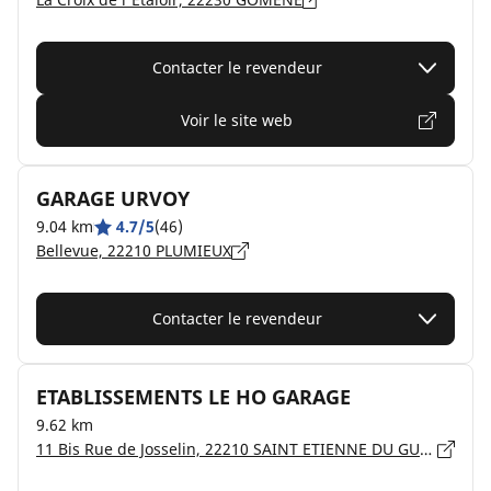
Contacter le revendeur
Voir le site web
GARAGE URVOY
9.04 km
4.7/5
(46)
Bellevue, 22210 PLUMIEUX
Contacter le revendeur
ETABLISSEMENTS LE HO GARAGE
9.62 km
11 Bis Rue de Josselin, 22210 SAINT ETIENNE DU GUE DE L'ISLE