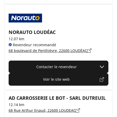
NORAUTO LOUDÉAC
12.07 km
Revendeur recommandé
68 boulevard de Penthièvre, 22600 LOUDÉAC
Contacter le revendeur
Voir le site web
AD CARROSSERIE LE BOT - SARL DUTREUIL
12.14 km
68 Rue Arthur Enaud, 22600 LOUDEAC