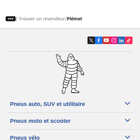
/
Trouver un revendeur
Plémet
Pneus auto, SUV et utilitaire
Pneus moto et scooter
Pneus vélo