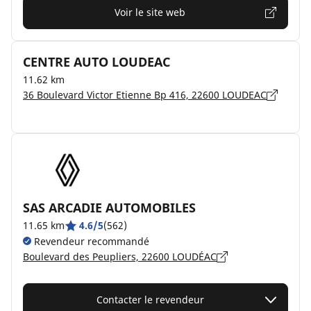
Voir le site web
CENTRE AUTO LOUDEAC
11.62 km
36 Boulevard Victor Etienne Bp 416, 22600 LOUDEAC
SAS ARCADIE AUTOMOBILES
11.65 km
4.6/5
(562)
Revendeur recommandé
Boulevard des Peupliers, 22600 LOUDÉAC
Contacter le revendeur