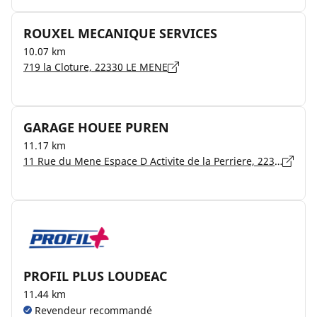
ROUXEL MECANIQUE SERVICES
10.07 km
719 la Cloture, 22330 LE MENE
GARAGE HOUEE PUREN
11.17 km
11 Rue du Mene Espace D Activite de la Perriere, 22330 PLESSALA
PROFIL PLUS LOUDEAC
11.44 km
Revendeur recommandé