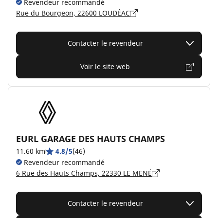
Revendeur recommandé
Rue du Bourgeon, 22600 LOUDÉAC
Contacter le revendeur
Voir le site web
EURL GARAGE DES HAUTS CHAMPS
11.60 km
4.8/5
(46)
Revendeur recommandé
6 Rue des Hauts Champs, 22330 LE MENÉ
Contacter le revendeur