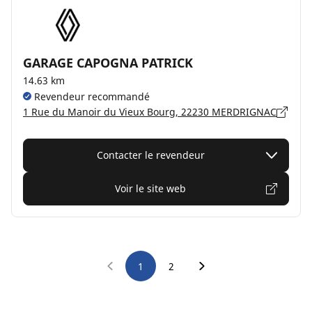
GARAGE CAPOGNA PATRICK
14.63 km
Revendeur recommandé
1 Rue du Manoir du Vieux Bourg, 22230 MERDRIGNAC
Contacter le revendeur
Voir le site web
1
2