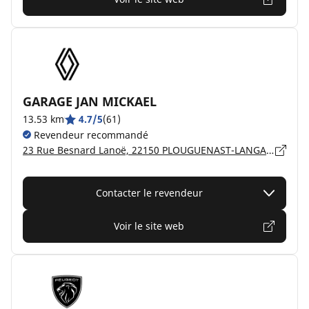
GARAGE JAN MICKAEL
13.53 km
4.7/5
(61)
Revendeur recommandé
23 Rue Besnard Lanoë, 22150 PLOUGUENAST-LANGAST
Contacter le revendeur
Voir le site web