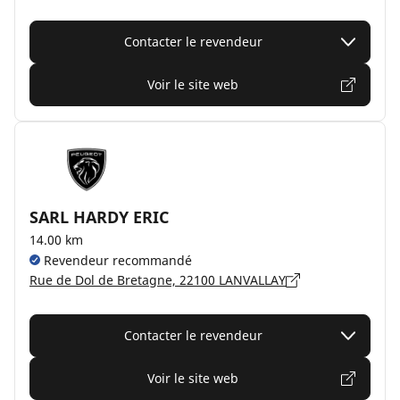
Contacter le revendeur
Voir le site web
SARL HARDY ERIC
14.00 km
Revendeur recommandé
Rue de Dol de Bretagne, 22100 LANVALLAY
Contacter le revendeur
Voir le site web