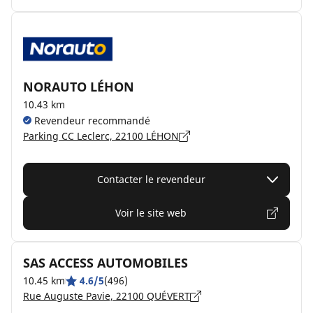
NORAUTO LÉHON
10.43 km
Revendeur recommandé
Parking CC Leclerc, 22100 LÉHON
Contacter le revendeur
Voir le site web
SAS ACCESS AUTOMOBILES
10.45 km
4.6/5
(496)
Rue Auguste Pavie, 22100 QUÉVERT