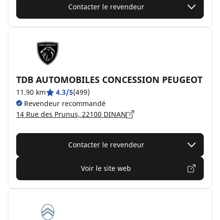
Contacter le revendeur
TDB AUTOMOBILES CONCESSION PEUGEOT
11.90 km
4.3/5
(499)
Revendeur recommandé
14 Rue des Prunus, 22100 DINAN
Contacter le revendeur
Voir le site web