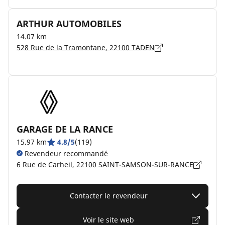
ARTHUR AUTOMOBILES
14.07 km
528 Rue de la Tramontane, 22100 TADEN
GARAGE DE LA RANCE
15.97 km
4.8/5
(119)
Revendeur recommandé
6 Rue de Carheil, 22100 SAINT-SAMSON-SUR-RANCE
Contacter le revendeur
Voir le site web