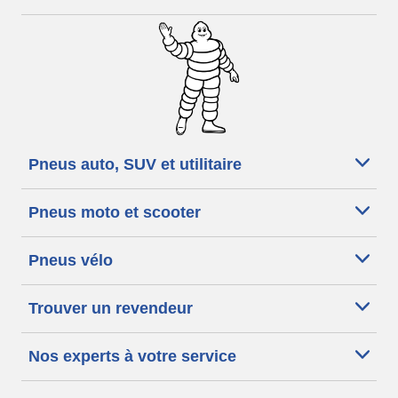
Pneus auto, SUV et utilitaire
Pneus moto et scooter
Pneus vélo
Trouver un revendeur
Nos experts à votre service