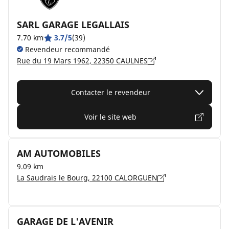
SARL GARAGE LEGALLAIS
7.70 km
3.7/5
(39)
Revendeur recommandé
Rue du 19 Mars 1962, 22350 CAULNES
Contacter le revendeur
Voir le site web
AM AUTOMOBILES
9.09 km
La Saudrais le Bourg, 22100 CALORGUEN
GARAGE DE L'AVENIR