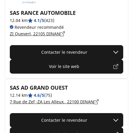
SAS RANCE AUTOMOBILE
12.04 km
4.1/5
(423)
Revendeur recommandé
ZI Quevert, 22105 DINAN
Contacter le revendeur
Voir le site web
SAS AD GRAND OUEST
12.14 km
4.6/5
(75)
7 Rue de Zef -ZA Les Alleux., 22100 DINAN
Contacter le revendeur