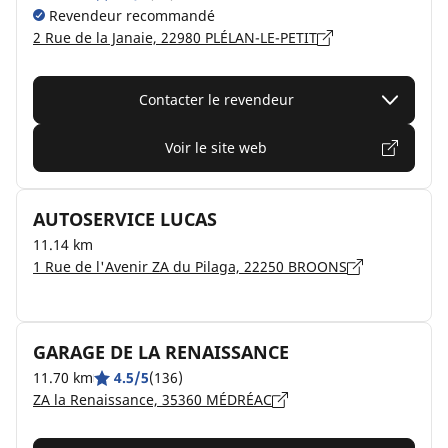
Revendeur recommandé
2 Rue de la Janaie, 22980 PLÉLAN-LE-PETIT
Contacter le revendeur
Voir le site web
AUTOSERVICE LUCAS
11.14 km
1 Rue de l'Avenir ZA du Pilaga, 22250 BROONS
GARAGE DE LA RENAISSANCE
11.70 km
4.5/5
(136)
ZA la Renaissance, 35360 MÉDRÉAC