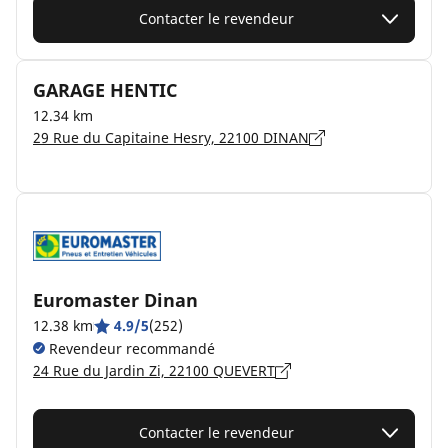
Contacter le revendeur
GARAGE HENTIC
12.34 km
29 Rue du Capitaine Hesry, 22100 DINAN
Euromaster Dinan
12.38 km
4.9/5
(252)
Revendeur recommandé
24 Rue du Jardin Zi, 22100 QUEVERT
Contacter le revendeur