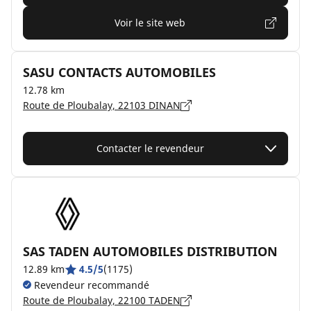
Voir le site web
SASU CONTACTS AUTOMOBILES
12.78 km
Route de Ploubalay, 22103 DINAN
Contacter le revendeur
SAS TADEN AUTOMOBILES DISTRIBUTION
12.89 km
4.5/5
(1175)
Revendeur recommandé
Route de Ploubalay, 22100 TADEN