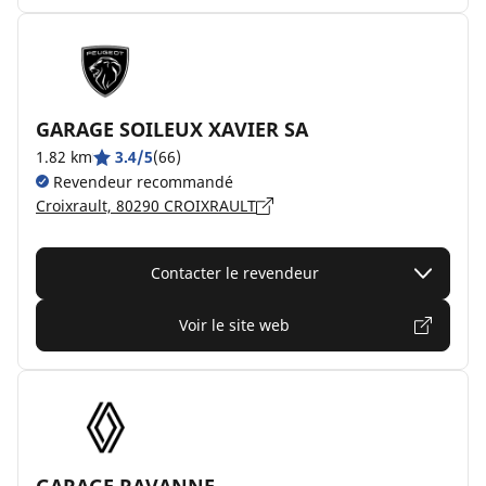
GARAGE SOILEUX XAVIER SA
1.82 km
3.4/5
(66)
Revendeur recommandé
Croixrault, 80290 CROIXRAULT
Contacter le revendeur
Voir le site web