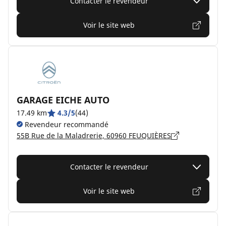
Contacter le revendeur
Voir le site web
GARAGE EICHE AUTO
17.49 km
4.3/5
(44)
Revendeur recommandé
55B Rue de la Maladrerie, 60960 FEUQUIÈRES
Contacter le revendeur
Voir le site web