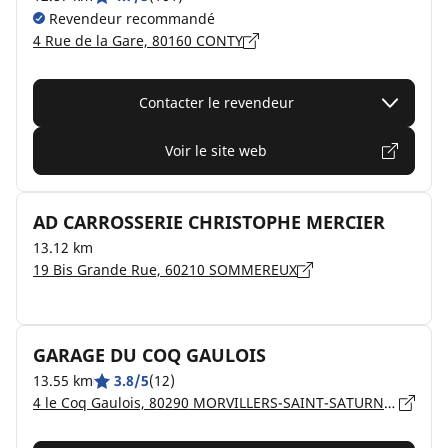
Revendeur recommandé
4 Rue de la Gare, 80160 CONTY
Contacter le revendeur
Voir le site web
AD CARROSSERIE CHRISTOPHE MERCIER
13.12 km
19 Bis Grande Rue, 60210 SOMMEREUX
GARAGE DU COQ GAULOIS
13.55 km
3.8/5
(12)
4 le Coq Gaulois, 80290 MORVILLERS-SAINT-SATURNIN