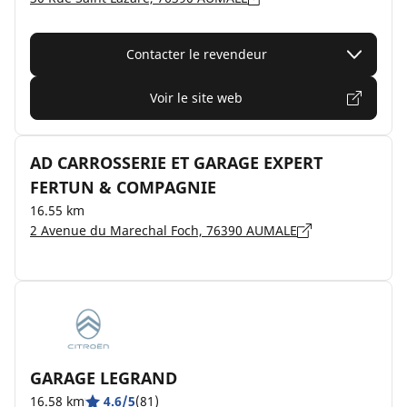
Contacter le revendeur
Voir le site web
AD CARROSSERIE ET GARAGE EXPERT
FERTUN & COMPAGNIE
16.55 km
2 Avenue du Marechal Foch, 76390 AUMALE
GARAGE LEGRAND
16.58 km
4.6/5
(81)