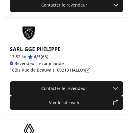
Contacter le revendeur
SARL GGE PHILIPPE
13.82 km
4/5
(66)
Revendeur recommandé
10Bis Rue de Beauvais, 60210 HALLOY
Contacter le revendeur
Voir le site web