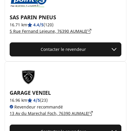
SAS PARIN PNEUS
16.71 km
4.4/5
(120)
5 Rue Fernand Lejeune, 76390 AUMALE
Contacter le revendeur
GARAGE VENIEL
16.96 km
4/5
(23)
Revendeur recommandé
13 Av du Marechal Foch, 76390 AUMALE