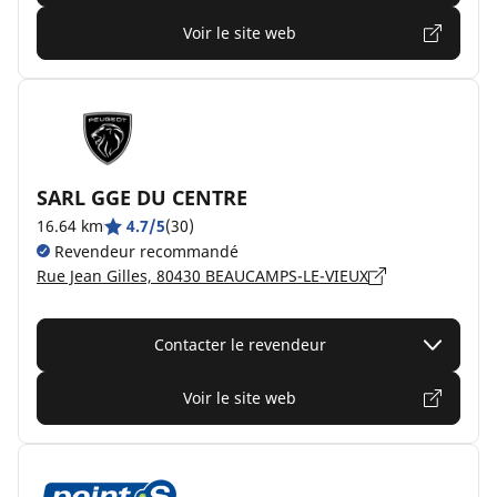
Voir le site web
SARL GGE DU CENTRE
16.64 km
4.7/5
(30)
Revendeur recommandé
Rue Jean Gilles, 80430 BEAUCAMPS-LE-VIEUX
Contacter le revendeur
Voir le site web