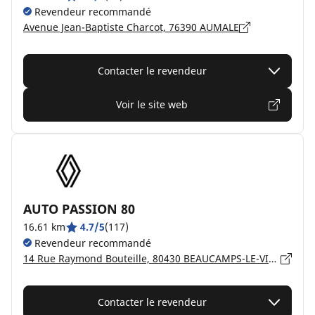
Revendeur recommandé
Avenue Jean-Baptiste Charcot, 76390 AUMALE
Contacter le revendeur
Voir le site web
AUTO PASSION 80
16.61 km
4.7/5
(117)
Revendeur recommandé
14 Rue Raymond Bouteille, 80430 BEAUCAMPS-LE-VIEUX
Contacter le revendeur