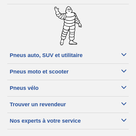
Pneus auto, SUV et utilitaire
Pneus moto et scooter
Pneus vélo
Trouver un revendeur
Nos experts à votre service