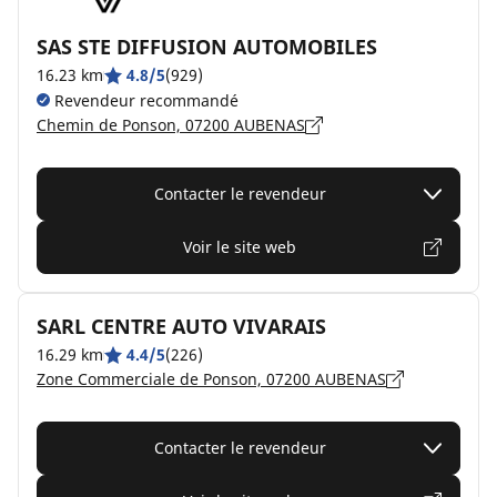
SAS STE DIFFUSION AUTOMOBILES
16.23 km
4.8/5
(929)
Revendeur recommandé
Chemin de Ponson, 07200 AUBENAS
Contacter le revendeur
Voir le site web
SARL CENTRE AUTO VIVARAIS
16.29 km
4.4/5
(226)
Zone Commerciale de Ponson, 07200 AUBENAS
Contacter le revendeur