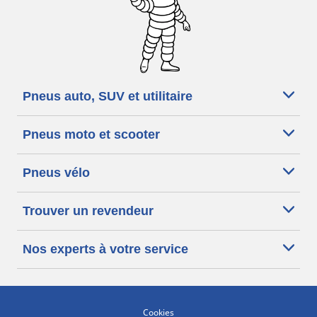
Pneus auto, SUV et utilitaire
Pneus moto et scooter
Pneus vélo
Trouver un revendeur
Nos experts à votre service
Cookies