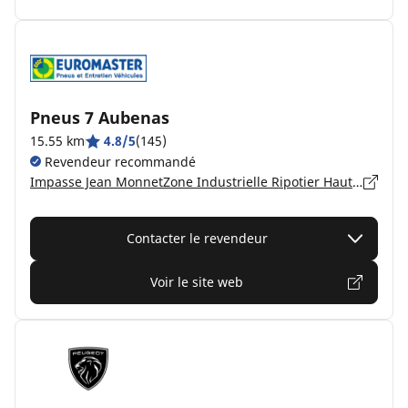
Pneus 7 Aubenas
15.55 km
4.8/5
(145)
Revendeur recommandé
Impasse Jean MonnetZone Industrielle Ripotier Haut Zone Industrielle Ripotier Haut, 7200 AUBENAS
Contacter le revendeur
Voir le site web