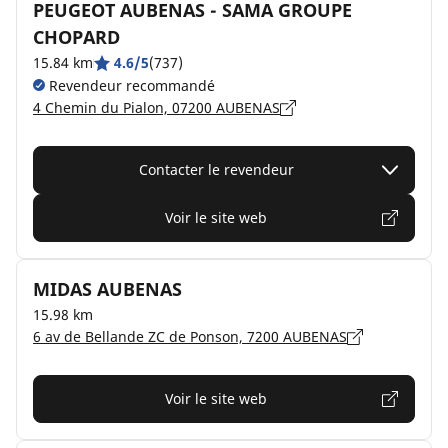
PEUGEOT AUBENAS - SAMA GROUPE
CHOPARD
15.84 km
4.6/5
(737)
Revendeur recommandé
4 Chemin du Pialon, 07200 AUBENAS
Contacter le revendeur
Voir le site web
MIDAS AUBENAS
15.98 km
6 av de Bellande ZC de Ponson, 7200 AUBENAS
Voir le site web