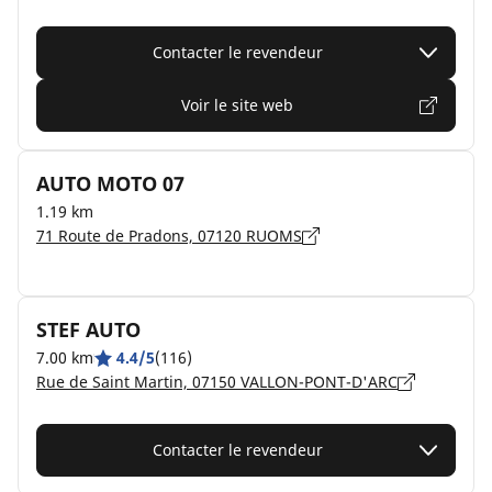
Contacter le revendeur
Voir le site web
AUTO MOTO 07
1.19 km
71 Route de Pradons, 07120 RUOMS
STEF AUTO
7.00 km
4.4/5
(116)
Rue de Saint Martin, 07150 VALLON-PONT-D'ARC
Contacter le revendeur