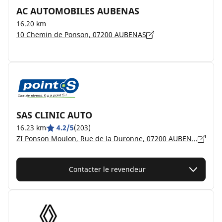
AC AUTOMOBILES AUBENAS
16.20 km
10 Chemin de Ponson, 07200 AUBENAS
SAS CLINIC AUTO
16.23 km
4.2/5
(203)
ZI Ponson Moulon, Rue de la Duronne, 07200 AUBENAS
Contacter le revendeur