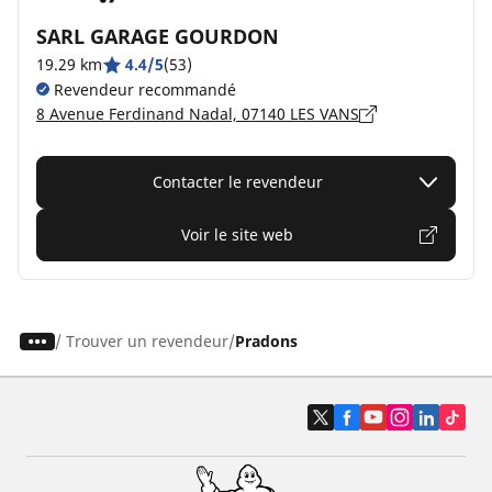
SARL GARAGE GOURDON
19.29 km
4.4/5
(53)
Revendeur recommandé
8 Avenue Ferdinand Nadal, 07140 LES VANS
Contacter le revendeur
Voir le site web
/
Trouver un revendeur
Pradons