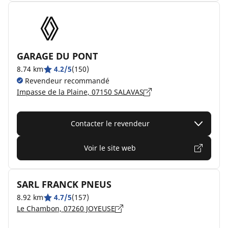
GARAGE DU PONT
8.74 km
4.2/5
(150)
Revendeur recommandé
Impasse de la Plaine, 07150 SALAVAS
Contacter le revendeur
Voir le site web
SARL FRANCK PNEUS
8.92 km
4.7/5
(157)
Le Chambon, 07260 JOYEUSE