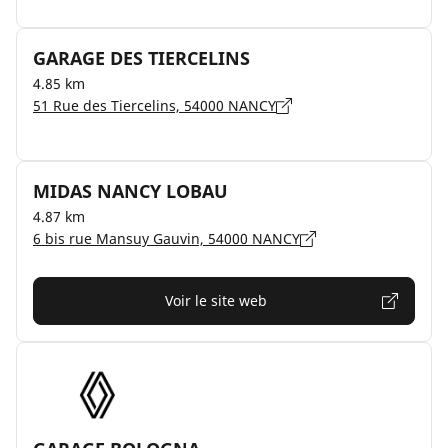
GARAGE DES TIERCELINS
4.85 km
51 Rue des Tiercelins, 54000 NANCY
MIDAS NANCY LOBAU
4.87 km
6 bis rue Mansuy Gauvin, 54000 NANCY
Voir le site web