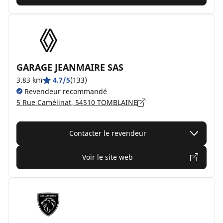
GARAGE JEANMAIRE SAS
3.83 km
4.7/5
(133)
Revendeur recommandé
5 Rue Camélinat, 54510 TOMBLAINE
Contacter le revendeur
Voir le site web