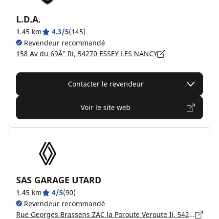
L.D.A.
1.45 km
4.3/5
(145)
Revendeur recommandé
158 Av du 69Â° Ri, 54270 ESSEY LES NANCY
Contacter le revendeur
Voir le site web
SAS GARAGE UTARD
1.45 km
4/5
(90)
Revendeur recommandé
Rue Georges Brassens ZAC la Poroute Veroute Ii, 54270 ESSEY LES NANCY