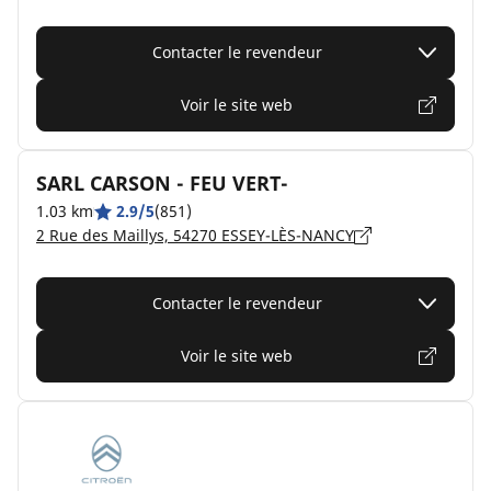
Contacter le revendeur
Voir le site web
SARL CARSON - FEU VERT-
1.03 km
2.9/5
(851)
2 Rue des Maillys, 54270 ESSEY-LÈS-NANCY
Contacter le revendeur
Voir le site web