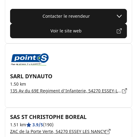
Contacter le revendeur
Voir le site web
SARL DYNAUTO
1.50 km
135 Av du 69E Regiment d'Infanterie, 54270 ESSEY-LÈS-NANCY
SAS ST CHRISTOPHE BOREAL
1.51 km
3.9/5
(190)
ZAC de la Porte Verte, 54270 ESSEY LES NANCY