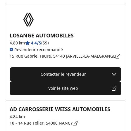
LOSANGE AUTOMOBILES
4.80 km
4.4/5
(59)
Revendeur recommandé
15 Rue Gabriel Fauré, 54140 JARVILLE-LA-MALGRANGE
Contacter le revendeur
Voir le site web
AD CARROSSERIE WEISS AUTOMOBILES
4.84 km
10 - 14 Rue Foller, 54000 NANCY