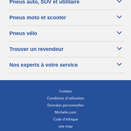
Pneus auto, SUV et utilitaire
Pneus moto et scooter
Pneus vélo
Trouver un revendeur
Nos experts à votre service
Cookies
Conditions d'utilisation
Données personnelles
Michelin.com
Code d'éthique
site map