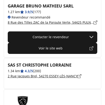
GARAGE BRUNO MATHIEU SARL
1.27 km
3.9/5
(177)
Revendeur recommandé
8 Rue des Tilles ZAC de la Poroute Verte, 54425 PULNOY
Contacter le revendeur
Voir le site web
SAS ST CHRISTOPHE LORRAINE
1.34 km
4.3/5
(200)
2 Rue Jacques Brel, 54270 ESSEY-LÈS-NANCY