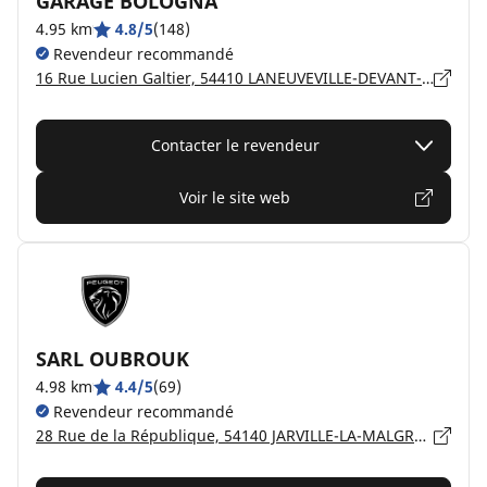
GARAGE BOLOGNA
4.95 km
4.8/5
(148)
Revendeur recommandé
16 Rue Lucien Galtier, 54410 LANEUVEVILLE-DEVANT-NANCY
Contacter le revendeur
Voir le site web
SARL OUBROUK
4.98 km
4.4/5
(69)
Revendeur recommandé
28 Rue de la République, 54140 JARVILLE-LA-MALGRANGE