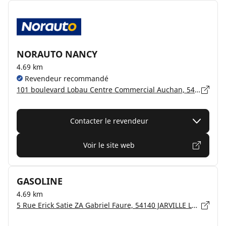
NORAUTO NANCY
4.69 km
Revendeur recommandé
101 boulevard Lobau Centre Commercial Auchan, 54000 NANCY
Contacter le revendeur
Voir le site web
GASOLINE
4.69 km
5 Rue Erick Satie ZA Gabriel Faure, 54140 JARVILLE LA MALGRANGE