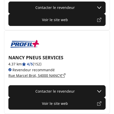
Contacter le revendeur
Voir le site web
NANCY PNEUS SERVICES
4.37 km
4/5
(152)
Revendeur recommandé
Rue Marcel Brot, 54000 NANCY
Contacter le revendeur
Voir le site web