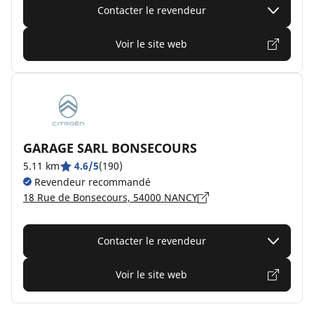
Contacter le revendeur
Voir le site web
GARAGE SARL BONSECOURS
5.11 km
4.6/5
(190)
Revendeur recommandé
18 Rue de Bonsecours, 54000 NANCY
Contacter le revendeur
Voir le site web