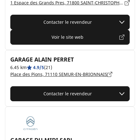
1 Espace des Grands Pres, 71800 SAINT-CHRISTOPHE-EN-BRIONNAIS
Contacter le revendeur
Voir le site web
GARAGE ALAIN PERRET
6.45 km
4.9/5
(21)
Place des Pions, 71110 SEMUR-EN-BRIONNAIS
Contacter le revendeur