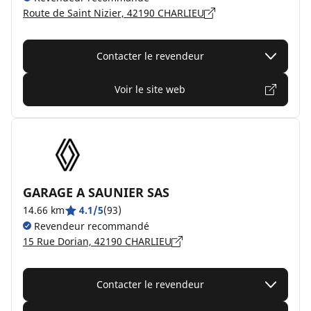
Route de Saint Nizier, 42190 CHARLIEU
Contacter le revendeur
Voir le site web
GARAGE A SAUNIER SAS
14.66 km
4.1/5
(93)
Revendeur recommandé
15 Rue Dorian, 42190 CHARLIEU
Contacter le revendeur