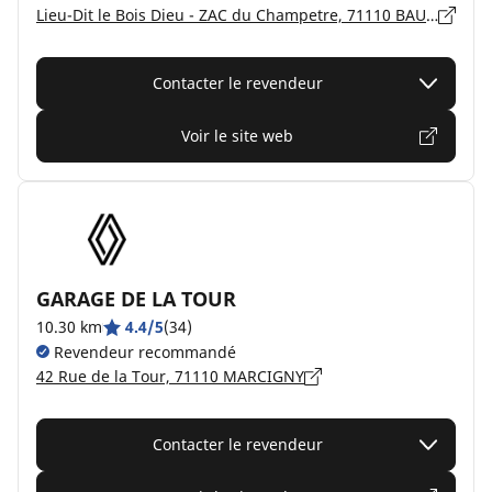
Lieu-Dit le Bois Dieu - ZAC du Champetre, 71110 BAUGY
Contacter le revendeur
Voir le site web
GARAGE DE LA TOUR
10.30 km
4.4/5
(34)
Revendeur recommandé
42 Rue de la Tour, 71110 MARCIGNY
Contacter le revendeur