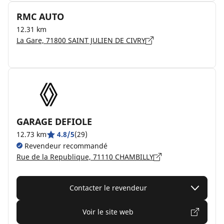
RMC AUTO
12.31 km
La Gare, 71800 SAINT JULIEN DE CIVRY
GARAGE DEFIOLE
12.73 km
4.8/5
(29)
Revendeur recommandé
Rue de la Republique, 71110 CHAMBILLY
Contacter le revendeur
Voir le site web