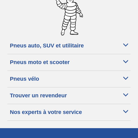
Pneus auto, SUV et utilitaire
Pneus moto et scooter
Pneus vélo
Trouver un revendeur
Nos experts à votre service