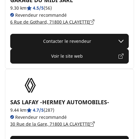
GARAGE DU MIDI SARL
9.30 km
4.5/5
(56)
Revendeur recommandé
6 Rue de Gothard, 71800 LA CLAYETTE
Contacter le revendeur
Voir le site web
SAS LAFAY -HERMEY AUTOMOBILES-
9.44 km
4.7/5
(287)
Revendeur recommandé
30 Rue de la Gare, 71800 LA CLAYETTE