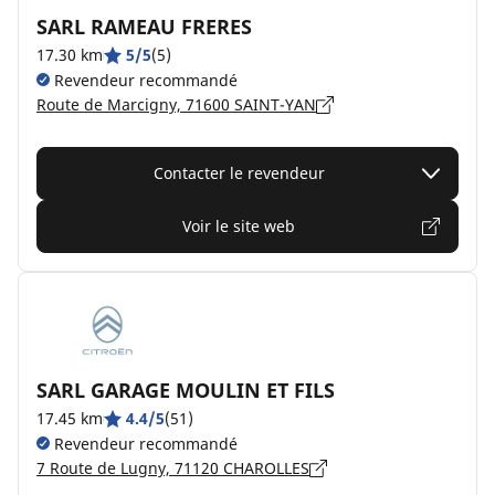
SARL RAMEAU FRERES
17.30 km
5/5
(5)
Revendeur recommandé
Route de Marcigny, 71600 SAINT-YAN
Contacter le revendeur
Voir le site web
SARL GARAGE MOULIN ET FILS
17.45 km
4.4/5
(51)
Revendeur recommandé
7 Route de Lugny, 71120 CHAROLLES