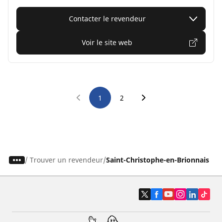
Contacter le revendeur
Voir le site web
1
2
/
Trouver un revendeur
Saint-Christophe-en-Brionnais