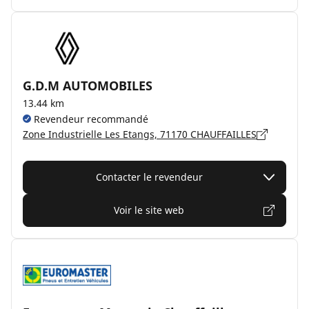
G.D.M AUTOMOBILES
13.44 km
Revendeur recommandé
Zone Industrielle Les Etangs, 71170 CHAUFFAILLES
Contacter le revendeur
Voir le site web