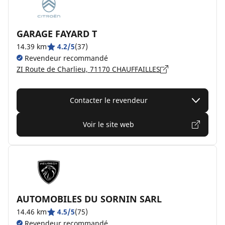
GARAGE FAYARD T
14.39 km
4.2/5
(37)
Revendeur recommandé
ZI Route de Charlieu, 71170 CHAUFFAILLES
Contacter le revendeur
Voir le site web
AUTOMOBILES DU SORNIN SARL
14.46 km
4.5/5
(75)
Revendeur recommandé