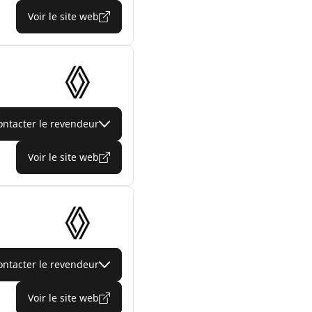
Voir le site web
ontacter le revendeur
Voir le site web
ontacter le revendeur
Voir le site web