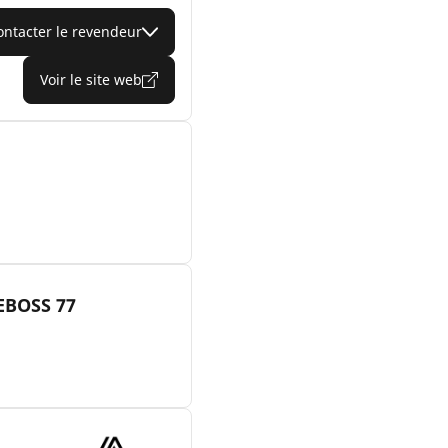
ontacter le revendeur
Voir le site web
EBOSS 77