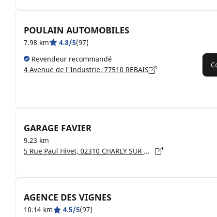
POULAIN AUTOMOBILES
7.98 km
4.8/5
(97)
Revendeur recommandé
C
4 Avenue de l'Industrie, 77510 REBAIS
GARAGE FAVIER
9.23 km
5 Rue Paul Hivet, 02310 CHARLY SUR MARNE
AGENCE DES VIGNES
10.14 km
4.5/5
(97)