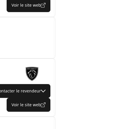
Voir le site web
ontacter le revendeur
Voir le site web