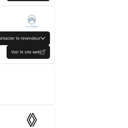
ontacter le revendeur
Voir le site web