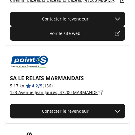
Chemin CazeauZI Cazeau ZI Cazeau, 47200 MARMANDE
Contacter le revendeur
Voir le site web
SA LE RELAIS MARMANDAIS
5.17 km
4.2/5
(136)
123 Avenue Jean Jaures, 47200 MARMANDE
Contacter le revendeur