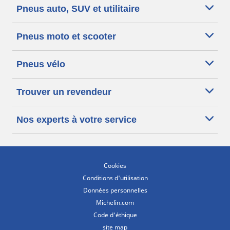
Pneus auto, SUV et utilitaire
Pneus moto et scooter
Pneus vélo
Trouver un revendeur
Nos experts à votre service
Cookies
Conditions d'utilisation
Données personnelles
Michelin.com
Code d'éthique
site map