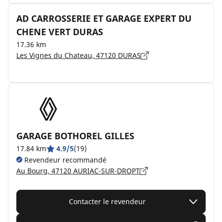
AD CARROSSERIE ET GARAGE EXPERT DU
CHENE VERT DURAS
17.36 km
Les Vignes du Chateau, 47120 DURAS
GARAGE BOTHOREL GILLES
17.84 km
4.9/5
(19)
Revendeur recommandé
Au Bourg, 47120 AURIAC-SUR-DROPT
Contacter le revendeur