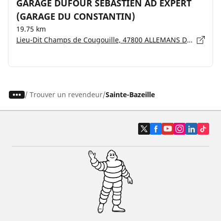
GARAGE DUFOUR SEBASTIEN AD EXPERT
(GARAGE DU CONSTANTIN)
19.75 km
Lieu-Dit Champs de Cougouille, 47800 ALLEMANS DU DROPT
/
Trouver un revendeur
Sainte-Bazeille