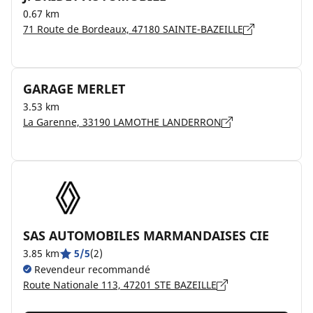
0.67 km
71 Route de Bordeaux, 47180 SAINTE-BAZEILLE
GARAGE MERLET
3.53 km
La Garenne, 33190 LAMOTHE LANDERRON
SAS AUTOMOBILES MARMANDAISES CIE
3.85 km
5/5
(2)
Revendeur recommandé
Route Nationale 113, 47201 STE BAZEILLE