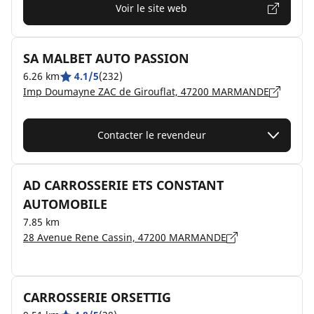
Voir le site web
SA MALBET AUTO PASSION
6.26 km
4.1/5
(232)
Imp Doumayne ZAC de Girouflat, 47200 MARMANDE
Contacter le revendeur
AD CARROSSERIE ETS CONSTANT
AUTOMOBILE
7.85 km
28 Avenue Rene Cassin, 47200 MARMANDE
CARROSSERIE ORSETTIG