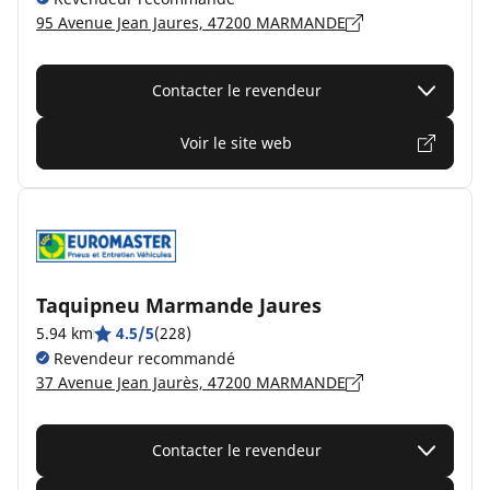
95 Avenue Jean Jaures, 47200 MARMANDE
Contacter le revendeur
Voir le site web
Taquipneu Marmande Jaures
5.94 km
4.5/5
(228)
Revendeur recommandé
37 Avenue Jean Jaurès, 47200 MARMANDE
Contacter le revendeur