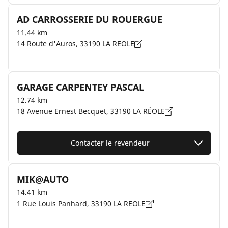
AD CARROSSERIE DU ROUERGUE
11.44 km
14 Route d'Auros, 33190 LA REOLE
GARAGE CARPENTEY PASCAL
12.74 km
18 Avenue Ernest Becquet, 33190 LA RÉOLE
Contacter le revendeur
MIK@AUTO
14.41 km
1 Rue Louis Panhard, 33190 LA REOLE