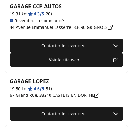
GARAGE CCP AUTOS
19.31 km
4.3/5
(20)
Revendeur recommandé
44 Avenue Emmanuel Lasserre, 33690 GRIGNOLS
Contacter le revendeur
Voir le site web
GARAGE LOPEZ
19.50 km
4.6/5
(51)
67 Grand Rue, 33210 CASTETS EN DORTHE
Contacter le revendeur