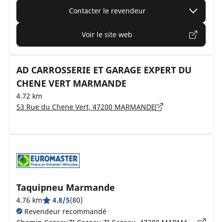
Contacter le revendeur
Voir le site web
AD CARROSSERIE ET GARAGE EXPERT DU
CHENE VERT MARMANDE
4.72 km
53 Rue du Chene Vert, 47200 MARMANDE
Taquipneu Marmande
4.76 km
4.8/5
(80)
Revendeur recommandé