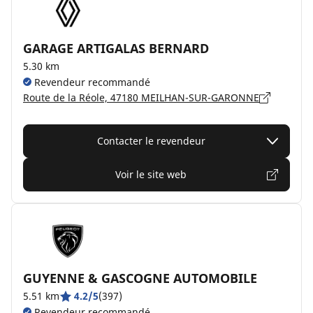
GARAGE ARTIGALAS BERNARD
5.30 km
Revendeur recommandé
Route de la Réole, 47180 MEILHAN-SUR-GARONNE
Contacter le revendeur
Voir le site web
GUYENNE & GASCOGNE AUTOMOBILE
5.51 km
4.2/5
(397)
Revendeur recommandé