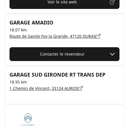
Voir le site web
GARAGE AMADIO
18.07 km
Route de Sainte Foy la Grande, 47120 DURAS
Contacter le revendeur
GARAGE SUD GIRONDE RT TRANS DEP
18.95 km
1 Chemin de Vincent, 33124 AUROS