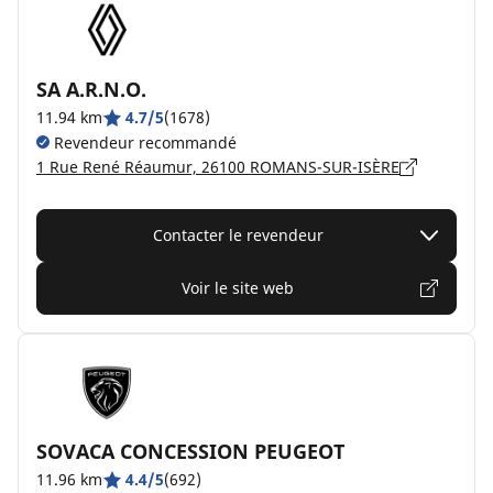
SA A.R.N.O.
11.94 km
4.7/5
(1678)
Revendeur recommandé
1 Rue René Réaumur, 26100 ROMANS-SUR-ISÈRE
Contacter le revendeur
Voir le site web
SOVACA CONCESSION PEUGEOT
11.96 km
4.4/5
(692)