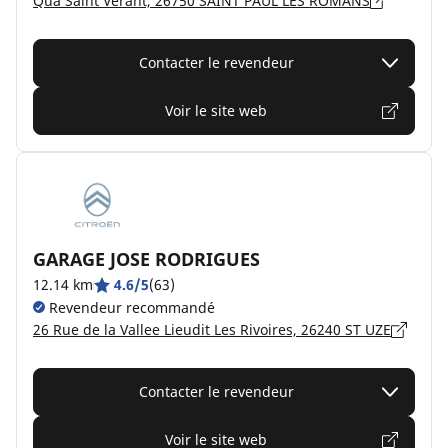
Qua Saint Verant, 26750 SAINT PAUL LES ROMANS
Contacter le revendeur
Voir le site web
GARAGE JOSE RODRIGUES
12.14 km
4.6/5
(63)
Revendeur recommandé
26 Rue de la Vallee Lieudit Les Rivoires, 26240 ST UZE
Contacter le revendeur
Voir le site web