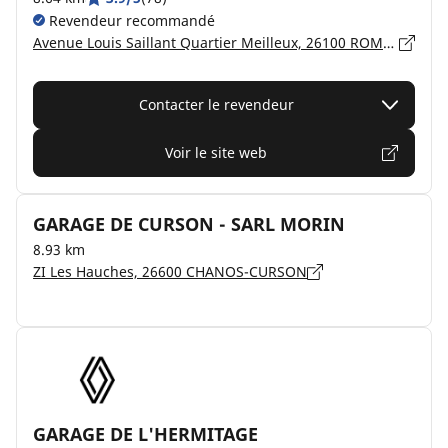
Revendeur recommandé
Avenue Louis Saillant Quartier Meilleux, 26100 ROMANS SUR ISERE
Contacter le revendeur
Voir le site web
GARAGE DE CURSON - SARL MORIN
8.93 km
ZI Les Hauches, 26600 CHANOS-CURSON
GARAGE DE L'HERMITAGE