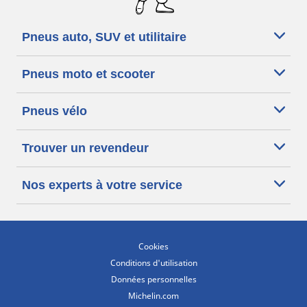
Pneus auto, SUV et utilitaire
Pneus moto et scooter
Pneus vélo
Trouver un revendeur
Nos experts à votre service
Cookies
Conditions d'utilisation
Données personnelles
Michelin.com