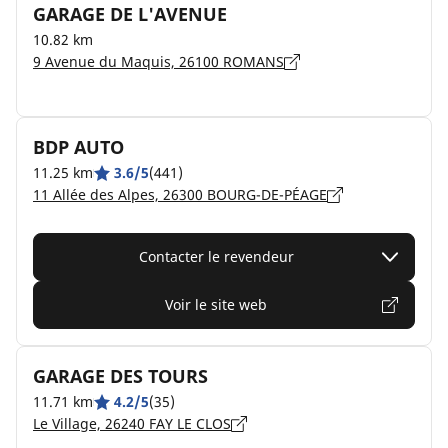
GARAGE DE L'AVENUE
10.82 km
9 Avenue du Maquis, 26100 ROMANS
BDP AUTO
11.25 km
3.6/5
(441)
11 Allée des Alpes, 26300 BOURG-DE-PÉAGE
Contacter le revendeur
Voir le site web
GARAGE DES TOURS
11.71 km
4.2/5
(35)
Le Village, 26240 FAY LE CLOS