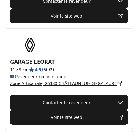
Contacter le revendeur
Voir le site web
GARAGE LEORAT
11.88 km
4.5/5
(92)
Revendeur recommandé
Zone Artisanale, 26330 CHÂTEAUNEUF-DE-GALAURE
Contacter le revendeur
Voir le site web