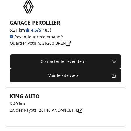
GARAGE PEROLLIER
5.21 km
4.6/5
(183)
Revendeur recommandé
Quartier Pothin, 26260 BREN
Contacter le revendeur
Voir le site web
KING AUTO
6.49 km
ZA des Payots, 26140 ANDANCETTE