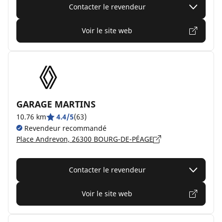
Contacter le revendeur
Voir le site web
GARAGE MARTINS
10.76 km
4.4/5
(63)
Revendeur recommandé
Place Andrevon, 26300 BOURG-DE-PÉAGE
Contacter le revendeur
Voir le site web