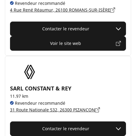
Revendeur recommandé
4 Rue René Réaumur, 26100 ROMANS-SUR-ISÈRE
Contacter le revendeur
Voir le site web
SARL CONSTANT & REY
11.97 km
Revendeur recommandé
31 Route Nationale 532, 26300 PIZANCON
Contacter le revendeur