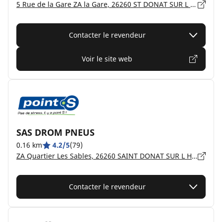
5 Rue de la Gare ZA la Gare, 26260 ST DONAT SUR L HERBASSE
Contacter le revendeur
Voir le site web
SAS DROM PNEUS
0.16 km
4.2/5
(79)
ZA Quartier Les Sables, 26260 SAINT DONAT SUR L HERBASSE
Contacter le revendeur