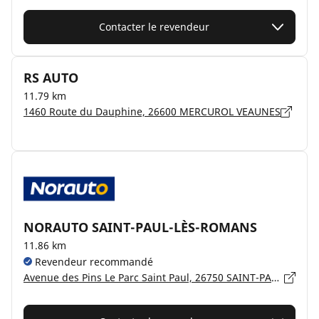
Contacter le revendeur
RS AUTO
11.79 km
1460 Route du Dauphine, 26600 MERCUROL VEAUNES
NORAUTO SAINT-PAUL-LÈS-ROMANS
11.86 km
Revendeur recommandé
Avenue des Pins Le Parc Saint Paul, 26750 SAINT-PAUL-LÈS-ROMANS