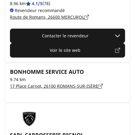
8.96 km
4.1/5
(78)
Revendeur recommandé
Route de Romans, 26600 MERCUROL
Contacter le revendeur
Voir le site web
BONHOMME SERVICE AUTO
9.74 km
17 Place Carnot, 26100 ROMANS-SUR-ISÈRE