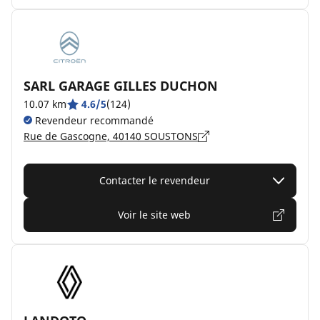
SARL GARAGE GILLES DUCHON
10.07 km
4.6/5
(124)
Revendeur recommandé
Rue de Gascogne, 40140 SOUSTONS
Contacter le revendeur
Voir le site web