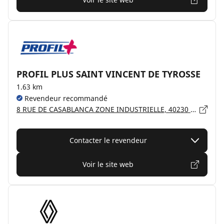
PROFIL PLUS SAINT VINCENT DE TYROSSE
1.63 km
Revendeur recommandé
8 RUE DE CASABLANCA ZONE INDUSTRIELLE, 40230 ST VINCENT DE TYROSSE
Contacter le revendeur
Voir le site web