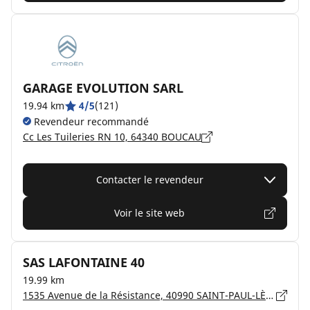
GARAGE EVOLUTION SARL
19.94 km
4/5
(121)
Revendeur recommandé
Cc Les Tuileries RN 10, 64340 BOUCAU
Contacter le revendeur
Voir le site web
SAS LAFONTAINE 40
19.99 km
1535 Avenue de la Résistance, 40990 SAINT-PAUL-LÈS-DAX