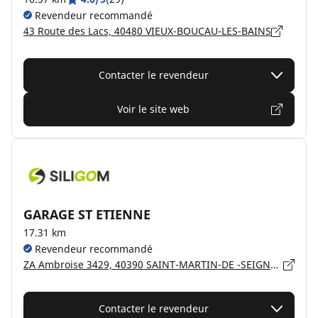
Revendeur recommandé
43 Route des Lacs, 40480 VIEUX-BOUCAU-LES-BAINS
Contacter le revendeur
Voir le site web
GARAGE ST ETIENNE
17.31 km
Revendeur recommandé
ZA Ambroise 3429, 40390 SAINT-MARTIN-DE -SEIGNANX
Contacter le revendeur