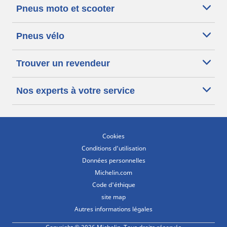
Pneus moto et scooter
Pneus vélo
Trouver un revendeur
Nos experts à votre service
Cookies
Conditions d'utilisation
Données personnelles
Michelin.com
Code d'éthique
site map
Autres informations légales