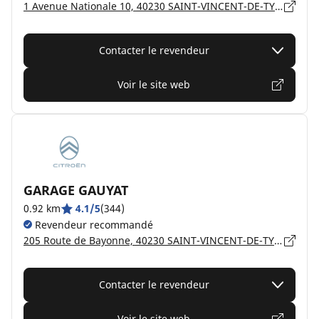
1 Avenue Nationale 10, 40230 SAINT-VINCENT-DE-TYROSSE
Contacter le revendeur
Voir le site web
GARAGE GAUYAT
0.92 km
4.1/5
(344)
Revendeur recommandé
205 Route de Bayonne, 40230 SAINT-VINCENT-DE-TYROSSE
Contacter le revendeur
Voir le site web