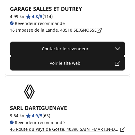
GARAGE SALLES ET DUTREY
4.99 km
4.8/5
(114)
Revendeur recommandé
16 Impasse de la Lande, 40510 SEIGNOSSE
Contacter le revendeur
Voir le site web
SARL DARTIGUENAVE
9.64 km
4.9/5
(63)
Revendeur recommandé
46 Route du Pays de Gosse, 40390 SAINT-MARTIN-DE-HINX