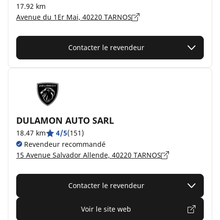
17.92 km
Avenue du 1Er Mai, 40220 TARNOS
Contacter le revendeur
DULAMON AUTO SARL
18.47 km
4/5
(151)
Revendeur recommandé
15 Avenue Salvador Allende, 40220 TARNOS
Contacter le revendeur
Voir le site web