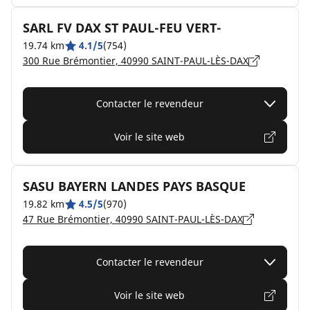
SARL FV DAX ST PAUL-FEU VERT-
19.74 km
4.1/5
(754)
300 Rue Brémontier, 40990 SAINT-PAUL-LÈS-DAX
Contacter le revendeur
Voir le site web
SASU BAYERN LANDES PAYS BASQUE
19.82 km
4.5/5
(970)
47 Rue Brémontier, 40990 SAINT-PAUL-LÈS-DAX
Contacter le revendeur
Voir le site web