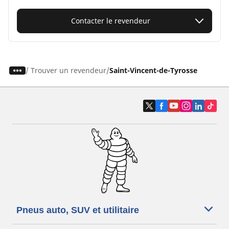
Contacter le revendeur
/
Trouver un revendeur
Saint-Vincent-de-Tyrosse
Pneus auto, SUV et utilitaire