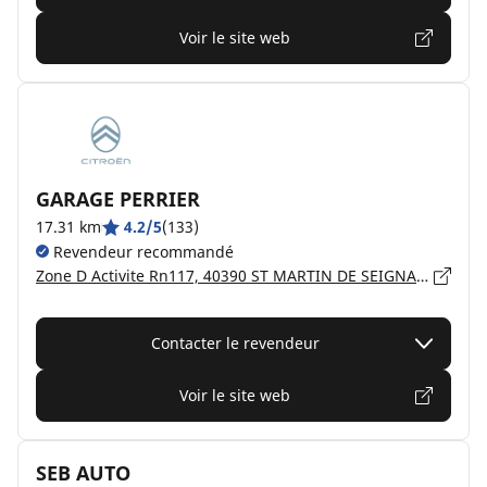
Voir le site web
GARAGE PERRIER
17.31 km
4.2/5
(133)
Revendeur recommandé
Zone D Activite Rn117, 40390 ST MARTIN DE SEIGNANX
Contacter le revendeur
Voir le site web
SEB AUTO