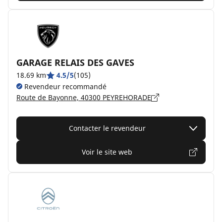
GARAGE RELAIS DES GAVES
18.69 km
4.5/5
(105)
Revendeur recommandé
Route de Bayonne, 40300 PEYREHORADE
Contacter le revendeur
Voir le site web