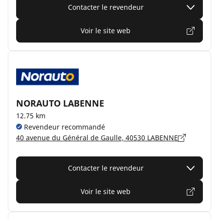
Contacter le revendeur
Voir le site web
NORAUTO LABENNE
12.75 km
Revendeur recommandé
40 avenue du Général de Gaulle, 40530 LABENNE
Contacter le revendeur
Voir le site web