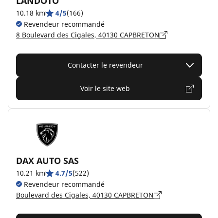
LANDOTO
10.18 km
4/5
(166)
Revendeur recommandé
8 Boulevard des Cigales, 40130 CAPBRETON
Contacter le revendeur
Voir le site web
DAX AUTO SAS
10.21 km
4.7/5
(522)
Revendeur recommandé
Boulevard des Cigales, 40130 CAPBRETON