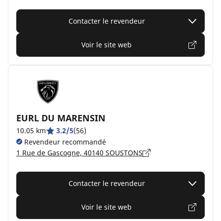
Contacter le revendeur
Voir le site web
EURL DU MARENSIN
10.05 km
3.2/5
(56)
Revendeur recommandé
1 Rue de Gascogne, 40140 SOUSTONS
Contacter le revendeur
Voir le site web