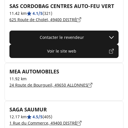
SAS CORDOBAG CENTRES AUTO-FEU VERT
11.42 km
4.1/5
(321)
625 Route de Cholet, 49400 DISTRÉ
Contacter le revendeur
Voir le site web
MEA AUTOMOBILES
11.92 km
24 Route de Bourgueil, 49650 ALLONNES
SAGA SAUMUR
12.17 km
4.5/5
(405)
1 Rue du Commerce, 49400 DISTRÉ