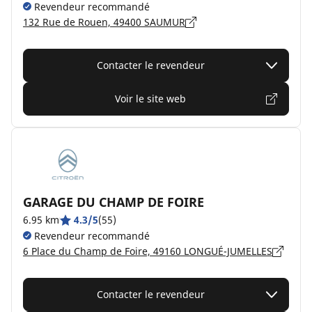
Revendeur recommandé
132 Rue de Rouen, 49400 SAUMUR
Contacter le revendeur
Voir le site web
GARAGE DU CHAMP DE FOIRE
6.95 km
4.3/5
(55)
Revendeur recommandé
6 Place du Champ de Foire, 49160 LONGUÉ-JUMELLES
Contacter le revendeur