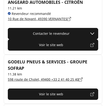
ANGEARD AUTOMOBILES - CITROËN
11.21 km
Revendeur recommandé
10 Rue de Noyant, 49390 VERNANTES
Contacter le revendeur
Voir le site web
GODELU PNEUS & SERVICES - GROUPE
SOFRAP
11.38 km
598 route de Cholet, 49400 +33 2 41 40 25 40
Voir le site web