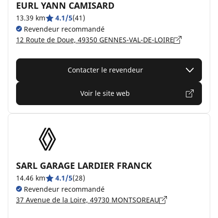
EURL YANN CAMISARD
13.39 km
4.1/5
(41)
Revendeur recommandé
12 Route de Doue, 49350 GENNES-VAL-DE-LOIRE
Contacter le revendeur
Voir le site web
SARL GARAGE LARDIER FRANCK
14.46 km
4.1/5
(28)
Revendeur recommandé
37 Avenue de la Loire, 49730 MONTSOREAU