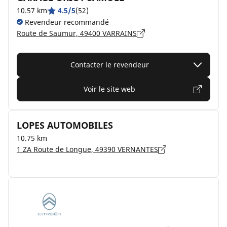
10.57 km
4.5/5
(52)
Revendeur recommandé
Route de Saumur, 49400 VARRAINS
Contacter le revendeur
Voir le site web
LOPES AUTOMOBILES
10.75 km
1 ZA Route de Longue, 49390 VERNANTES