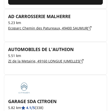
AD CARROSSERIE MALHERRE
5.23 km
Ecoparc Chemin des Patureaux, 49400 SAUMUR
AUTOMOBILES DE L'AUTHION
5.51 km
ZI de la Metairie, 49160 LONGUE JUMELLES
GARAGE SDA CITROEN
5.82 km
4.1/5
(338)