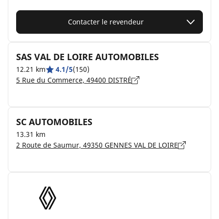
Contacter le revendeur
SAS VAL DE LOIRE AUTOMOBILES
12.21 km
4.1/5
(150)
5 Rue du Commerce, 49400 DISTRÉ
SC AUTOMOBILES
13.31 km
2 Route de Saumur, 49350 GENNES VAL DE LOIRE