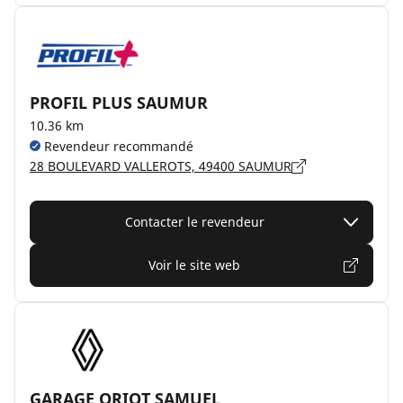
PROFIL PLUS SAUMUR
10.36 km
Revendeur recommandé
28 BOULEVARD VALLEROTS, 49400 SAUMUR
Contacter le revendeur
Voir le site web
GARAGE ORIOT SAMUEL