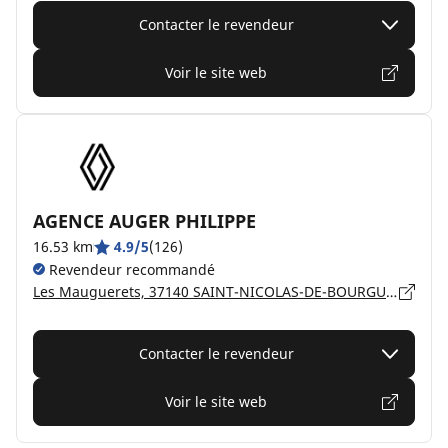
Contacter le revendeur
Voir le site web
AGENCE AUGER PHILIPPE
16.53 km
4.9/5
(126)
Revendeur recommandé
Les Mauguerets, 37140 SAINT-NICOLAS-DE-BOURGUEIL
Contacter le revendeur
Voir le site web