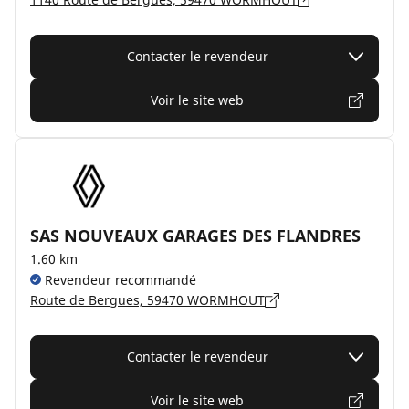
Contacter le revendeur
Voir le site web
SAS NOUVEAUX GARAGES DES FLANDRES
1.60 km
Revendeur recommandé
Route de Bergues, 59470 WORMHOUT
Contacter le revendeur
Voir le site web