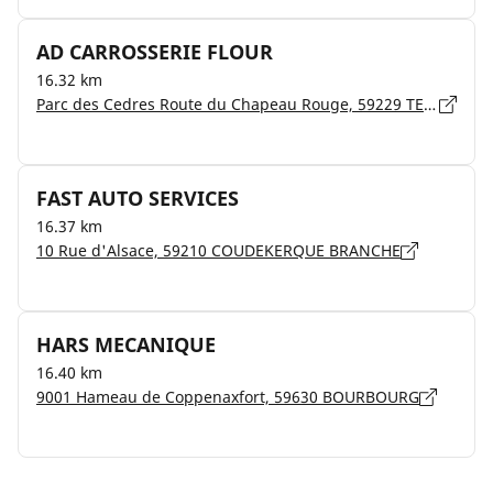
AD CARROSSERIE FLOUR
16.32 km
Parc des Cedres Route du Chapeau Rouge, 59229 TETEGHEM
FAST AUTO SERVICES
16.37 km
10 Rue d'Alsace, 59210 COUDEKERQUE BRANCHE
HARS MECANIQUE
16.40 km
9001 Hameau de Coppenaxfort, 59630 BOURBOURG