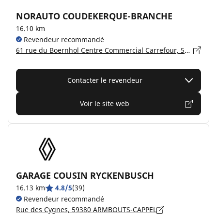
NORAUTO COUDEKERQUE-BRANCHE
16.10 km
Revendeur recommandé
61 rue du Boernhol Centre Commercial Carrefour, 59210 COUDEKERQUE-BRANCHE
Contacter le revendeur
Voir le site web
GARAGE COUSIN RYCKENBUSCH
16.13 km
4.8/5
(39)
Revendeur recommandé
Rue des Cygnes, 59380 ARMBOUTS-CAPPEL