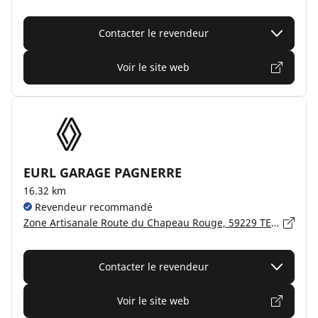
Contacter le revendeur
Voir le site web
EURL GARAGE PAGNERRE
16.32 km
Revendeur recommandé
Zone Artisanale Route du Chapeau Rouge, 59229 TETEGHEM
Contacter le revendeur
Voir le site web