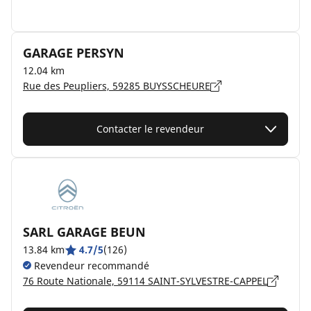
GARAGE PERSYN
12.04 km
Rue des Peupliers, 59285 BUYSSCHEURE
Contacter le revendeur
SARL GARAGE BEUN
13.84 km
4.7/5
(126)
Revendeur recommandé
76 Route Nationale, 59114 SAINT-SYLVESTRE-CAPPEL