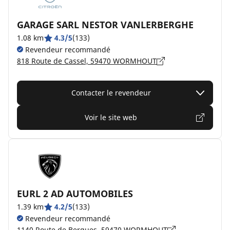
GARAGE SARL NESTOR VANLERBERGHE
1.08 km
4.3/5
(133)
Revendeur recommandé
818 Route de Cassel, 59470 WORMHOUT
Contacter le revendeur
Voir le site web
EURL 2 AD AUTOMOBILES
1.39 km
4.2/5
(133)
Revendeur recommandé
1140 Route de Bergues, 59470 WORMHOUT