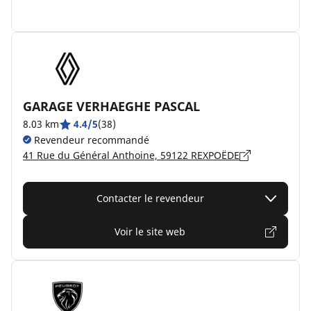
GARAGE VERHAEGHE PASCAL
8.03 km
4.4/5
(38)
Revendeur recommandé
41 Rue du Général Anthoine, 59122 REXPOËDE
Contacter le revendeur
Voir le site web