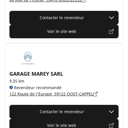
Contacter le revendeur
Voir le site web
GARAGE MAREY SARL
9.35 km
Revendeur recommandé
122 Route de l'Europe, 59122 OOST-CAPPEL
Contacter le revendeur
Voir le site web