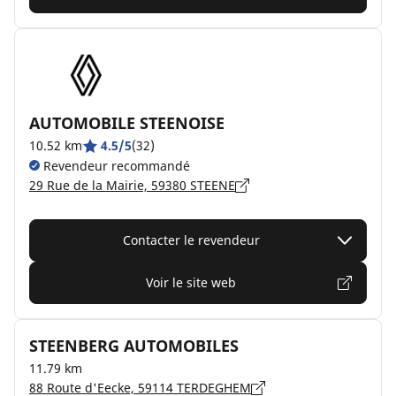
AUTOMOBILE STEENOISE
10.52 km
4.5/5
(32)
Revendeur recommandé
29 Rue de la Mairie, 59380 STEENE
Contacter le revendeur
Voir le site web
STEENBERG AUTOMOBILES
11.79 km
88 Route d'Eecke, 59114 TERDEGHEM