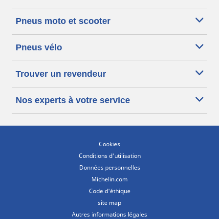
Pneus moto et scooter
Pneus vélo
Trouver un revendeur
Nos experts à votre service
Cookies
Conditions d'utilisation
Données personnelles
Michelin.com
Code d'éthique
site map
Autres informations légales