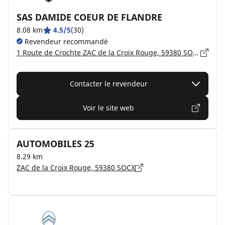
SAS DAMIDE COEUR DE FLANDRE
8.08 km
4.5/5
(30)
Revendeur recommandé
1 Route de Crochte ZAC de la Croix Rouge, 59380 SOCX
Contacter le revendeur
Voir le site web
AUTOMOBILES 25
8.29 km
ZAC de la Croix Rouge, 59380 SOCX