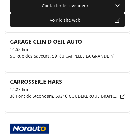
Contacter le revendeur
Voir le site web
GARAGE CLIN D OEIL AUTO
14.53 km
5C Rue des Saveurs, 59180 CAPPELLE LA GRANDE
CARROSSERIE HARS
15.29 km
30 Pont de Steendam, 59210 COUDEKERQUE BRANCHE