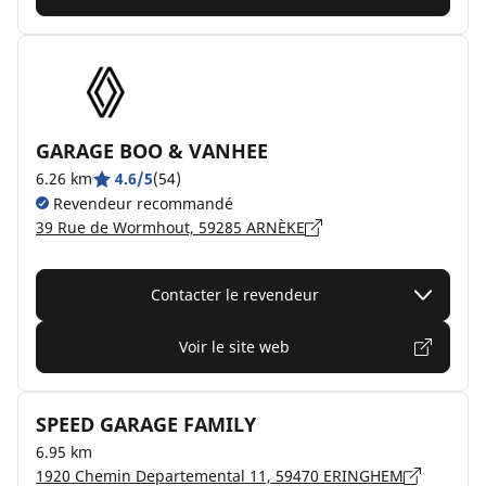
GARAGE BOO & VANHEE
6.26 km
4.6/5
(54)
Revendeur recommandé
39 Rue de Wormhout, 59285 ARNÈKE
Contacter le revendeur
Voir le site web
SPEED GARAGE FAMILY
6.95 km
1920 Chemin Departemental 11, 59470 ERINGHEM