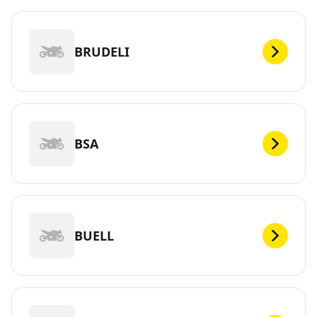
BRUDELI
BSA
BUELL