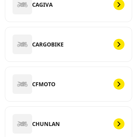
CAGIVA
CARGOBIKE
CFMOTO
CHUNLAN