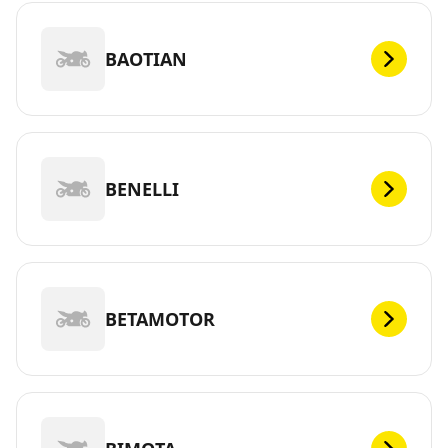
BAOTIAN
BENELLI
BETAMOTOR