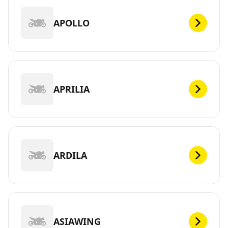
APOLLO
APRILIA
ARDILA
ASIAWING