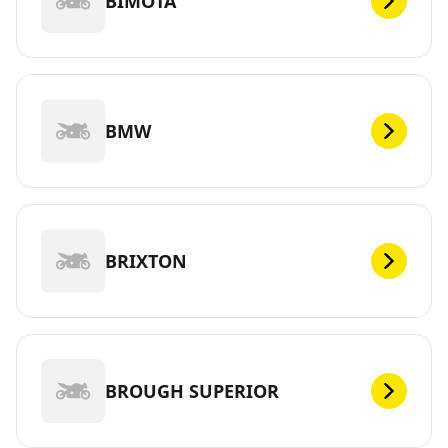
BIMOTA
BMW
BRIXTON
BROUGH SUPERIOR