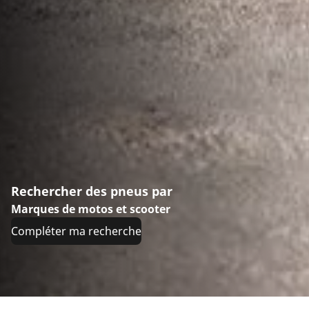
Rechercher des pneus par
Marques de motos et scooter
Compléter ma recherche