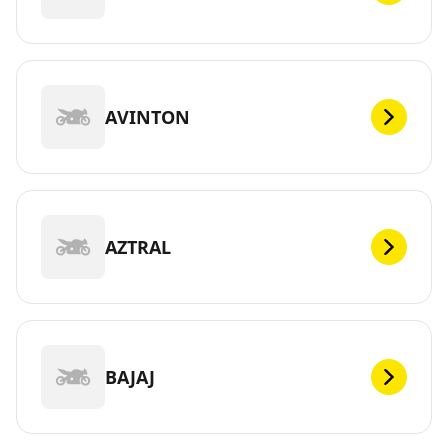
AVINTON
AZTRAL
BAJAJ