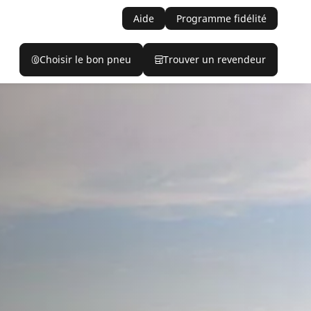
Aide
Programme fidélité
Choisir le bon pneu
Trouver un revendeur