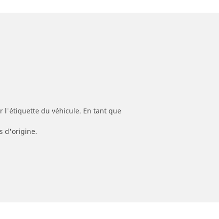
 l'étiquette du véhicule. En tant que
s d'origine.