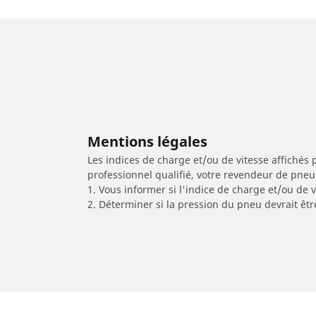
Mentions légales
Les indices de charge et/ou de vitesse affichés 
professionnel qualifié, votre revendeur de pneu
1. Vous informer si l'indice de charge et/ou de
2. Déterminer si la pression du pneu devrait êtr