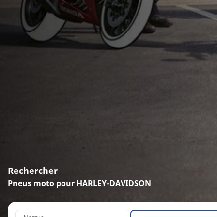
Rechercher
Pneus moto pour HARLEY-DAVIDSON