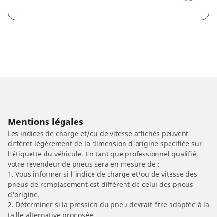
Mentions légales
Les indices de charge et/ou de vitesse affichés peuvent
différer légèrement de la dimension d'origine spécifiée sur
l'étiquette du véhicule. En tant que professionnel qualifié,
votre revendeur de pneus sera en mesure de :
1. Vous informer si l'indice de charge et/ou de vitesse des
pneus de remplacement est différent de celui des pneus
d'origine.
2. Déterminer si la pression du pneu devrait être adaptée à la
taille alternative proposée