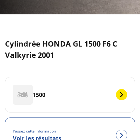
Cylindrée HONDA GL 1500 F6 C
Valkyrie 2001
1500
Passez cette information
Voir les résultats