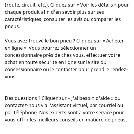
(route, circuit, etc.). Cliquez sur « Voir les détails » pour
chaque produit afin d'en savoir plus sur ses
caractéristiques, consulter les avis ou comparer les
pneus.
Vous avez trouvé le bon pneu ? Cliquez sur « Acheter
en ligne ». Vous pourrez sélectionner un
concessionnaire près de chez vous, effectuer votre
achat en toute sécurité en ligne sur le site du
concessionnaire ou le contacter pour prendre rendez-
vous.
Des questions ? Cliquez sur « J'ai besoin d'aide » ou
contactez-nous via l'assistant virtuel, par courriel ou
par téléphone. Nos experts sont à votre service pour
vous offrir les meilleurs conseils en matière de pneus.