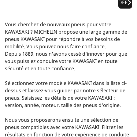
DEF
Vous cherchez de nouveaux pneus pour votre
KAWASAKI ? MICHELIN propose une large gamme de
pneus KAWASAKI pour répondre à vos besoins de
mobilité. Vous pouvez nous faire confiance.
Depuis 1889, nous n'avons cessé d'innover pour que
vous puissiez conduire votre KAWASAKI en toute
sécurité et en toute confiance.
Sélectionnez votre modèle KAWASAKI dans la liste ci-
dessus et laissez-vous guider par notre sélecteur de
pneus. Saisissez les détails de votre KAWASAKI :
version, année, moteur, taille des pneus d'origine.
Nous vous proposerons ensuite une sélection de
pneus compatibles avec votre KAWASAKI. Filtrez les
résultats en fonction de votre expérience de conduite