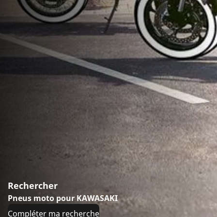
Rechercher
Pneus moto pour KAWASAKI
Compléter ma recherche