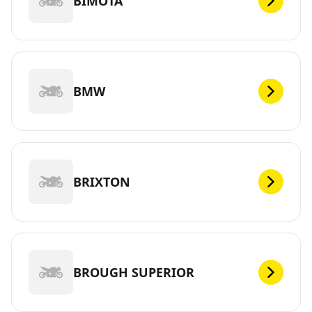
BIMOTA
BMW
BRIXTON
BROUGH SUPERIOR