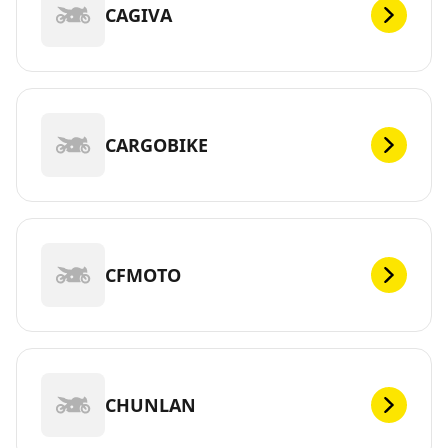
CAGIVA
CARGOBIKE
CFMOTO
CHUNLAN