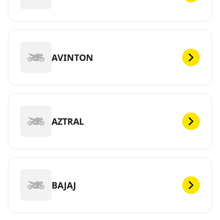
AVINTON
AZTRAL
BAJAJ