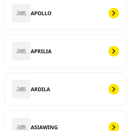
APOLLO
APRILIA
ARDILA
ASIAWING