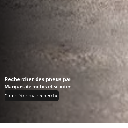
Rechercher des pneus par
Marques de motos et scooter
Compléter ma recherche