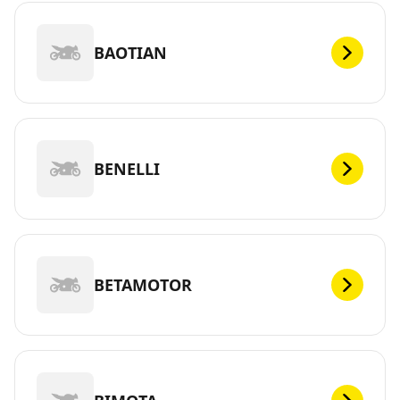
BAOTIAN
BENELLI
BETAMOTOR