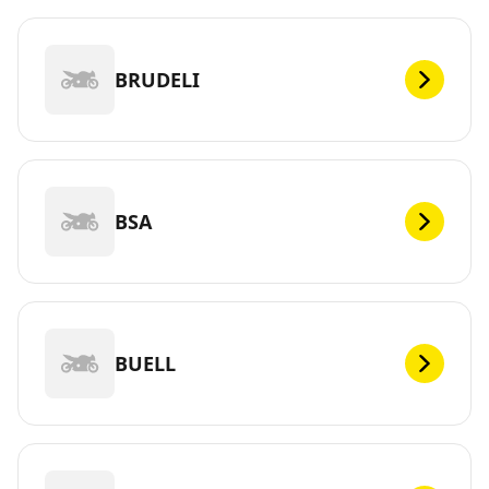
BRUDELI
BSA
BUELL