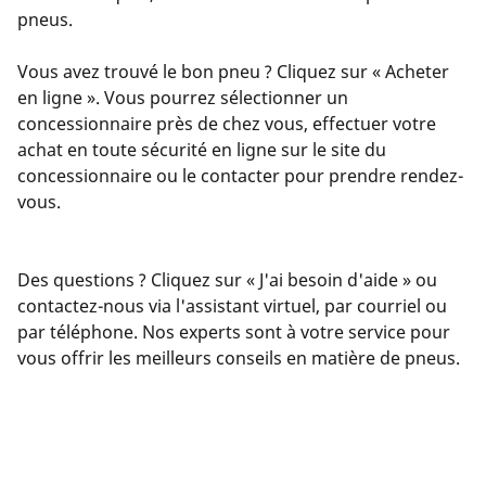
pneus.
Vous avez trouvé le bon pneu ? Cliquez sur « Acheter
en ligne ». Vous pourrez sélectionner un
concessionnaire près de chez vous, effectuer votre
achat en toute sécurité en ligne sur le site du
concessionnaire ou le contacter pour prendre rendez-
vous.
Des questions ? Cliquez sur « J'ai besoin d'aide » ou
contactez-nous via l'assistant virtuel, par courriel ou
par téléphone. Nos experts sont à votre service pour
vous offrir les meilleurs conseils en matière de pneus.