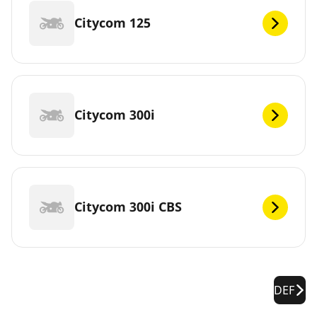
Citycom 125
Citycom 300i
Citycom 300i CBS
DEF