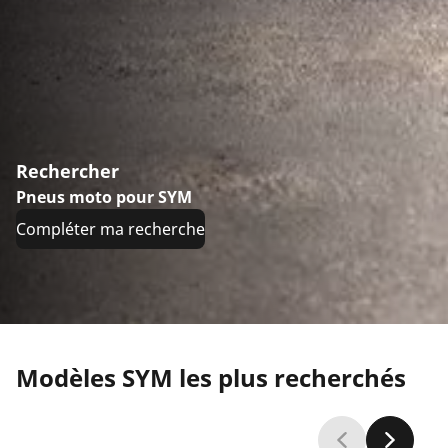
Rechercher
Pneus moto pour SYM
Compléter ma recherche
Modèles SYM les plus recherchés