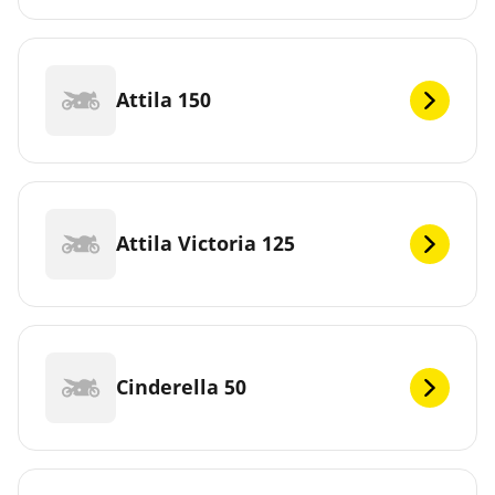
Attila 150
Attila Victoria 125
Cinderella 50