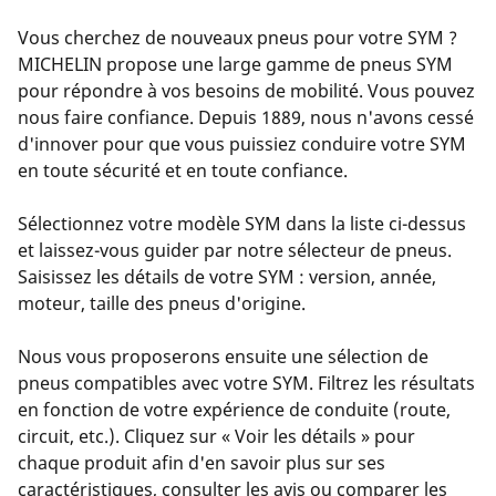
Vous cherchez de nouveaux pneus pour votre SYM ?
MICHELIN propose une large gamme de pneus SYM
pour répondre à vos besoins de mobilité. Vous pouvez
nous faire confiance. Depuis 1889, nous n'avons cessé
d'innover pour que vous puissiez conduire votre SYM
en toute sécurité et en toute confiance.
Sélectionnez votre modèle SYM dans la liste ci-dessus
et laissez-vous guider par notre sélecteur de pneus.
Saisissez les détails de votre SYM : version, année,
moteur, taille des pneus d'origine.
Nous vous proposerons ensuite une sélection de
pneus compatibles avec votre SYM. Filtrez les résultats
en fonction de votre expérience de conduite (route,
circuit, etc.). Cliquez sur « Voir les détails » pour
chaque produit afin d'en savoir plus sur ses
caractéristiques, consulter les avis ou comparer les