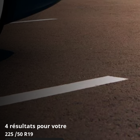
4 résultats pour votre
225 /50 R19