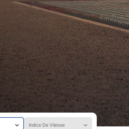
Indice De Vitesse