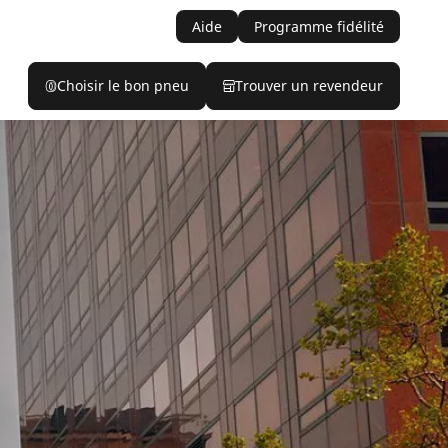
Aide
Programme fidélité
Choisir le bon pneu
Trouver un revendeur