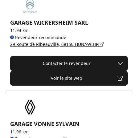
GARAGE WICKERSHEIM SARL
11.94 km
Revendeur recommandé
29 Route de Ribeauvillé, 68150 HUNAWIHR
Contacter le revendeur
Voir le site web
GARAGE VONNE SYLVAIN
11.96 km