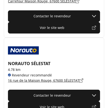
Carrefour Maison Rouge, 67600 SÉLESTAT
Contacter le revendeur
Voir le site web
NORAUTO SÉLESTAT
4.78 km
Revendeur recommandé
16 rue de la Maison Rouge, 67600 SÉLESTAT
Contacter le revendeur
Voir le site web