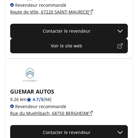
Revendeur recommandé
Route de Ville, 67220 SAINT-MAURICE
Contacter le revendeur
Voir le site web
GUEMAR AUTOS
9.26 km
4.7/5
(94)
Revendeur recommandé
Rue du Muehlbach, 68750 BERGHEIM
Contacter le revendeur