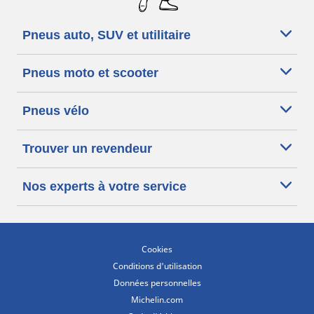
Pneus auto, SUV et utilitaire
Pneus moto et scooter
Pneus vélo
Trouver un revendeur
Nos experts à votre service
Cookies
Conditions d'utilisation
Données personnelles
Michelin.com