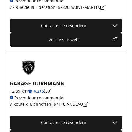
Revendeur recommandé
27 Rue de la Liberation, 67220 SAINT-MARTIN
Contacter le revendeur
Voir le site web
GARAGE DURRMANN
12.89 km
4.2/5
(50)
Revendeur recommandé
3 Route d'Eichhoffen, 67140 ANDLAU
Contacter le revendeur