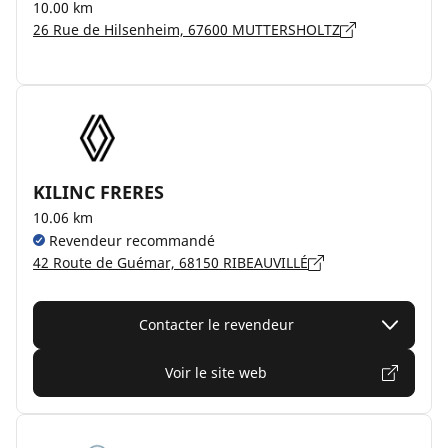
10.00 km
26 Rue de Hilsenheim, 67600 MUTTERSHOLTZ
KILINC FRERES
10.06 km
Revendeur recommandé
42 Route de Guémar, 68150 RIBEAUVILLÉ
Contacter le revendeur
Voir le site web