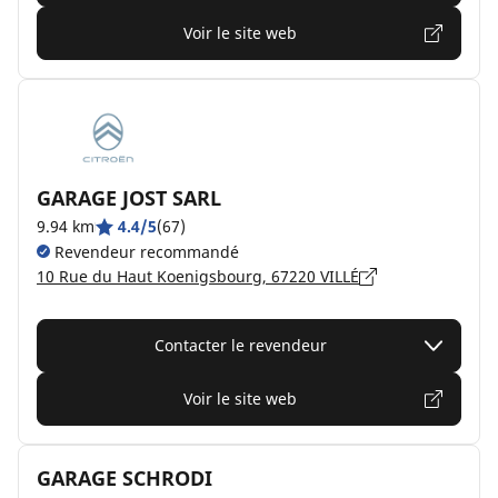
Voir le site web
GARAGE JOST SARL
9.94 km
4.4/5
(67)
Revendeur recommandé
10 Rue du Haut Koenigsbourg, 67220 VILLÉ
Contacter le revendeur
Voir le site web
GARAGE SCHRODI