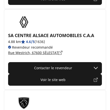
SA CENTRE ALSACE AUTOMOBILES C.A.A
4.88 km
4.6/5
(1636)
Revendeur recommandé
Rue Westrich, 67600 SÉLESTAT
Contacter le revendeur
Voir le site web