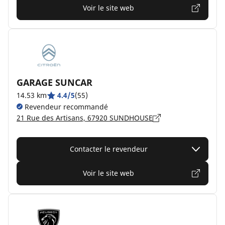
Voir le site web
GARAGE SUNCAR
14.53 km
4.4/5
(55)
Revendeur recommandé
21 Rue des Artisans, 67920 SUNDHOUSE
Contacter le revendeur
Voir le site web