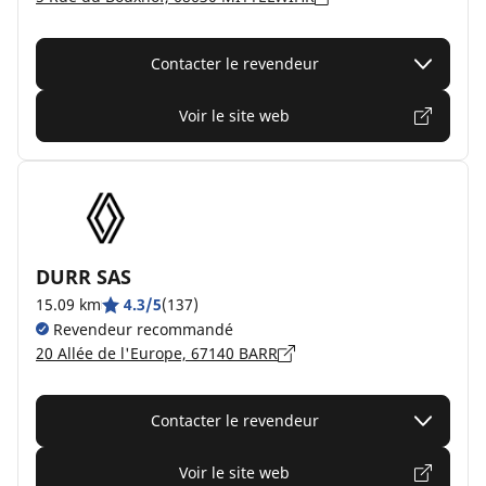
Contacter le revendeur
Voir le site web
DURR SAS
15.09 km
4.3/5
(137)
Revendeur recommandé
20 Allée de l'Europe, 67140 BARR
Contacter le revendeur
Voir le site web