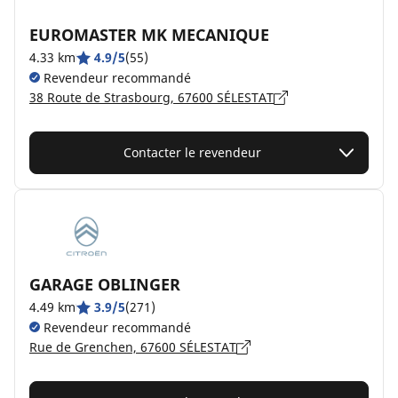
EUROMASTER MK MECANIQUE
4.33 km
4.9/5
(55)
Revendeur recommandé
38 Route de Strasbourg, 67600 SÉLESTAT
Contacter le revendeur
GARAGE OBLINGER
4.49 km
3.9/5
(271)
Revendeur recommandé
Rue de Grenchen, 67600 SÉLESTAT