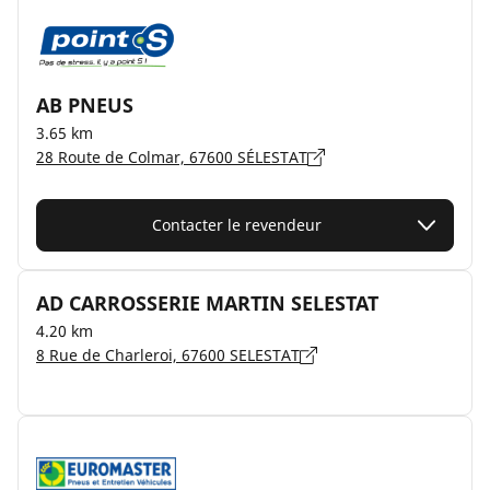
AB PNEUS
3.65 km
28 Route de Colmar, 67600 SÉLESTAT
Contacter le revendeur
AD CARROSSERIE MARTIN SELESTAT
4.20 km
8 Rue de Charleroi, 67600 SELESTAT