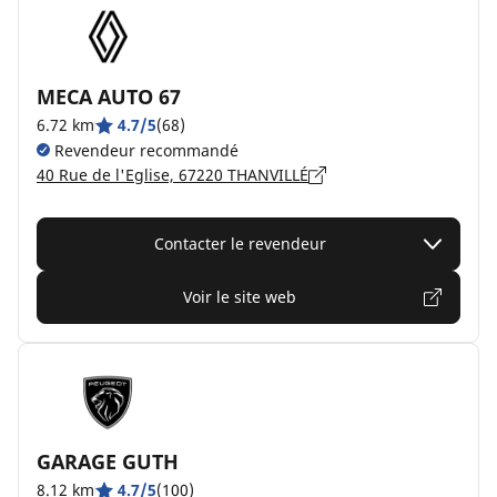
MECA AUTO 67
6.72 km
4.7/5
(68)
Revendeur recommandé
40 Rue de l'Eglise, 67220 THANVILLÉ
Contacter le revendeur
Voir le site web
GARAGE GUTH
8.12 km
4.7/5
(100)