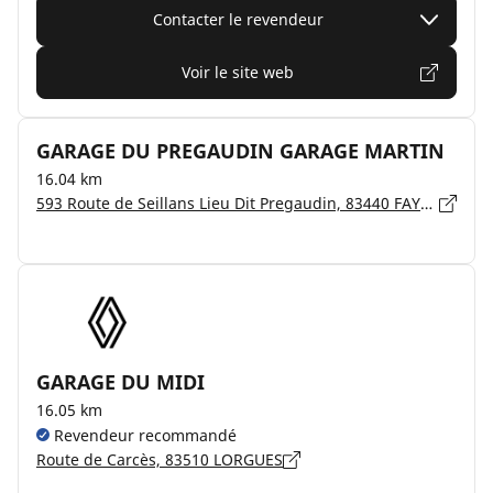
Contacter le revendeur
Voir le site web
GARAGE DU PREGAUDIN GARAGE MARTIN
16.04 km
593 Route de Seillans Lieu Dit Pregaudin, 83440 FAYENCE
GARAGE DU MIDI
16.05 km
Revendeur recommandé
Route de Carcès, 83510 LORGUES