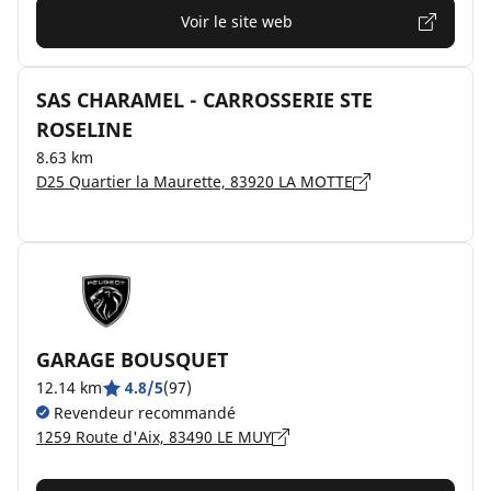
Voir le site web
SAS CHARAMEL - CARROSSERIE STE
ROSELINE
8.63 km
D25 Quartier la Maurette, 83920 LA MOTTE
GARAGE BOUSQUET
12.14 km
4.8/5
(97)
Revendeur recommandé
1259 Route d'Aix, 83490 LE MUY