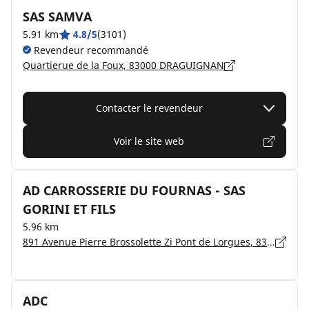
SAS SAMVA
5.91 km
4.8/5
(3101)
Revendeur recommandé
Quartierue de la Foux, 83000 DRAGUIGNAN
Contacter le revendeur
Voir le site web
AD CARROSSERIE DU FOURNAS - SAS
GORINI ET FILS
5.96 km
891 Avenue Pierre Brossolette Zi Pont de Lorgues, 83300 DRAGUIGNAN
ADC