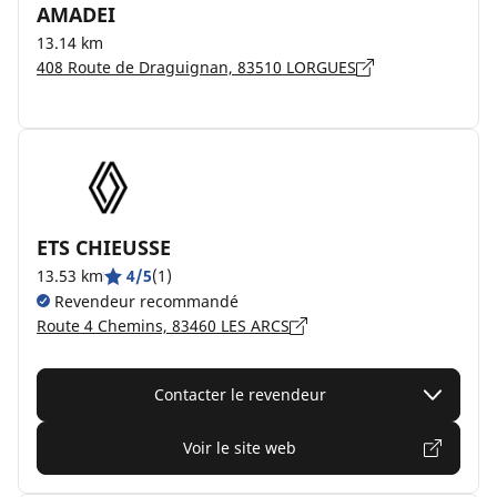
AMADEI
13.14 km
408 Route de Draguignan, 83510 LORGUES
ETS CHIEUSSE
13.53 km
4/5
(1)
Revendeur recommandé
Route 4 Chemins, 83460 LES ARCS
Contacter le revendeur
Voir le site web