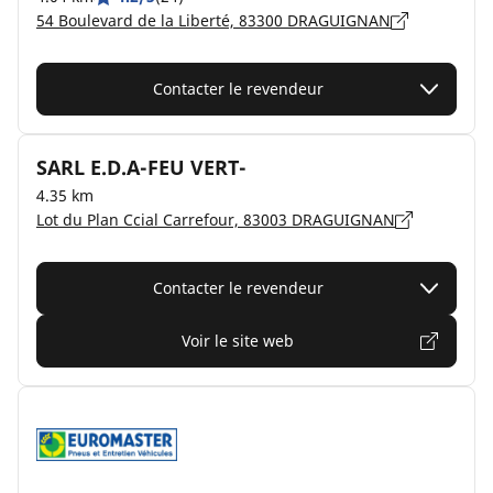
54 Boulevard de la Liberté, 83300 DRAGUIGNAN
Contacter le revendeur
SARL E.D.A-FEU VERT-
4.35 km
Lot du Plan Ccial Carrefour, 83003 DRAGUIGNAN
Contacter le revendeur
Voir le site web