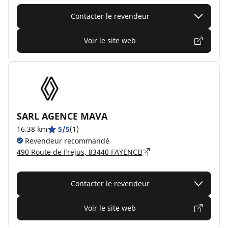
Contacter le revendeur
Voir le site web
SARL AGENCE MAVA
16.38 km
5/5
(1)
Revendeur recommandé
490 Route de Frejus, 83440 FAYENCE
Contacter le revendeur
Voir le site web