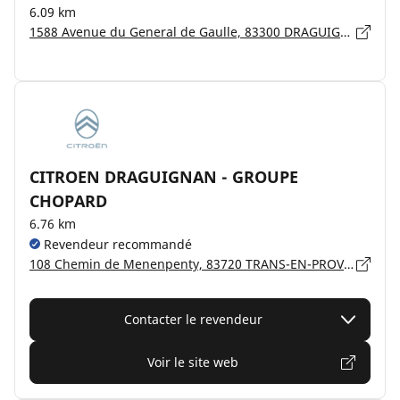
6.09 km
1588 Avenue du General de Gaulle, 83300 DRAGUIGNAN
CITROEN DRAGUIGNAN - GROUPE
CHOPARD
6.76 km
Revendeur recommandé
108 Chemin de Menenpenty, 83720 TRANS-EN-PROVENCE
Contacter le revendeur
Voir le site web