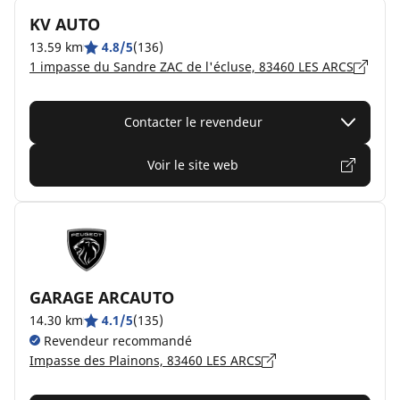
KV AUTO
13.59 km
4.8/5
(136)
1 impasse du Sandre ZAC de l'écluse, 83460 LES ARCS
Contacter le revendeur
Voir le site web
GARAGE ARCAUTO
14.30 km
4.1/5
(135)
Revendeur recommandé
Impasse des Plainons, 83460 LES ARCS