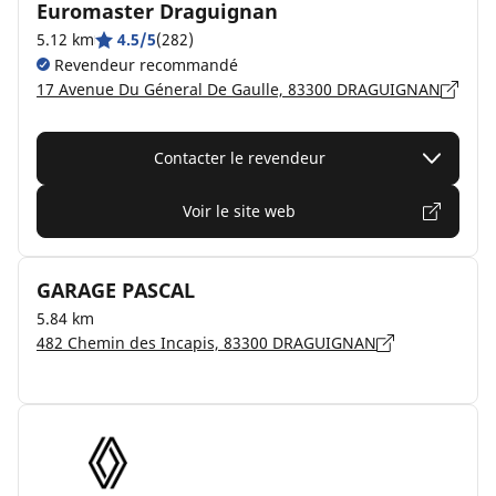
Euromaster Draguignan
5.12 km
4.5/5
(282)
Revendeur recommandé
17 Avenue Du Géneral De Gaulle, 83300 DRAGUIGNAN
Contacter le revendeur
Voir le site web
GARAGE PASCAL
5.84 km
482 Chemin des Incapis, 83300 DRAGUIGNAN