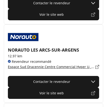
Contacter le revendeur
Voir le site web
NORAUTO LES ARCS-SUR-ARGENS
12.97 km
Revendeur recommandé
Espace Sud Dracennie Centre Commercial Hyper U, 83460 LES ARCS-SUR-ARGENS
Contacter le revendeur
Voir le site web