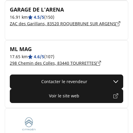
GARAGE DE L'ARENA
16.91 km
4.5/5
(150)
ZAC des Garillans, 83520 ROQUEBRUNE SUR ARGENS
ML MAG
17.65 km
4.6/5
(107)
298 Chemin des Colles, 83440 TOURRETTES
Contacter le revendeur
Voir le site web