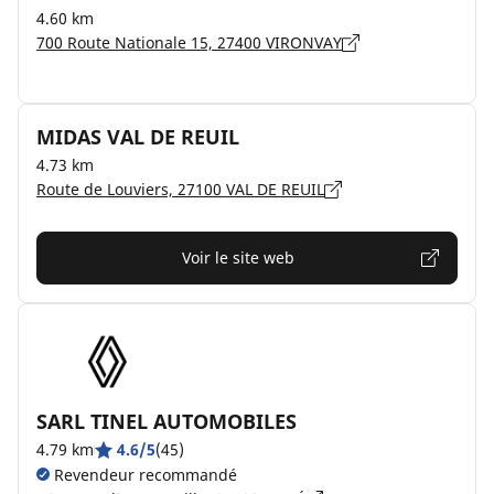
4.60 km
700 Route Nationale 15, 27400 VIRONVAY
MIDAS VAL DE REUIL
4.73 km
Route de Louviers, 27100 VAL DE REUIL
Voir le site web
SARL TINEL AUTOMOBILES
4.79 km
4.6/5
(45)
Revendeur recommandé