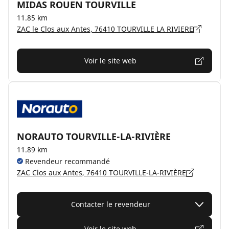
MIDAS ROUEN TOURVILLE
11.85 km
ZAC le Clos aux Antes, 76410 TOURVILLE LA RIVIERE
Voir le site web
NORAUTO TOURVILLE-LA-RIVIÈRE
11.89 km
Revendeur recommandé
ZAC Clos aux Antes, 76410 TOURVILLE-LA-RIVIÈRE
Contacter le revendeur
Voir le site web