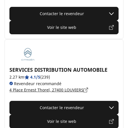
Contacter le revendeur
Voir le site web
SERVICES DISTRIBUTION AUTOMOBILE
2.27 km
4.1/5
(239)
Revendeur recommandé
4 Place Ernest Thorel, 27400 LOUVIERS
Contacter le revendeur
Voir le site web