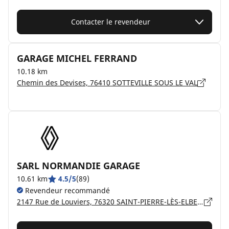
Contacter le revendeur
GARAGE MICHEL FERRAND
10.18 km
Chemin des Devises, 76410 SOTTEVILLE SOUS LE VAL
SARL NORMANDIE GARAGE
10.61 km
4.5/5
(89)
Revendeur recommandé
2147 Rue de Louviers, 76320 SAINT-PIERRE-LÈS-ELBEUF