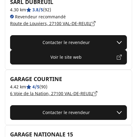
SARL DUBREUIL
4.30 km
3.8/5
(92)
Revendeur recommandé
Route de Louviers, 27100 VAL-DE-REUIL
Contacter le revendeur
Voir le site web
GARAGE COURTINE
4.42 km
4/5
(90)
6 Voie de la Nation, 27100 VAL-DE-REUIL
Contacter le revendeur
GARAGE NATIONALE 15