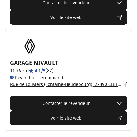
Contacter le revendeur
Voir le site web
GARAGE NIVAULT
11.76 km
4.1/5
(87)
Revendeur recommandé
Rue de Louviers (Fontaine-Heudebourg), 27490 CLEF VALLÉE D'EURE
Contacter le revendeur
Voir le site web