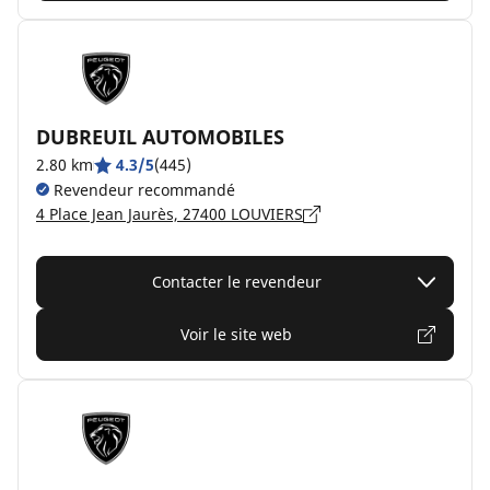
DUBREUIL AUTOMOBILES
2.80 km
4.3/5
(445)
Revendeur recommandé
4 Place Jean Jaurès, 27400 LOUVIERS
Contacter le revendeur
Voir le site web