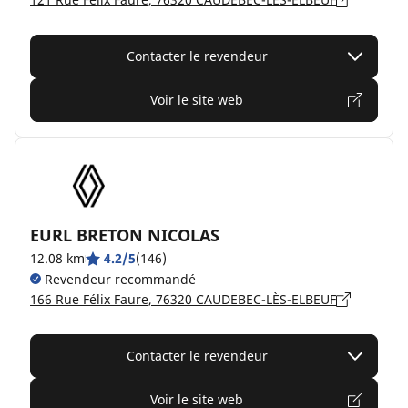
Contacter le revendeur
Voir le site web
EURL BRETON NICOLAS
12.08 km
4.2/5
(146)
Revendeur recommandé
166 Rue Félix Faure, 76320 CAUDEBEC-LÈS-ELBEUF
Contacter le revendeur
Voir le site web