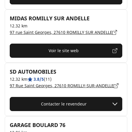
MIDAS ROMILLY SUR ANDELLE
12.32 km
97 rue Saint Georges, 27610 ROMILLY SUR ANDELLE
Voir le site web
SD AUTOMOBILES
12.32 km
3.8/5
(11)
97 Rue Saint Georges, 27610 ROMILLY-SUR-ANDELLE
Contacter le revendeur
GARAGE BOULARD 76