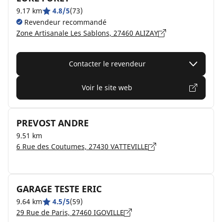
9.17 km
4.8/5
(73)
Revendeur recommandé
Zone Artisanale Les Sablons, 27460 ALIZAY
Contacter le revendeur
Voir le site web
PREVOST ANDRE
9.51 km
6 Rue des Coutumes, 27430 VATTEVILLE
GARAGE TESTE ERIC
9.64 km
4.5/5
(59)
29 Rue de Paris, 27460 IGOVILLE