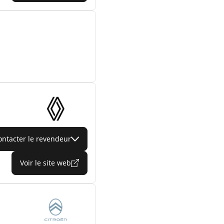
ontacter le revendeur
Voir le site web