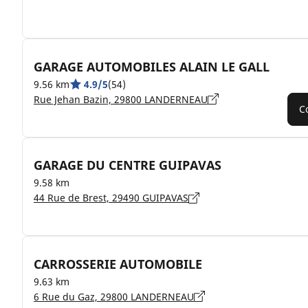
GARAGE AUTOMOBILES ALAIN LE GALL
9.56 km
4.9/5
(54)
Rue Jehan Bazin, 29800 LANDERNEAU
C
GARAGE DU CENTRE GUIPAVAS
9.58 km
44 Rue de Brest, 29490 GUIPAVAS
CARROSSERIE AUTOMOBILE
9.63 km
6 Rue du Gaz, 29800 LANDERNEAU