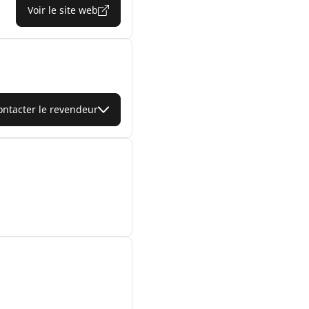
Voir le site web
ontacter le revendeur