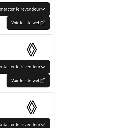
ontacter le revendeur
Voir le site web
ontacter le revendeur
Voir le site web
ontacter le revendeur