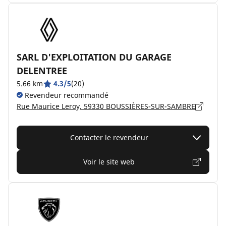
SARL D'EXPLOITATION DU GARAGE
DELENTREE
5.66 km
4.3/5
(20)
Revendeur recommandé
Rue Maurice Leroy, 59330 BOUSSIÈRES-SUR-SAMBRE
Contacter le revendeur
Voir le site web