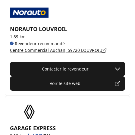
NORAUTO LOUVROIL
1.89 km
Revendeur recommandé
Centre Commercial Auchan, 59720 LOUVROIL
Contacter le revendeur
Voir le site web
GARAGE EXPRESS