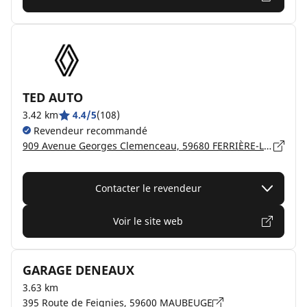
TED AUTO
3.42 km
4.4/5
(108)
Revendeur recommandé
909 Avenue Georges Clemenceau, 59680 FERRIÈRE-LA-GRANDE
Contacter le revendeur
Voir le site web
GARAGE DENEAUX
3.63 km
395 Route de Feignies, 59600 MAUBEUGE