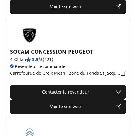
Voir le site web
SOCAM CONCESSION PEUGEOT
4.32 km
3.9/5
(421)
Revendeur recommandé
Carrefourue de Croix Mesnil Zone du Fonds St Jacques, 59750 FEIGNIES
Contacter le revendeur
Voir le site web