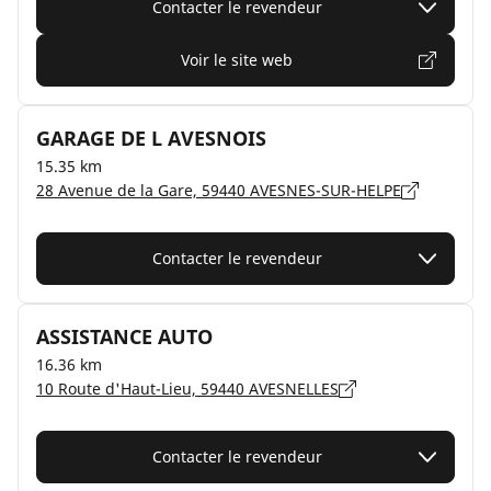
Contacter le revendeur
Voir le site web
GARAGE DE L AVESNOIS
15.35 km
28 Avenue de la Gare, 59440 AVESNES-SUR-HELPE
Contacter le revendeur
ASSISTANCE AUTO
16.36 km
10 Route d'Haut-Lieu, 59440 AVESNELLES
Contacter le revendeur