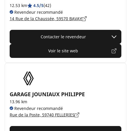
12.53 km
4.5/5
(42)
Revendeur recommandé
14 Rue de la Chaussée, 59570 BAVAY
Contacter le revendeur
Voir le site web
GARAGE JOUNIAUX PHILIPPE
13.96 km
Revendeur recommandé
Rue de la Poste, 59740 FELLERIES