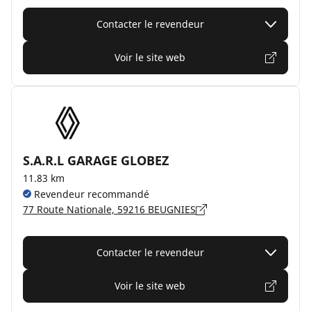
Contacter le revendeur
Voir le site web
S.A.R.L GARAGE GLOBEZ
11.83 km
Revendeur recommandé
77 Route Nationale, 59216 BEUGNIES
Contacter le revendeur
Voir le site web