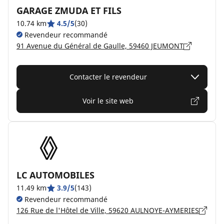
GARAGE ZMUDA ET FILS
10.74 km
4.5/5
(30)
Revendeur recommandé
91 Avenue du Général de Gaulle, 59460 JEUMONT
Contacter le revendeur
Voir le site web
LC AUTOMOBILES
11.49 km
3.9/5
(143)
Revendeur recommandé
126 Rue de l'Hôtel de Ville, 59620 AULNOYE-AYMERIES