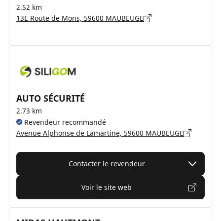
2.52 km
13E Route de Mons, 59600 MAUBEUGE
AUTO SÉCURITÉ
2.73 km
Revendeur recommandé
Avenue Alphonse de Lamartine, 59600 MAUBEUGE
Contacter le revendeur
Voir le site web