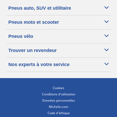
Pneus auto, SUV et utilitaire
Pneus moto et scooter
Pneus vélo
Trouver un revendeur
Nos experts à votre service
Cookies
Conditions d'utilisation
Données personnelles
Michelin.com
Code d'éthique