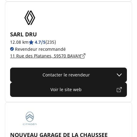
SARL DRU
12.08 km
4.7/5
(235)
Revendeur recommandé
11 Rue des Platanes, 59570 BAVAY
Contacter le revendeur
Voir le site web
NOUVEAU GARAGE DE LA CHAUSSEE