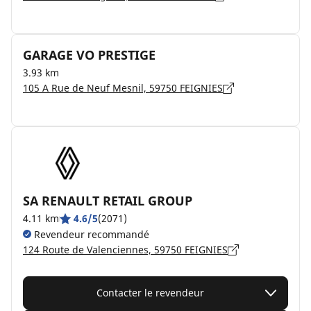
GARAGE VO PRESTIGE
3.93 km
105 A Rue de Neuf Mesnil, 59750 FEIGNIES
SA RENAULT RETAIL GROUP
4.11 km
4.6/5
(2071)
Revendeur recommandé
124 Route de Valenciennes, 59750 FEIGNIES
Contacter le revendeur