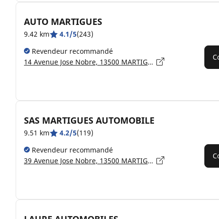
AUTO MARTIGUES
9.42 km
4.1/5
(243)
Revendeur recommandé
C
14 Avenue Jose Nobre, 13500 MARTIGUES
SAS MARTIGUES AUTOMOBILE
9.51 km
4.2/5
(119)
Revendeur recommandé
C
39 Avenue Jose Nobre, 13500 MARTIGUES