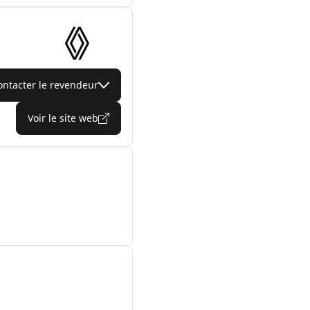
ontacter le revendeur
Voir le site web