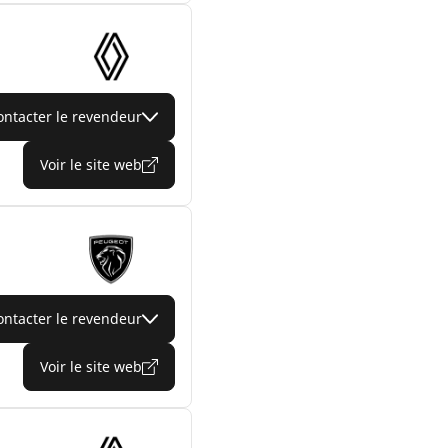
ontacter le revendeur
Voir le site web
ontacter le revendeur
Voir le site web