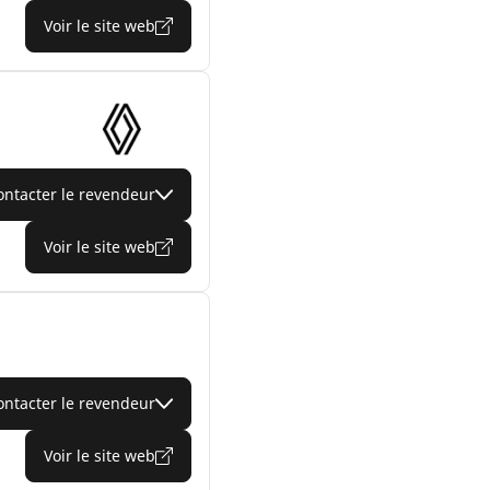
Voir le site web
ontacter le revendeur
Voir le site web
ontacter le revendeur
Voir le site web