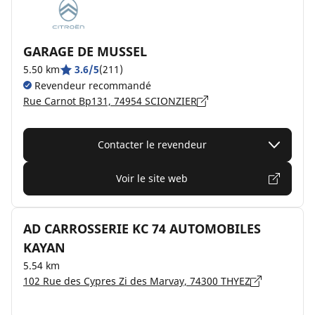
GARAGE DE MUSSEL
5.50 km
3.6/5
(211)
Revendeur recommandé
Rue Carnot Bp131, 74954 SCIONZIER
Contacter le revendeur
Voir le site web
AD CARROSSERIE KC 74 AUTOMOBILES
KAYAN
5.54 km
102 Rue des Cypres Zi des Marvay, 74300 THYEZ