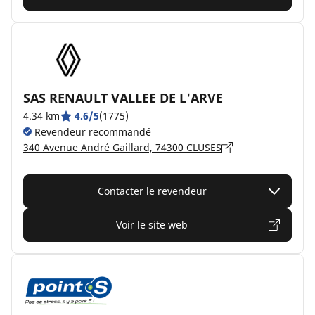
SAS RENAULT VALLEE DE L'ARVE
4.34 km
4.6/5
(1775)
Revendeur recommandé
340 Avenue André Gaillard, 74300 CLUSES
Contacter le revendeur
Voir le site web