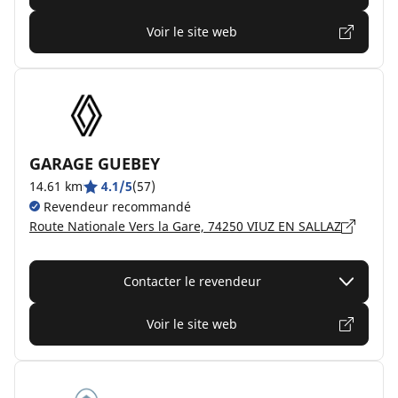
Voir le site web
GARAGE GUEBEY
14.61 km
4.1/5
(57)
Revendeur recommandé
Route Nationale Vers la Gare, 74250 VIUZ EN SALLAZ
Contacter le revendeur
Voir le site web