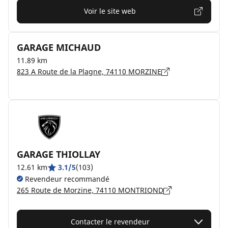
Voir le site web
GARAGE MICHAUD
11.89 km
823 A Route de la Plagne, 74110 MORZINE
GARAGE THIOLLAY
12.61 km
3.1/5
(103)
Revendeur recommandé
265 Route de Morzine, 74110 MONTRIOND
Contacter le revendeur