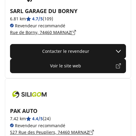
SARL GARAGE DU BORNY
6.81 km
4.7/5
(109)
Revendeur recommandé
Rue de Borny, 74460 MARNAZ
Contacter le revendeur
Voir le site web
PAK AUTO
7.42 km
4.4/5
(24)
Revendeur recommandé
527 Rue des Peupliers, 74460 MARNAZ