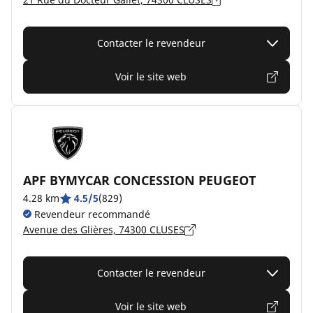
Contacter le revendeur
Voir le site web
APF BYMYCAR CONCESSION PEUGEOT
4.28 km
4.5/5
(829)
Revendeur recommandé
Avenue des Glières, 74300 CLUSES
Contacter le revendeur
Voir le site web