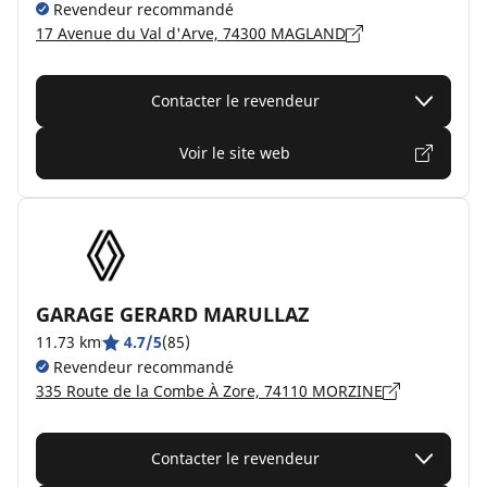
Revendeur recommandé
17 Avenue du Val d'Arve, 74300 MAGLAND
Contacter le revendeur
Voir le site web
GARAGE GERARD MARULLAZ
11.73 km
4.7/5
(85)
Revendeur recommandé
335 Route de la Combe À Zore, 74110 MORZINE
Contacter le revendeur