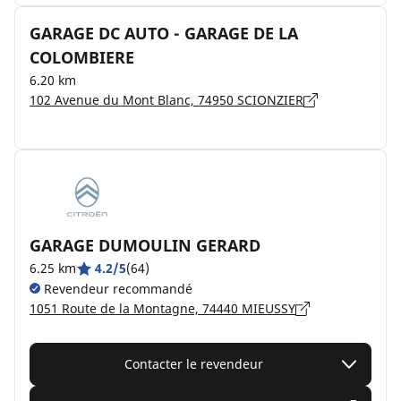
GARAGE DC AUTO - GARAGE DE LA
COLOMBIERE
6.20 km
102 Avenue du Mont Blanc, 74950 SCIONZIER
GARAGE DUMOULIN GERARD
6.25 km
4.2/5
(64)
Revendeur recommandé
1051 Route de la Montagne, 74440 MIEUSSY
Contacter le revendeur