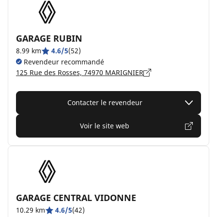
GARAGE RUBIN
8.99 km
4.6/5
(52)
Revendeur recommandé
125 Rue des Rosses, 74970 MARIGNIER
Contacter le revendeur
Voir le site web
GARAGE CENTRAL VIDONNE
10.29 km
4.6/5
(42)