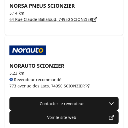
NORSA PNEUS SCIONZIER
5.14 km
64 Rue Claude Ballaloud, 74950 SCIONZIER
NORAUTO SCIONZIER
5.23 km
Revendeur recommandé
773 avenue des Lacs, 74950 SCIONZIER
Contacter le revendeur
Voir le site web