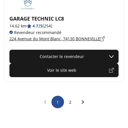
GARAGE TECHNIC LC8
14.62 km
4.7/5
(254)
Revendeur recommandé
224 Avenue du Mont Blanc, 74130 BONNEVILLE
Contacter le revendeur
Voir le site web
1
2