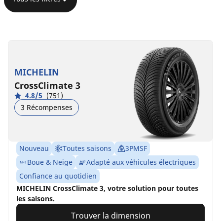
MICHELIN
CrossClimate 3
4.8/5
(751)
3 Récompenses
Nouveau
Toutes saisons
3PMSF
Boue & Neige
Adapté aux véhicules électriques
Confiance au quotidien
MICHELIN CrossClimate 3, votre solution pour toutes
les saisons.
Trouver la dimension