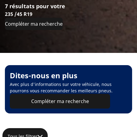
7 résultats pour votre
235 /45 R19
Compléter ma recherche
Dites-nous en plus
Avec plus d'informations sur votre véhicule, nous
pourrons vous recommander les meilleurs pneus.
Compléter ma recherche
Tous les filtres