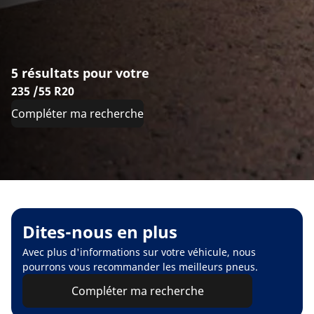
5 résultats pour votre
235 /55 R20
Compléter ma recherche
Dites-nous en plus
Avec plus d'informations sur votre véhicule, nous
pourrons vous recommander les meilleurs pneus.
Compléter ma recherche