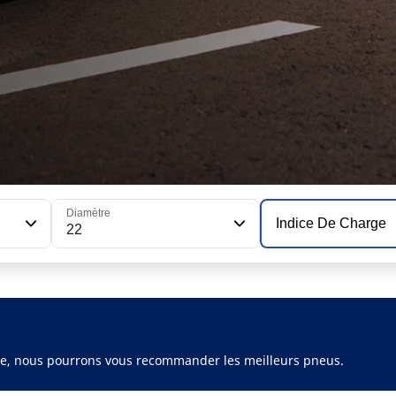
Diamètre
Indice De Charge
22
ule, nous pourrons vous recommander les meilleurs pneus.