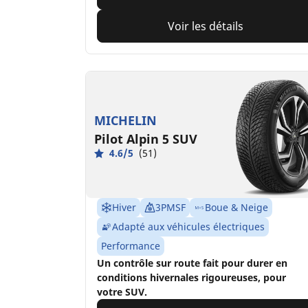
Voir les détails
MICHELIN
Pilot Alpin 5 SUV
4.6/5
(51)
Hiver
3PMSF
Boue & Neige
Adapté aux véhicules électriques
Performance
Un contrôle sur route fait pour durer en
conditions hivernales rigoureuses, pour
votre SUV.