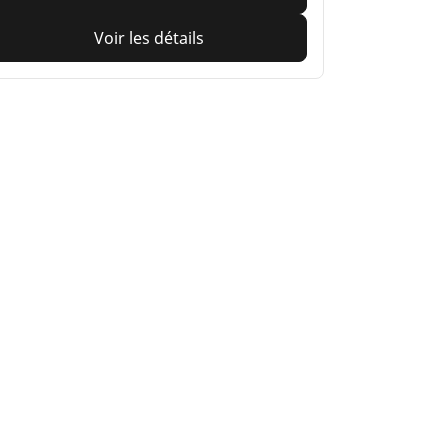
Voir les détails