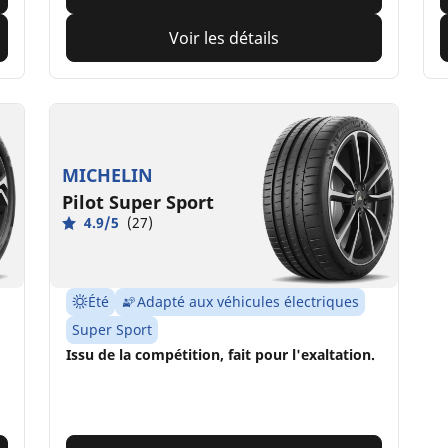
Voir les détails
MICHELIN
Pilot Super Sport
4.9/5
(27)
Été
Adapté aux véhicules électriques
Super Sport
Issu de la compétition, fait pour l'exaltation.