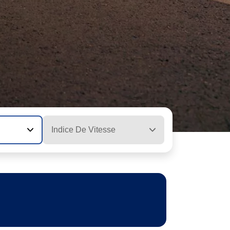
Indice De Vitesse