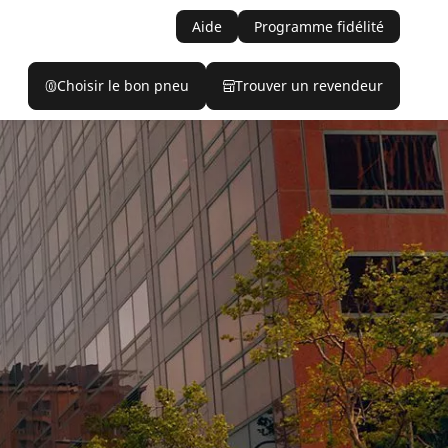
Aide
Programme fidélité
Choisir le bon pneu
Trouver un revendeur