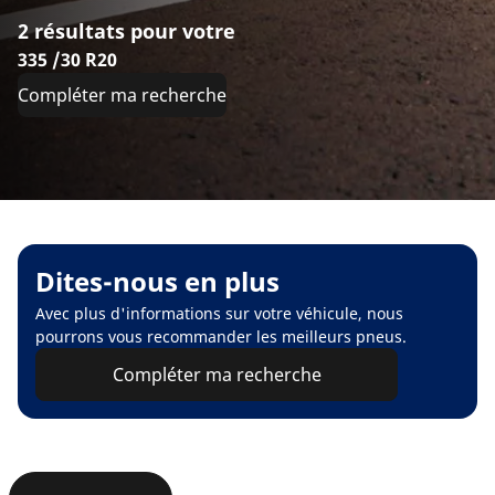
2 résultats pour votre
335 /30 R20
Compléter ma recherche
Dites-nous en plus
Avec plus d'informations sur votre véhicule, nous
pourrons vous recommander les meilleurs pneus.
Compléter ma recherche