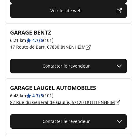
Voir le site web
GARAGE BENTZ
6.21 km
4.7/5
(101)
17 Route de Barr, 67880 INNENHEIM
Contacter le revendeur
GARAGE LAUGEL AUTOMOBILES
6.48 km
4.7/5
(101)
82 Rue du General de Gaulle, 67120 DUTTLENHEIM
Contacter le revendeur