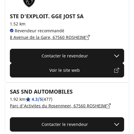
STE D'EXPLOIT. GGE JOST SA
1.52 km
Revendeur recommandé
8 Avenue de la Gare, 67560 ROSHEIM
Contacter le revendeur
Voir le site web
SAS SND AUTOMOBILES
1.92 km
4.3/5
(477)
Parc d'Activites du Rosenmeer, 67560 ROSHEIM
Contacter le revendeur