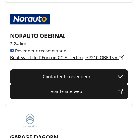
NORAUTO OBERNAI
2.24 km
Revendeur recommandé
Boulevard de l'Europe CC E. Leclerc, 67210 OBERNAI
Contacter le revendeur
Voir le site web
GARAGE DAGORN