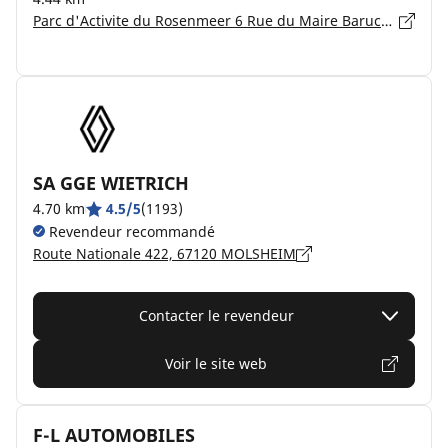
Parc d'Activite du Rosenmeer 6 Rue du Maire Baruch, 67560 ROSHEIM
SA GGE WIETRICH
4.70 km
4.5/5
(1193)
Revendeur recommandé
Route Nationale 422, 67120 MOLSHEIM
Contacter le revendeur
Voir le site web
F-L AUTOMOBILES