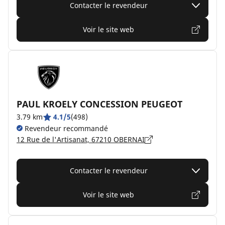
Contacter le revendeur
Voir le site web
PAUL KROELY CONCESSION PEUGEOT
3.79 km
4.1/5
(498)
Revendeur recommandé
12 Rue de l'Artisanat, 67210 OBERNAI
Contacter le revendeur
Voir le site web