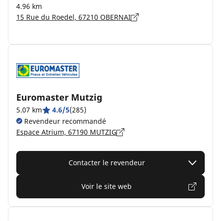
4.96 km
15 Rue du Roedel, 67210 OBERNAI
Euromaster Mutzig
5.07 km
4.6/5
(285)
Revendeur recommandé
Espace Atrium, 67190 MUTZIG
Contacter le revendeur
Voir le site web