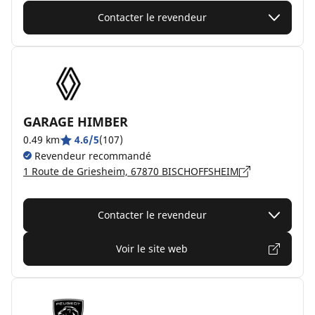
Contacter le revendeur
GARAGE HIMBER
0.49 km
4.6/5
(107)
Revendeur recommandé
1 Route de Griesheim, 67870 BISCHOFFSHEIM
Contacter le revendeur
Voir le site web