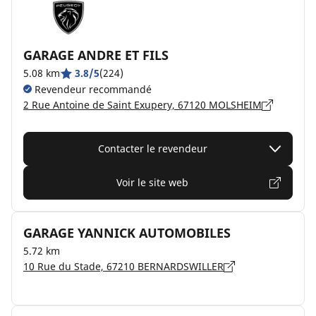
GARAGE ANDRE ET FILS
5.08 km
3.8/5
(224)
Revendeur recommandé
2 Rue Antoine de Saint Exupery, 67120 MOLSHEIM
Contacter le revendeur
Voir le site web
GARAGE YANNICK AUTOMOBILES
5.72 km
10 Rue du Stade, 67210 BERNARDSWILLER