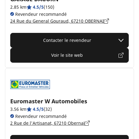
2.85 km
4.5/5
(150)
Revendeur recommandé
24 Rue du General Gouraud, 67210 OBERNAI
Contacter le revendeur
Voir le site web
Euromaster W Automobiles
3.56 km
4.5/5
(32)
Revendeur recommandé
2 Rue de l'Artisanat, 67210 Obernai