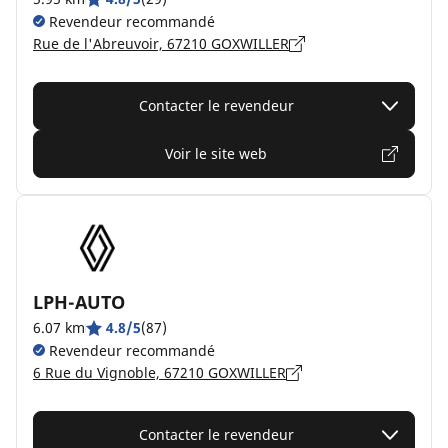
Revendeur recommandé
Rue de l'Abreuvoir, 67210 GOXWILLER
Contacter le revendeur
Voir le site web
LPH-AUTO
6.07 km
4.8/5
(87)
Revendeur recommandé
6 Rue du Vignoble, 67210 GOXWILLER
Contacter le revendeur