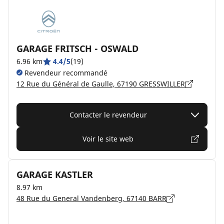
GARAGE FRITSCH - OSWALD
6.96 km
4.4/5
(19)
Revendeur recommandé
12 Rue du Général de Gaulle, 67190 GRESSWILLER
Contacter le revendeur
Voir le site web
GARAGE KASTLER
8.97 km
48 Rue du General Vandenberg, 67140 BARR