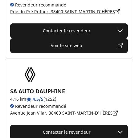
Revendeur recommandé
Rue du Pré Ruffier, 38400 SAINT-MARTIN-D'HÈRES
Contacter le revendeur
Voir le site web
SA AUTO DAUPHINE
4.16 km
4.5/5
(1252)
Revendeur recommandé
Avenue Jean Vilar, 38400 SAINT-MARTIN-D'HÈRES
Contacter le revendeur