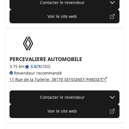
Contacter le revendeur
Voir le site web
PERCEVALIERE AUTOMOBILE
3.75 km
3.9/5
(103)
Revendeur recommandé
11 Rue de la Tuilerie, 38170 SEYSSINET-PARISET
Contacter le revendeur
Voir le site web