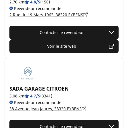
2.70 km
4.8/5
(150)
Revendeur recommandé
2 Rue du 19 Mars 1962, 38320 EYBENS
Contacter le revendeur
Voir le site web
SADA GARAGE CITROEN
3.08 km
4.7/5
(3341)
Revendeur recommandé
38 Avenue Jean Jaures, 38320 EYBENS
Contacter le revendeur