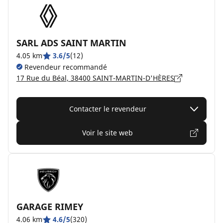
SARL ADS SAINT MARTIN
4.05 km
3.6/5
(12)
Revendeur recommandé
17 Rue du Béal, 38400 SAINT-MARTIN-D'HÈRES
Contacter le revendeur
Voir le site web
GARAGE RIMEY
4.06 km
4.6/5
(320)