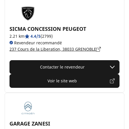
SICMA CONCESSION PEUGEOT
2.21 km
4.4/5
(2799)
Revendeur recommandé
237 Cours de la Liberation, 38033 GRENOBLE
Contacter le revendeur
Voir le site web
GARAGE ZANESI