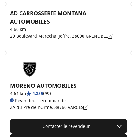
AD CARROSSERIE MONTANA
AUTOMOBILES
4.60 km
20 Boulevard Marechal Joffre, 38000 GRENOBLE
MORENO AUTOMOBILES
4.64 km
4.2/5
(99)
Revendeur recommandé
ZA du Pre de l'Orme, 38760 VARCES
Contacter le revendeur