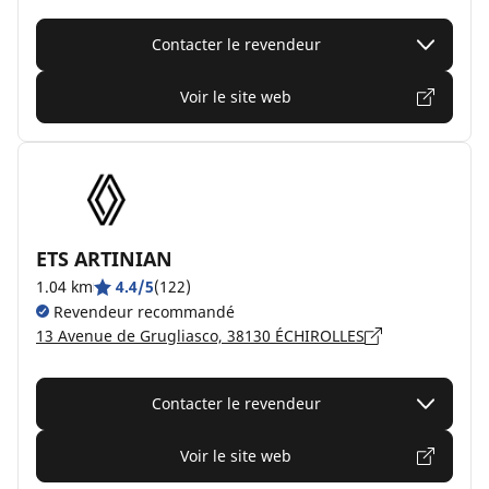
Contacter le revendeur
Voir le site web
ETS ARTINIAN
1.04 km
4.4/5
(122)
Revendeur recommandé
13 Avenue de Grugliasco, 38130 ÉCHIROLLES
Contacter le revendeur
Voir le site web