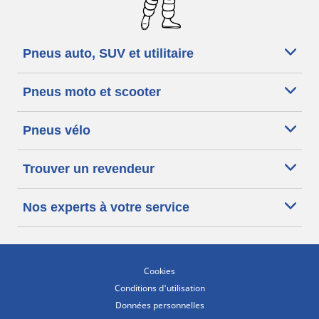
Pneus auto, SUV et utilitaire
Pneus moto et scooter
Pneus vélo
Trouver un revendeur
Nos experts à votre service
Cookies
Conditions d'utilisation
Données personnelles