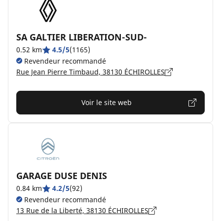
SA GALTIER LIBERATION-SUD-
0.52 km
4.5/5
(1165)
Revendeur recommandé
Rue Jean Pierre Timbaud, 38130 ÉCHIROLLES
Voir le site web
GARAGE DUSE DENIS
0.84 km
4.2/5
(92)
Revendeur recommandé
13 Rue de la Liberté, 38130 ÉCHIROLLES