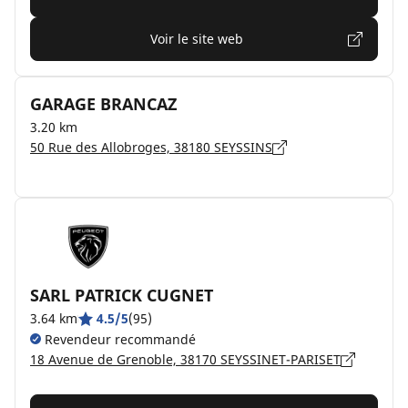
Voir le site web
GARAGE BRANCAZ
3.20 km
50 Rue des Allobroges, 38180 SEYSSINS
SARL PATRICK CUGNET
3.64 km
4.5/5
(95)
Revendeur recommandé
18 Avenue de Grenoble, 38170 SEYSSINET-PARISET