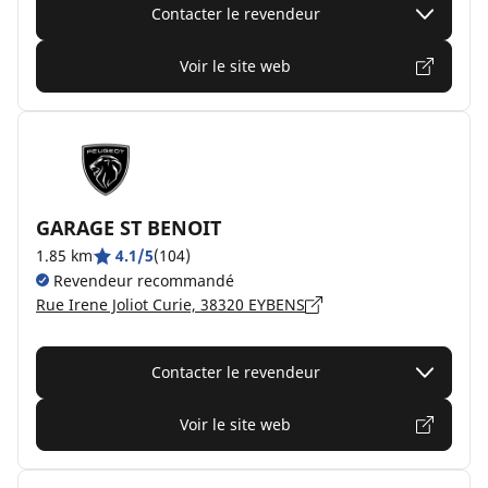
Contacter le revendeur
Voir le site web
GARAGE ST BENOIT
1.85 km
4.1/5
(104)
Revendeur recommandé
Rue Irene Joliot Curie, 38320 EYBENS
Contacter le revendeur
Voir le site web