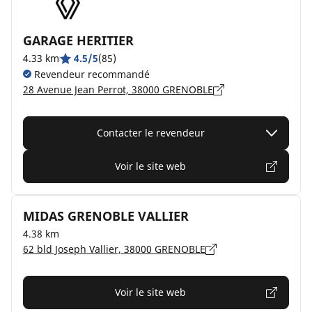
GARAGE HERITIER
4.33 km
4.5/5
(85)
Revendeur recommandé
28 Avenue Jean Perrot, 38000 GRENOBLE
Contacter le revendeur
Voir le site web
MIDAS GRENOBLE VALLIER
4.38 km
62 bld Joseph Vallier, 38000 GRENOBLE
Voir le site web