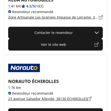
1.41 km
4.3/5
(183)
Revendeur recommandé
Zone Artisanale Les Granges Impasse de Lorraine, 38130 ECHIROLLES
Contacter le revendeur
Voir le site web
NORAUTO ÉCHIROLLES
1.76 km
Revendeur recommandé
23 avenue Salvador Allende, 38130 ÉCHIROLLES