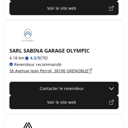
Voir le site web
SARL SABINA GARAGE OLYMPIC
4.18 km
4.3/5
(70)
Revendeur recommandé
56 Avenue Jean Perrot, 38100 GRENOBLE
Contacter le revendeur
Voir le site web