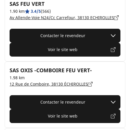
SAS FEU VERT
1.90 km
3.4/5
(566)
Av Allende-Voie N24/Cc Carrefour, 38130 ECHIROLLES
Contacter le revendeur
Voir le site web
SAS OXIS -COMBOIRE FEU VERT-
1.98 km
12 Rue de Comboire, 38130 ÉCHIROLLES
Contacter le revendeur
Voir le site web