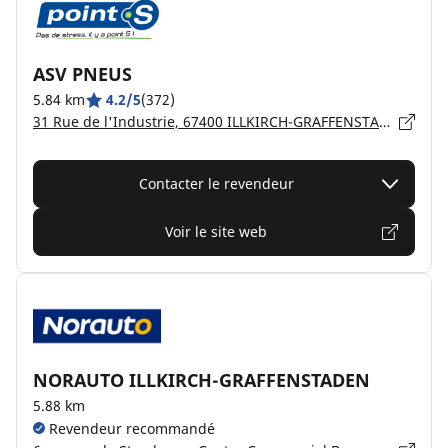
ASV PNEUS
5.84 km
4.2/5
(372)
31 Rue de l'Industrie, 67400 ILLKIRCH-GRAFFENSTADEN
Contacter le revendeur
Voir le site web
NORAUTO ILLKIRCH-GRAFFENSTADEN
5.88 km
Revendeur recommandé