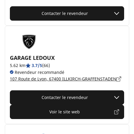
Contacter le revendeur
GARAGE LEDOUX
5.62 km
3.7/5
(66)
Revendeur recommandé
107 Route de Lyon, 67400 ILLKIRCH-GRAFFENSTADEN
Contacter le revendeur
Voir le site web