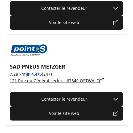
Contacter le revendeur
Voir le site web
SAD PNEUS METZGER
7.28 km
4.4/5
(247)
121 Rue du Général Leclerc, 67540 OSTWALD
Contacter le revendeur
Voir le site web