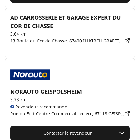
AD CARROSSERIE ET GARAGE EXPERT DU
COR DE CHASSE
3.64 km
13 Route du Cor de Chasse, 67400 ILLKIRCH GRAFFENSTADEN
NORAUTO GEISPOLSHEIM
3.73 km
Revendeur recommandé
Rue du Fort Centre Commercial Leclerc, 67118 GEISPOLSHEIM
Contacter le revendeur