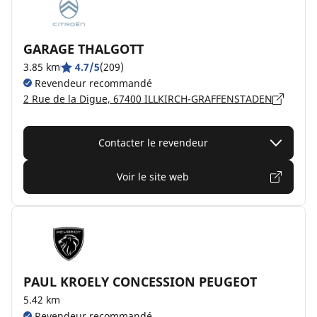
GARAGE THALGOTT
3.85 km
4.7/5
(209)
Revendeur recommandé
2 Rue de la Digue, 67400 ILLKIRCH-GRAFFENSTADEN
Contacter le revendeur
Voir le site web
PAUL KROELY CONCESSION PEUGEOT
5.42 km
Revendeur recommandé