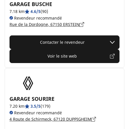
GARAGE BUSCHE
7.18 km
4.6/5
(90)
Revendeur recommandé
Rue de la Dordogne, 67150 ERSTEIN
Contacter le revendeur
Voir le site web
GARAGE SOURIRE
7.20 km
3.5/5
(179)
Revendeur recommandé
4 Route de Schirmeck, 67120 DUPPIGHEIM