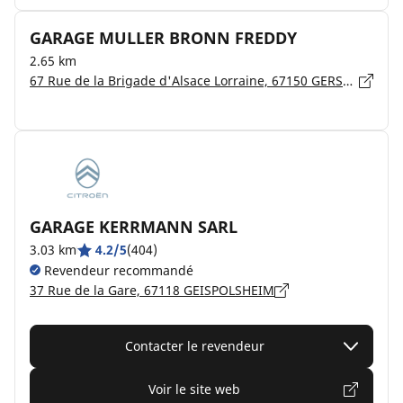
GARAGE MULLER BRONN FREDDY
2.65 km
67 Rue de la Brigade d'Alsace Lorraine, 67150 GERSTHEIM
GARAGE KERRMANN SARL
3.03 km
4.2/5
(404)
Revendeur recommandé
37 Rue de la Gare, 67118 GEISPOLSHEIM
Contacter le revendeur
Voir le site web