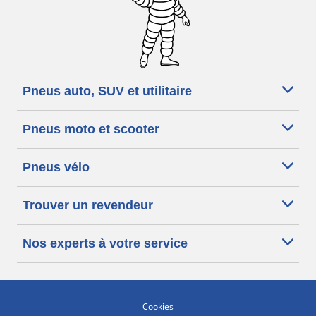
Pneus auto, SUV et utilitaire
Pneus moto et scooter
Pneus vélo
Trouver un revendeur
Nos experts à votre service
Cookies