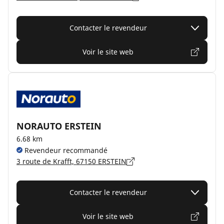
Contacter le revendeur
Voir le site web
NORAUTO ERSTEIN
6.68 km
Revendeur recommandé
3 route de Krafft, 67150 ERSTEIN
Contacter le revendeur
Voir le site web