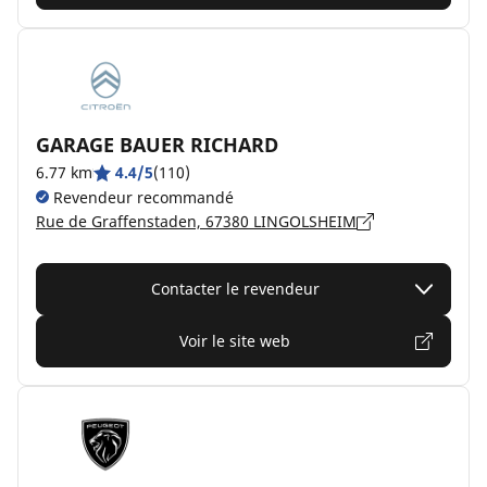
GARAGE BAUER RICHARD
6.77 km
4.4/5
(110)
Revendeur recommandé
Rue de Graffenstaden, 67380 LINGOLSHEIM
Contacter le revendeur
Voir le site web