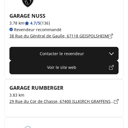
GARAGE NUSS
3.78 km
4.7/5
(136)
Revendeur recommandé
38 Rue du Général de Gaulle, 67118 GEISPOLSHEIM
Contacter le revendeur
Voir le site web
GARAGE RUMBERGER
3.83 km
29 Rue du Cor de Chasse, 67400 ILLKIRCH GRAFFENSTADEN