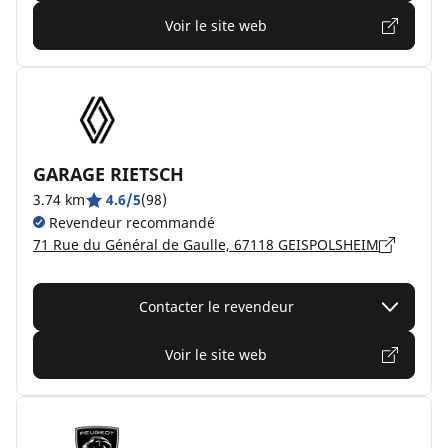
Voir le site web
GARAGE RIETSCH
3.74 km
4.6/5
(98)
Revendeur recommandé
71 Rue du Général de Gaulle, 67118 GEISPOLSHEIM
Contacter le revendeur
Voir le site web