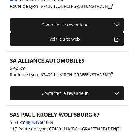
Route de Lyon, 67400 ILLKIRCH-GRAFFENSTADEN
Contacter le revendeur
Voir le site web
SA ALLIANCE AUTOMOBILES
5.42 km
Route de Lyon, 67400 ILLKIRCH-GRAFFENSTADEN
Contacter le revendeur
SAS PAUL KROELY WOLFSBURG 67
5.54 km
4.4/5
(1039)
117 Route de Lyon, 67400 ILLKIRCH-GRAFFENSTADEN