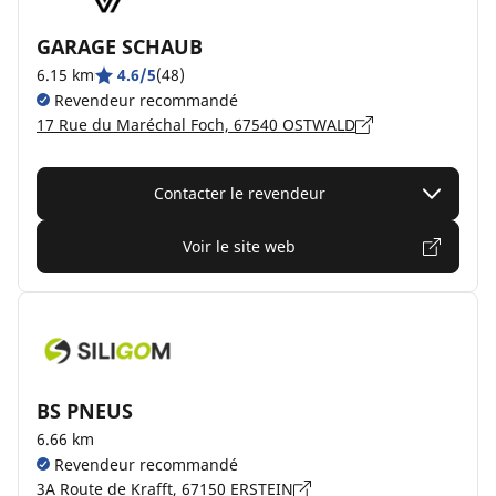
GARAGE SCHAUB
6.15 km
4.6/5
(48)
Revendeur recommandé
17 Rue du Maréchal Foch, 67540 OSTWALD
Contacter le revendeur
Voir le site web
BS PNEUS
6.66 km
Revendeur recommandé
3A Route de Krafft, 67150 ERSTEIN