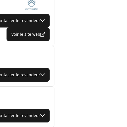
ontacter le revendeur
Voir le site web
ontacter le revendeur
ontacter le revendeur