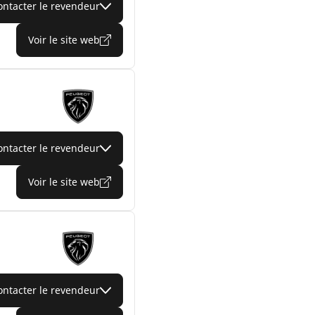
ontacter le revendeur
Voir le site web
ontacter le revendeur
Voir le site web
ontacter le revendeur