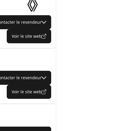
ontacter le revendeur
Voir le site web
ontacter le revendeur
Voir le site web