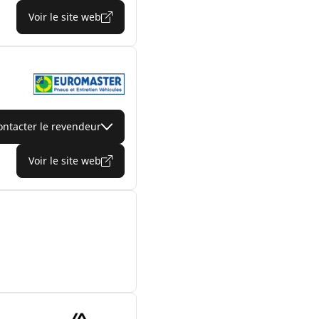
Voir le site web
ontacter le revendeur
Voir le site web