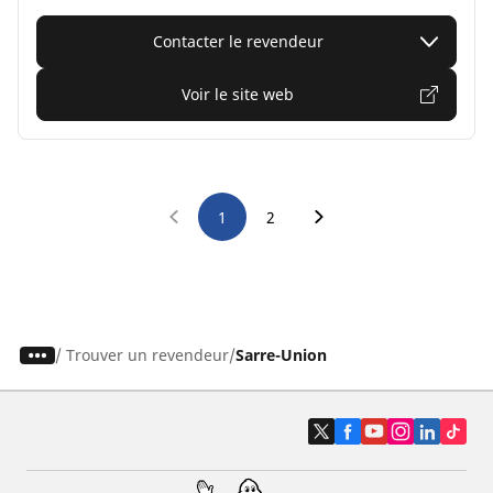
Contacter le revendeur
Voir le site web
1
2
/
Trouver un revendeur
Sarre-Union