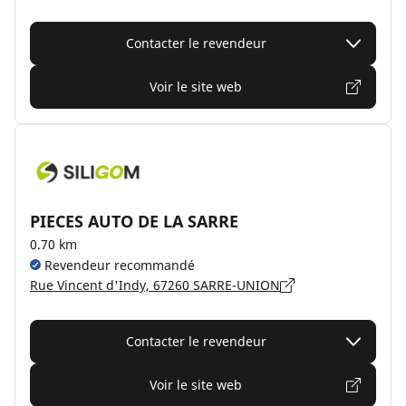
Contacter le revendeur
Voir le site web
PIECES AUTO DE LA SARRE
0.70 km
Revendeur recommandé
Rue Vincent d'Indy, 67260 SARRE-UNION
Contacter le revendeur
Voir le site web