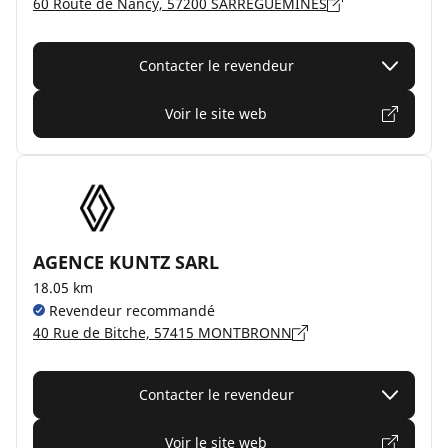
60 Route de Nancy, 57200 SARREGUEMINES
Contacter le revendeur
Voir le site web
AGENCE KUNTZ SARL
18.05 km
Revendeur recommandé
40 Rue de Bitche, 57415 MONTBRONN
Contacter le revendeur
Voir le site web