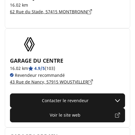
16.02 km
62 Rue du Stade, 57415 MONTBRONN
GARAGE DU CENTRE
16.02 km
4.9/5
(103)
Revendeur recommandé
43 Rue de Nancy, 57915 WOUSTVILLER
Contacter le revendeur
Voir le site web