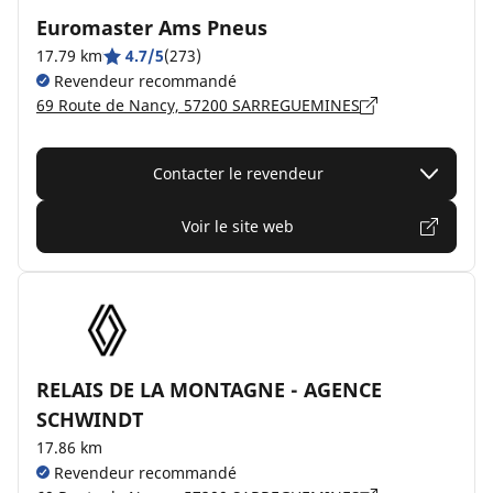
Euromaster Ams Pneus
17.79 km
4.7/5
(273)
Revendeur recommandé
69 Route de Nancy, 57200 SARREGUEMINES
Contacter le revendeur
Voir le site web
RELAIS DE LA MONTAGNE - AGENCE
SCHWINDT
17.86 km
Revendeur recommandé