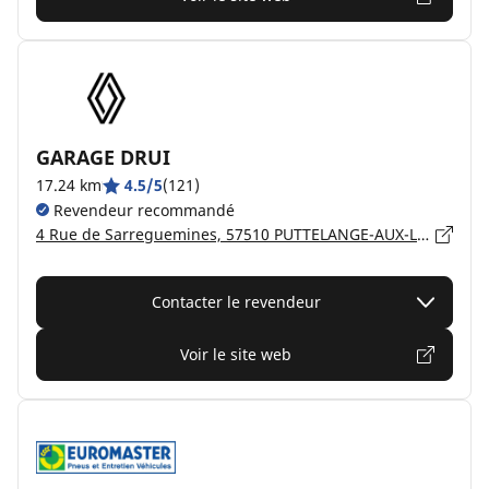
GARAGE DRUI
17.24 km
4.5/5
(121)
Revendeur recommandé
4 Rue de Sarreguemines, 57510 PUTTELANGE-AUX-LACS
Contacter le revendeur
Voir le site web