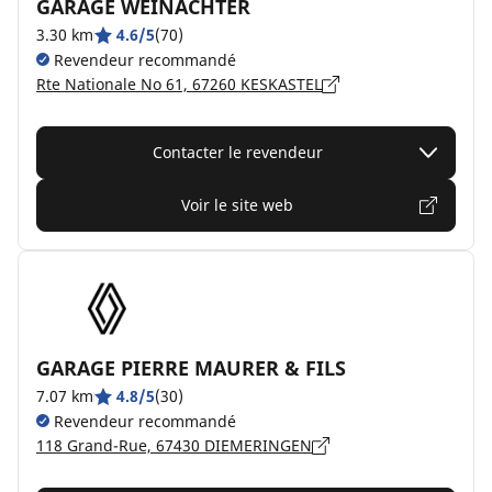
GARAGE WEINACHTER
3.30 km
4.6/5
(70)
Revendeur recommandé
Rte Nationale No 61, 67260 KESKASTEL
Contacter le revendeur
Voir le site web
GARAGE PIERRE MAURER & FILS
7.07 km
4.8/5
(30)
Revendeur recommandé
118 Grand-Rue, 67430 DIEMERINGEN