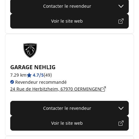
Contacter le revendeur
Voir le site web
GARAGE NEHLIG
7.29 km
4.7/5
(49)
Revendeur recommandé
24 Rue de Herbitzheim, 67970 OERMINGEN
Contacter le revendeur
Voir le site web