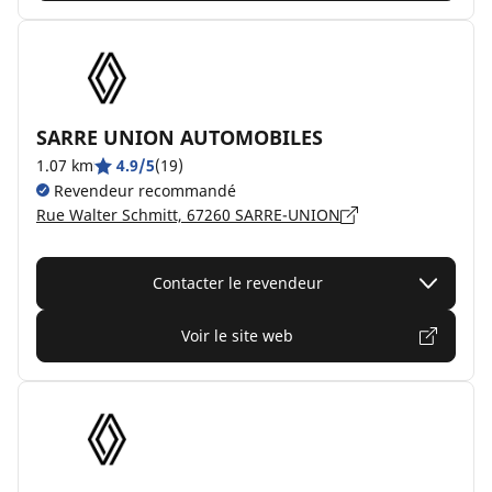
SARRE UNION AUTOMOBILES
1.07 km
4.9/5
(19)
Revendeur recommandé
Rue Walter Schmitt, 67260 SARRE-UNION
Contacter le revendeur
Voir le site web