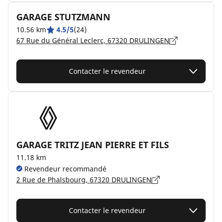
GARAGE STUTZMANN
10.56 km
4.5/5
(24)
67 Rue du Général Leclerc, 67320 DRULINGEN
Contacter le revendeur
GARAGE TRITZ JEAN PIERRE ET FILS
11.18 km
Revendeur recommandé
2 Rue de Phalsbourg, 67320 DRULINGEN
Contacter le revendeur