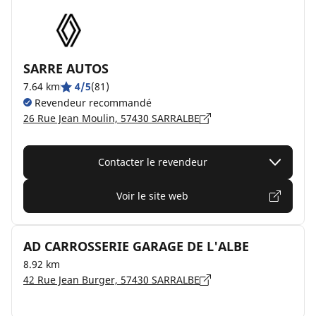
SARRE AUTOS
7.64 km
4/5
(81)
Revendeur recommandé
26 Rue Jean Moulin, 57430 SARRALBE
Contacter le revendeur
Voir le site web
AD CARROSSERIE GARAGE DE L'ALBE
8.92 km
42 Rue Jean Burger, 57430 SARRALBE