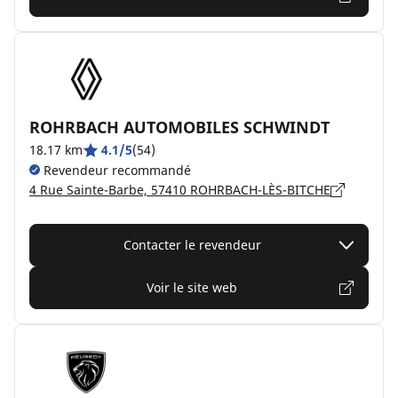
ROHRBACH AUTOMOBILES SCHWINDT
18.17 km
4.1/5
(54)
Revendeur recommandé
4 Rue Sainte-Barbe, 57410 ROHRBACH-LÈS-BITCHE
Contacter le revendeur
Voir le site web