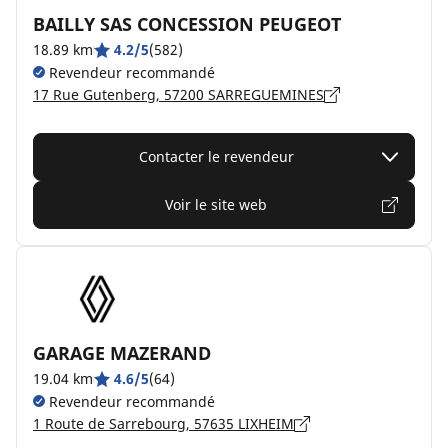
BAILLY SAS CONCESSION PEUGEOT
18.89 km
4.2/5
(582)
Revendeur recommandé
17 Rue Gutenberg, 57200 SARREGUEMINES
Contacter le revendeur
Voir le site web
GARAGE MAZERAND
19.04 km
4.6/5
(64)
Revendeur recommandé
1 Route de Sarrebourg, 57635 LIXHEIM