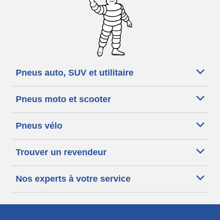
Pneus auto, SUV et utilitaire
Pneus moto et scooter
Pneus vélo
Trouver un revendeur
Nos experts à votre service