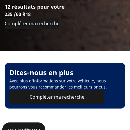
12 résultats pour votre
235 /60 R18
Compléter ma recherche
Dites-nous en plus
Avec plus d'informations sur votre véhicule, nous
pourrons vous recommander les meilleurs pneus.
Compléter ma recherche